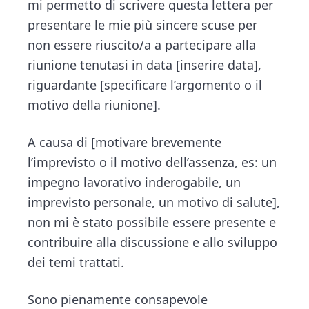
mi permetto di scrivere questa lettera per
presentare le mie più sincere scuse per
non essere riuscito/a a partecipare alla
riunione tenutasi in data [inserire data],
riguardante [specificare l’argomento o il
motivo della riunione].
A causa di [motivare brevemente
l’imprevisto o il motivo dell’assenza, es: un
impegno lavorativo inderogabile, un
imprevisto personale, un motivo di salute],
non mi è stato possibile essere presente e
contribuire alla discussione e allo sviluppo
dei temi trattati.
Sono pienamente consapevole