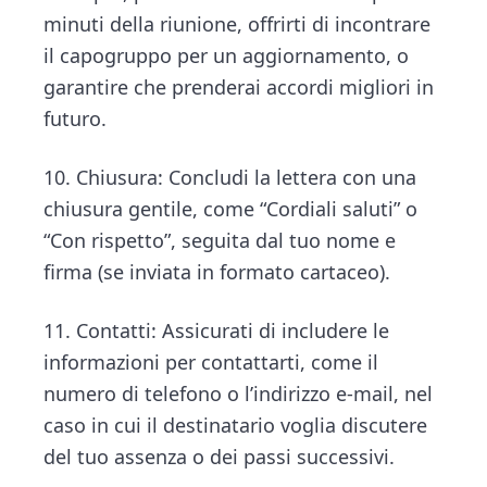
minuti della riunione, offrirti di incontrare
il capogruppo per un aggiornamento, o
garantire che prenderai accordi migliori in
futuro.
10. Chiusura: Concludi la lettera con una
chiusura gentile, come “Cordiali saluti” o
“Con rispetto”, seguita dal tuo nome e
firma (se inviata in formato cartaceo).
11. Contatti: Assicurati di includere le
informazioni per contattarti, come il
numero di telefono o l’indirizzo e-mail, nel
caso in cui il destinatario voglia discutere
del tuo assenza o dei passi successivi.