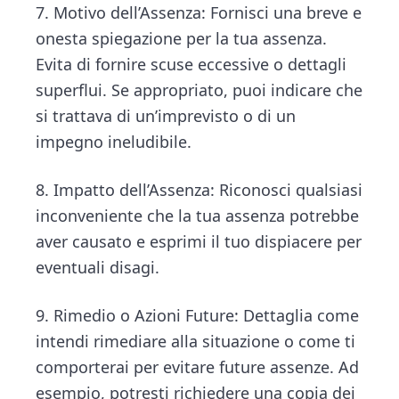
7. Motivo dell’Assenza: Fornisci una breve e
onesta spiegazione per la tua assenza.
Evita di fornire scuse eccessive o dettagli
superflui. Se appropriato, puoi indicare che
si trattava di un’imprevisto o di un
impegno ineludibile.
8. Impatto dell’Assenza: Riconosci qualsiasi
inconveniente che la tua assenza potrebbe
aver causato e esprimi il tuo dispiacere per
eventuali disagi.
9. Rimedio o Azioni Future: Dettaglia come
intendi rimediare alla situazione o come ti
comporterai per evitare future assenze. Ad
esempio, potresti richiedere una copia dei