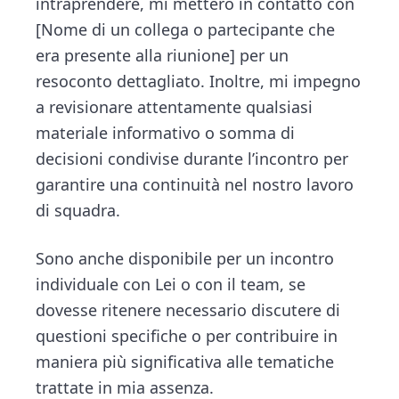
intraprendere, mi metterò in contatto con
[Nome di un collega o partecipante che
era presente alla riunione] per un
resoconto dettagliato. Inoltre, mi impegno
a revisionare attentamente qualsiasi
materiale informativo o somma di
decisioni condivise durante l’incontro per
garantire una continuità nel nostro lavoro
di squadra.
Sono anche disponibile per un incontro
individuale con Lei o con il team, se
dovesse ritenere necessario discutere di
questioni specifiche o per contribuire in
maniera più significativa alle tematiche
trattate in mia assenza.