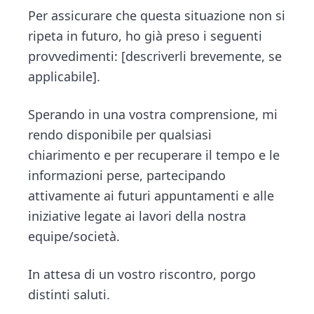
Per assicurare che questa situazione non si
ripeta in futuro, ho già preso i seguenti
provvedimenti: [descriverli brevemente, se
applicabile].
Sperando in una vostra comprensione, mi
rendo disponibile per qualsiasi
chiarimento e per recuperare il tempo e le
informazioni perse, partecipando
attivamente ai futuri appuntamenti e alle
iniziative legate ai lavori della nostra
equipe/società.
In attesa di un vostro riscontro, porgo
distinti saluti.