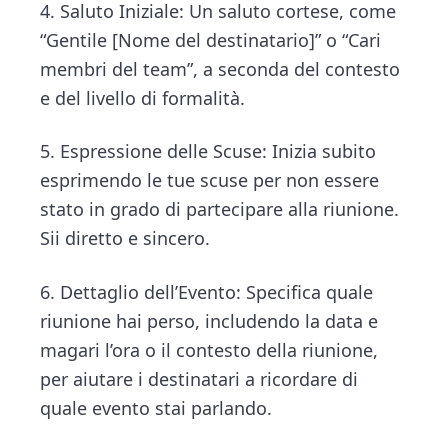
4. Saluto Iniziale: Un saluto cortese, come
“Gentile [Nome del destinatario]” o “Cari
membri del team”, a seconda del contesto
e del livello di formalità.
5. Espressione delle Scuse: Inizia subito
esprimendo le tue scuse per non essere
stato in grado di partecipare alla riunione.
Sii diretto e sincero.
6. Dettaglio dell’Evento: Specifica quale
riunione hai perso, includendo la data e
magari l’ora o il contesto della riunione,
per aiutare i destinatari a ricordare di
quale evento stai parlando.