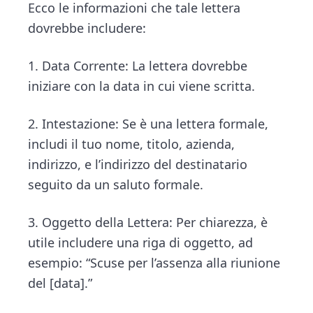
Ecco le informazioni che tale lettera
dovrebbe includere:
1. Data Corrente: La lettera dovrebbe
iniziare con la data in cui viene scritta.
2. Intestazione: Se è una lettera formale,
includi il tuo nome, titolo, azienda,
indirizzo, e l’indirizzo del destinatario
seguito da un saluto formale.
3. Oggetto della Lettera: Per chiarezza, è
utile includere una riga di oggetto, ad
esempio: “Scuse per l’assenza alla riunione
del [data].”