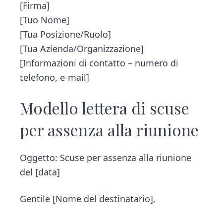
[Firma]
[Tuo Nome]
[Tua Posizione/Ruolo]
[Tua Azienda/Organizzazione]
[Informazioni di contatto – numero di
telefono, e-mail]
Modello lettera di scuse
per assenza alla riunione
Oggetto: Scuse per assenza alla riunione
del [data]
Gentile [Nome del destinatario],