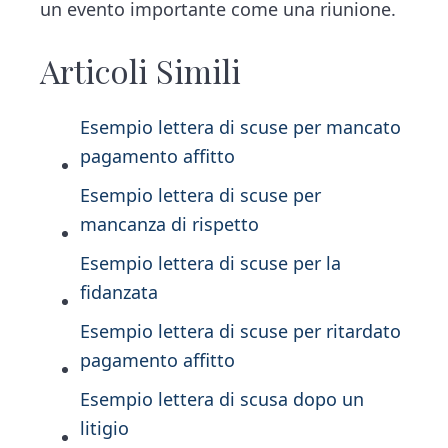
un evento importante come una riunione.
Articoli Simili
Esempio lettera di scuse per mancato
pagamento affitto
Esempio lettera di scuse per
mancanza di rispetto
Esempio lettera di scuse per la
fidanzata
Esempio lettera di scuse per ritardato
pagamento affitto
Esempio lettera di scusa dopo un
litigio