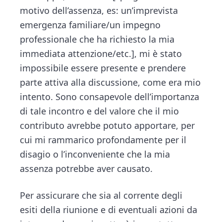
motivo dell’assenza, es: un’imprevista
emergenza familiare/un impegno
professionale che ha richiesto la mia
immediata attenzione/etc.], mi è stato
impossibile essere presente e prendere
parte attiva alla discussione, come era mio
intento. Sono consapevole dell’importanza
di tale incontro e del valore che il mio
contributo avrebbe potuto apportare, per
cui mi rammarico profondamente per il
disagio o l’inconveniente che la mia
assenza potrebbe aver causato.
Per assicurare che sia al corrente degli
esiti della riunione e di eventuali azioni da