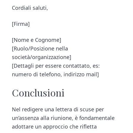
Cordiali saluti,
[Firma]
[Nome e Cognome]
[Ruolo/Posizione nella
società/organizzazione]
[Dettagli per essere contattato, es:
numero di telefono, indirizzo mail]
Conclusioni
Nel redigere una lettera di scuse per
un’assenza alla riunione, è fondamentale
adottare un approccio che rifletta