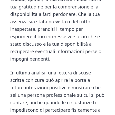
tua gratitudine per la comprensione e la
disponibilità a farti perdonare. Che la tua
assenza sia stata prevista o del tutto
inaspettata, prenditi il tempo per
esprimere il tuo interesse verso ciò che è
stato discusso e la tua disponibilità a
recuperare eventuali informazioni perse o
impegni pendenti.
In ultima analisi, una lettera di scuse
scritta con cura può aprire la porta a
future interazioni positive e mostrare che
sei una persona professionale su cui si può
contare, anche quando le circostanze ti
impediscono di partecipare fisicamente a