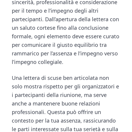
sincerità, professionalità e considerazione
per il tempo e l’impegno degli altri
partecipanti. Dall’apertura della lettera con
un saluto cortese fino alla conclusione
formale, ogni elemento deve essere curato
per comunicare il giusto equilibrio tra
rammarico per l’assenza e l’impegno verso
l’impegno collegiale.
Una lettera di scuse ben articolata non
solo mostra rispetto per gli organizzatori e
i partecipanti della riunione, ma serve
anche a mantenere buone relazioni
professionali. Questa può offrire un
contesto per la tua assenza, rassicurando
le parti interessate sulla tua serietà e sulla