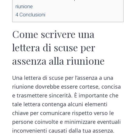
riunione
4
Conclusioni
Come scrivere una
lettera di scuse per
assenza alla riunione
Una lettera di scuse per l’assenza a una
riunione dovrebbe essere cortese, concisa
e trasmettere sincerità. È importante che
tale lettera contenga alcuni elementi
chiave per comunicare rispetto verso le
persone coinvolte e minimizzare eventuali
inconvenienti causati dalla tua assenza.