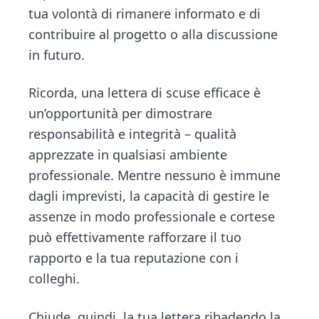
tua volontà di rimanere informato e di
contribuire al progetto o alla discussione
in futuro.
Ricorda, una lettera di scuse efficace è
un’opportunità per dimostrare
responsabilità e integrità – qualità
apprezzate in qualsiasi ambiente
professionale. Mentre nessuno è immune
dagli imprevisti, la capacità di gestire le
assenze in modo professionale e cortese
può effettivamente rafforzare il tuo
rapporto e la tua reputazione con i
colleghi.
Chiude, quindi, la tua lettera ribadendo la