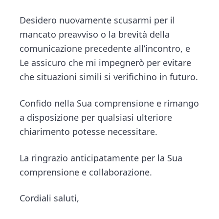
Desidero nuovamente scusarmi per il
mancato preavviso o la brevità della
comunicazione precedente all’incontro, e
Le assicuro che mi impegnerò per evitare
che situazioni simili si verifichino in futuro.
Confido nella Sua comprensione e rimango
a disposizione per qualsiasi ulteriore
chiarimento potesse necessitare.
La ringrazio anticipatamente per la Sua
comprensione e collaborazione.
Cordiali saluti,