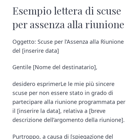
Esempio lettera di scuse
per assenza alla riunione
Oggetto: Scuse per l’Assenza alla Riunione
del [inserire data]
Gentile [Nome del destinatario],
desidero esprimerLe le mie più sincere
scuse per non essere stato in grado di
partecipare alla riunione programmata per
il [inserire la data], relativa a [breve
descrizione dell’argomento della riunione].
Purtroppo, a causa di [spiegazione del