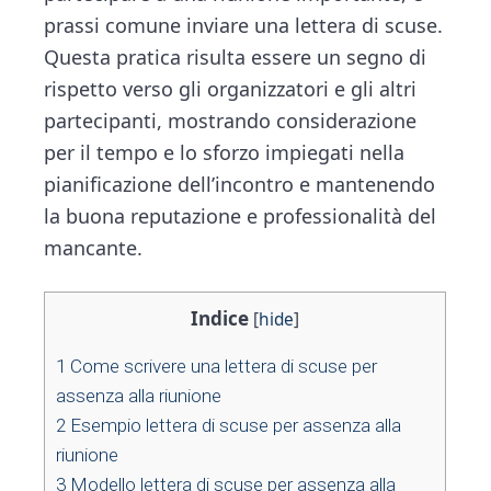
prassi comune inviare una lettera di scuse.
Questa pratica risulta essere un segno di
rispetto verso gli organizzatori e gli altri
partecipanti, mostrando considerazione
per il tempo e lo sforzo impiegati nella
pianificazione dell’incontro e mantenendo
la buona reputazione e professionalità del
mancante.
Indice
[
hide
]
1
Come scrivere una lettera di scuse per
assenza alla riunione
2
Esempio lettera di scuse per assenza alla
riunione
3
Modello lettera di scuse per assenza alla