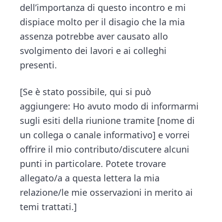
dell’importanza di questo incontro e mi
dispiace molto per il disagio che la mia
assenza potrebbe aver causato allo
svolgimento dei lavori e ai colleghi
presenti.
[Se è stato possibile, qui si può
aggiungere: Ho avuto modo di informarmi
sugli esiti della riunione tramite [nome di
un collega o canale informativo] e vorrei
offrire il mio contributo/discutere alcuni
punti in particolare. Potete trovare
allegato/a a questa lettera la mia
relazione/le mie osservazioni in merito ai
temi trattati.]