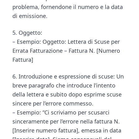
problema, fornendone il numero e la data
di emissione.
5. Oggetto:
– Esempio: Oggetto: Lettera di Scuse per
Errata Fatturazione – Fattura N. [Numero
Fattura]
6. Introduzione e espressione di scuse: Un
breve paragrafo che introduce l’intento
della lettera e subito dopo esprime scuse
sincere per l’errore commesso.
– Esempio: “Ci scriviamo per scusarci
sinceramente per l’errore nella fattura N.
[Inserire numero fattura], emessa in data