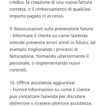
credito, la creazione di una nuova fattura
corretta, o il rimborsamento di qualsiasi
importo pagato in eccesso.
9. Rassicurazioni sulla prevenzione futura:
– Informare il cliente su come l’azienda
intende prevenire errori simili in futuro, ad
esempio migliorando i processi di
fatturazione, formando ulteriormente il
personale, o implementando nuovi
controlli.
10. Offrire assistenza aggiuntiva:
– Fornire informazioni su come il cliente
può contattare l’azienda per discutere
dell’errore o ricevere ulteriore assistenza.