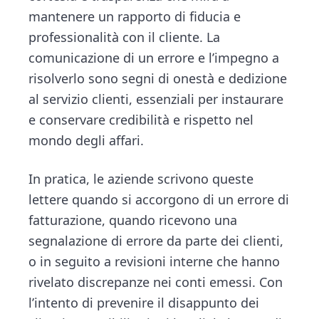
mantenere un rapporto di fiducia e
professionalità con il cliente. La
comunicazione di un errore e l’impegno a
risolverlo sono segni di onestà e dedizione
al servizio clienti, essenziali per instaurare
e conservare credibilità e rispetto nel
mondo degli affari.
In pratica, le aziende scrivono queste
lettere quando si accorgono di un errore di
fatturazione, quando ricevono una
segnalazione di errore da parte dei clienti,
o in seguito a revisioni interne che hanno
rivelato discrepanze nei conti emessi. Con
l’intento di prevenire il disappunto dei