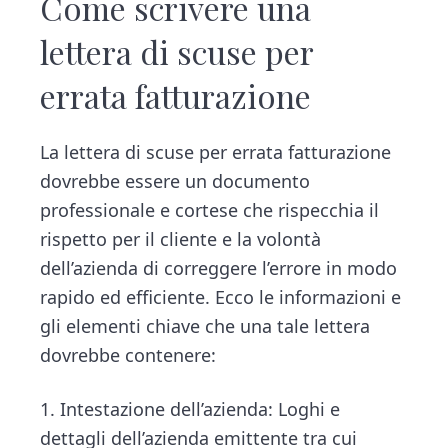
Come scrivere una
lettera di scuse per
errata fatturazione
La lettera di scuse per errata fatturazione
dovrebbe essere un documento
professionale e cortese che rispecchia il
rispetto per il cliente e la volontà
dell’azienda di correggere l’errore in modo
rapido ed efficiente. Ecco le informazioni e
gli elementi chiave che una tale lettera
dovrebbe contenere:
1. Intestazione dell’azienda: Loghi e
dettagli dell’azienda emittente tra cui