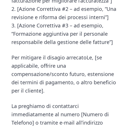
fatturazione per migliorare l’accuratezza”]
2. [Azione Correttiva #2 – ad esempio, “Una
revisione e riforma dei processi interni”]
3. [Azione Correttiva #3 – ad esempio,
“Formazione aggiuntiva per il personale
responsabile della gestione delle fatture”]
Per mitigare il disagio arrecatoLe, [se
applicabile, offrire una
compensazione/sconto futuro, estensione
dei termini di pagamento, o altro beneficio
per il cliente].
La preghiamo di contattarci
immediatamente al numero [Numero di
Telefono] o tramite e-mail all’indirizzo