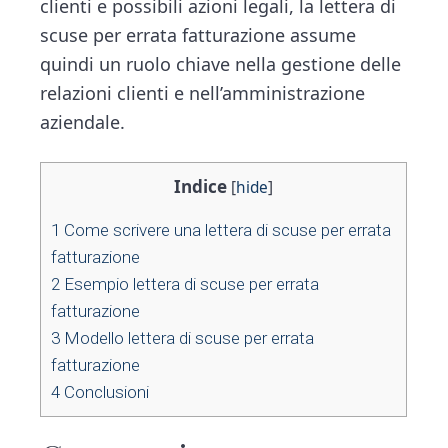
clienti e possibili azioni legali, la lettera di
scuse per errata fatturazione assume
quindi un ruolo chiave nella gestione delle
relazioni clienti e nell’amministrazione
aziendale.
Indice
[
hide
]
1
Come scrivere una lettera di scuse per errata
fatturazione
2
Esempio lettera di scuse per errata
fatturazione
3
Modello lettera di scuse per errata
fatturazione
4
Conclusioni