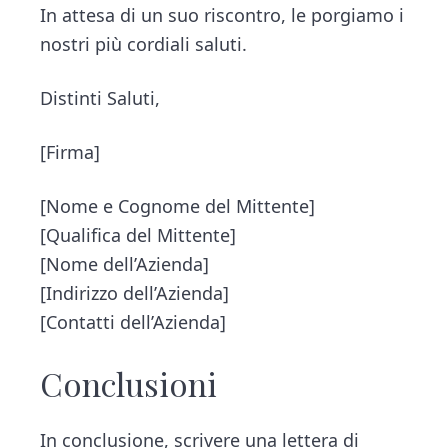
In attesa di un suo riscontro, le porgiamo i
nostri più cordiali saluti.
Distinti Saluti,
[Firma]
[Nome e Cognome del Mittente]
[Qualifica del Mittente]
[Nome dell’Azienda]
[Indirizzo dell’Azienda]
[Contatti dell’Azienda]
Conclusioni
In conclusione, scrivere una lettera di