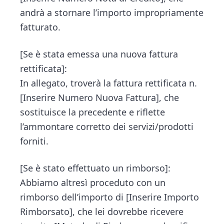
andrà a stornare l’importo impropriamente
fatturato.
[Se è stata emessa una nuova fattura
rettificata]:
In allegato, troverà la fattura rettificata n.
[Inserire Numero Nuova Fattura], che
sostituisce la precedente e riflette
l’ammontare corretto dei servizi/prodotti
forniti.
[Se è stato effettuato un rimborso]:
Abbiamo altresì proceduto con un
rimborso dell’importo di [Inserire Importo
Rimborsato], che lei dovrebbe ricevere