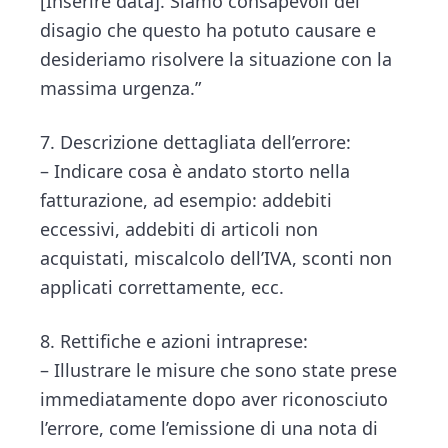
[Inserire data]. Siamo consapevoli del
disagio che questo ha potuto causare e
desideriamo risolvere la situazione con la
massima urgenza.”
7. Descrizione dettagliata dell’errore:
– Indicare cosa è andato storto nella
fatturazione, ad esempio: addebiti
eccessivi, addebiti di articoli non
acquistati, miscalcolo dell’IVA, sconti non
applicati correttamente, ecc.
8. Rettifiche e azioni intraprese:
– Illustrare le misure che sono state prese
immediatamente dopo aver riconosciuto
l’errore, come l’emissione di una nota di