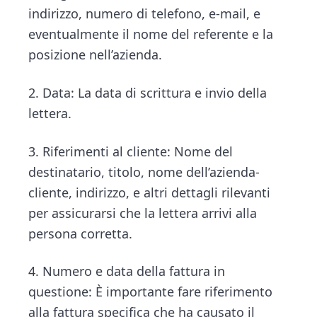
indirizzo, numero di telefono, e-mail, e
eventualmente il nome del referente e la
posizione nell’azienda.
2. Data: La data di scrittura e invio della
lettera.
3. Riferimenti al cliente: Nome del
destinatario, titolo, nome dell’azienda-
cliente, indirizzo, e altri dettagli rilevanti
per assicurarsi che la lettera arrivi alla
persona corretta.
4. Numero e data della fattura in
questione: È importante fare riferimento
alla fattura specifica che ha causato il