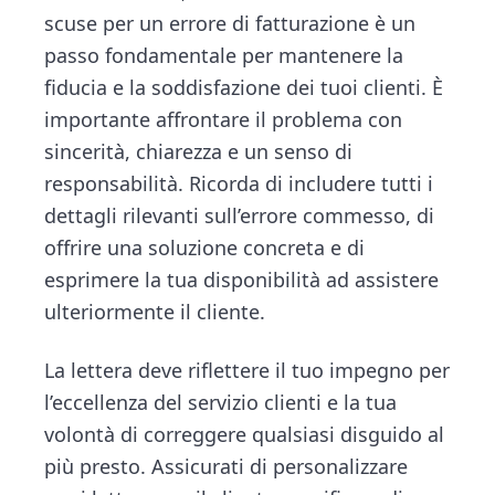
scuse per un errore di fatturazione è un
passo fondamentale per mantenere la
fiducia e la soddisfazione dei tuoi clienti. È
importante affrontare il problema con
sincerità, chiarezza e un senso di
responsabilità. Ricorda di includere tutti i
dettagli rilevanti sull’errore commesso, di
offrire una soluzione concreta e di
esprimere la tua disponibilità ad assistere
ulteriormente il cliente.
La lettera deve riflettere il tuo impegno per
l’eccellenza del servizio clienti e la tua
volontà di correggere qualsiasi disguido al
più presto. Assicurati di personalizzare