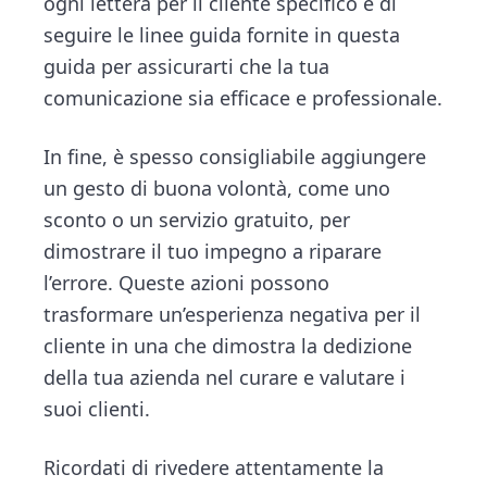
ogni lettera per il cliente specifico e di
seguire le linee guida fornite in questa
guida per assicurarti che la tua
comunicazione sia efficace e professionale.
In fine, è spesso consigliabile aggiungere
un gesto di buona volontà, come uno
sconto o un servizio gratuito, per
dimostrare il tuo impegno a riparare
l’errore. Queste azioni possono
trasformare un’esperienza negativa per il
cliente in una che dimostra la dedizione
della tua azienda nel curare e valutare i
suoi clienti.
Ricordati di rivedere attentamente la