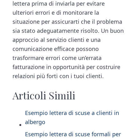
lettera prima di inviarla per evitare
ulteriori errori e di monitorare la
situazione per assicurarti che il problema
sia stato adeguatamente risolto. Un buon
approccio al servizio clienti e una
comunicazione efficace possono
trasformare errori come un’errata
fatturazione in opportunità per costruire
relazioni più forti con i tuoi clienti.
Articoli Simili
Esempio lettera di scuse a clienti in
albergo
Esempio lettera di scuse formali per