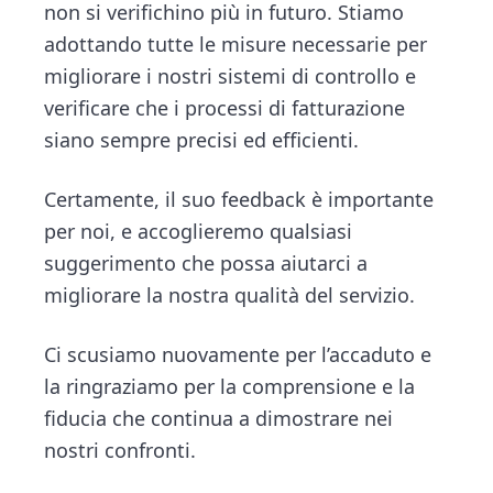
non si verifichino più in futuro. Stiamo
adottando tutte le misure necessarie per
migliorare i nostri sistemi di controllo e
verificare che i processi di fatturazione
siano sempre precisi ed efficienti.
Certamente, il suo feedback è importante
per noi, e accoglieremo qualsiasi
suggerimento che possa aiutarci a
migliorare la nostra qualità del servizio.
Ci scusiamo nuovamente per l’accaduto e
la ringraziamo per la comprensione e la
fiducia che continua a dimostrare nei
nostri confronti.