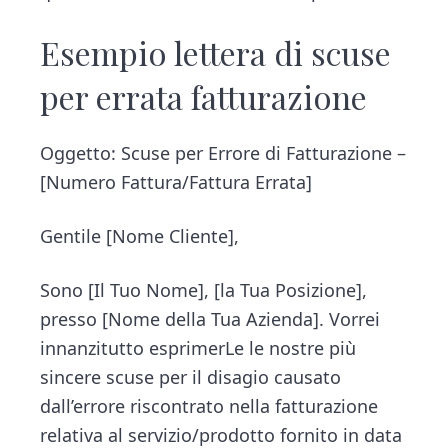
Esempio lettera di scuse
per errata fatturazione
Oggetto: Scuse per Errore di Fatturazione –
[Numero Fattura/Fattura Errata]
Gentile [Nome Cliente],
Sono [Il Tuo Nome], [la Tua Posizione],
presso [Nome della Tua Azienda]. Vorrei
innanzitutto esprimerLe le nostre più
sincere scuse per il disagio causato
dall’errore riscontrato nella fatturazione
relativa al servizio/prodotto fornito in data