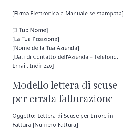
[Firma Elettronica o Manuale se stampata]
[Il Tuo Nome]
[La Tua Posizione]
[Nome della Tua Azienda]
[Dati di Contatto dell’Azienda – Telefono,
Email, Indirizzo]
Modello lettera di scuse
per errata fatturazione
Oggetto: Lettera di Scuse per Errore in
Fattura [Numero Fattura]