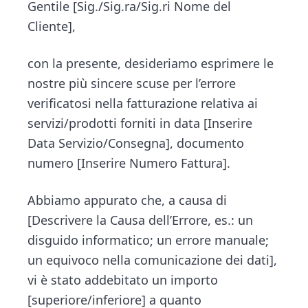
Gentile [Sig./Sig.ra/Sig.ri Nome del
Cliente],
con la presente, desideriamo esprimere le
nostre più sincere scuse per l’errore
verificatosi nella fatturazione relativa ai
servizi/prodotti forniti in data [Inserire
Data Servizio/Consegna], documento
numero [Inserire Numero Fattura].
Abbiamo appurato che, a causa di
[Descrivere la Causa dell’Errore, es.: un
disguido informatico; un errore manuale;
un equivoco nella comunicazione dei dati],
vi è stato addebitato un importo
[superiore/inferiore] a quanto