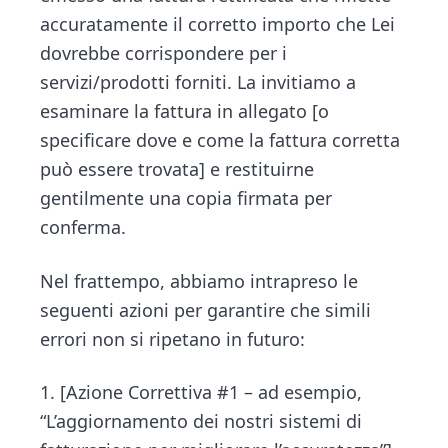
accuratamente il corretto importo che Lei
dovrebbe corrispondere per i
servizi/prodotti forniti. La invitiamo a
esaminare la fattura in allegato [o
specificare dove e come la fattura corretta
può essere trovata] e restituirne
gentilmente una copia firmata per
conferma.
Nel frattempo, abbiamo intrapreso le
seguenti azioni per garantire che simili
errori non si ripetano in futuro:
1. [Azione Correttiva #1 – ad esempio,
“L’aggiornamento dei nostri sistemi di