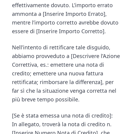
effettivamente dovuto. L’importo errato
ammonta a [Inserire Importo Errato],
mentre l’importo corretto avrebbe dovuto
essere di [Inserire Importo Corretto].
Nell’intento di rettificare tale disguido,
abbiamo provveduto a [Descrivere l’Azione
Correttiva, es.: emettere una nota di
credito; emettere una nuova fattura
rettificata; rimborsare la differenza], per
far sì che la situazione venga corretta nel
più breve tempo possibile.
[Se è stata emessa una nota di credito]:
In allegato, troverà la nota di credito n.
[Inserire Numero Nota di Credito], che