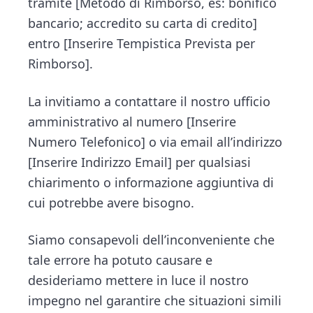
tramite [Metodo di Rimborso, es: bonifico
bancario; accredito su carta di credito]
entro [Inserire Tempistica Prevista per
Rimborso].
La invitiamo a contattare il nostro ufficio
amministrativo al numero [Inserire
Numero Telefonico] o via email all’indirizzo
[Inserire Indirizzo Email] per qualsiasi
chiarimento o informazione aggiuntiva di
cui potrebbe avere bisogno.
Siamo consapevoli dell’inconveniente che
tale errore ha potuto causare e
desideriamo mettere in luce il nostro
impegno nel garantire che situazioni simili