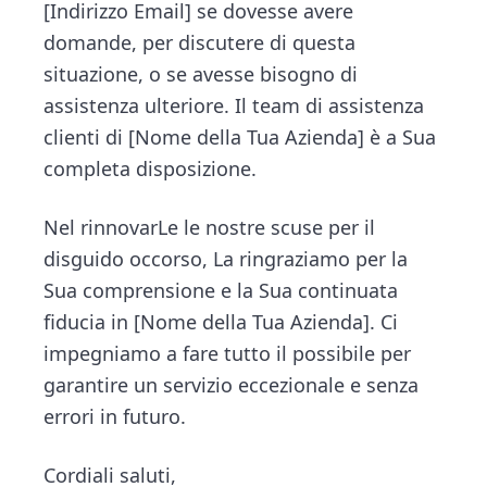
[Indirizzo Email] se dovesse avere
domande, per discutere di questa
situazione, o se avesse bisogno di
assistenza ulteriore. Il team di assistenza
clienti di [Nome della Tua Azienda] è a Sua
completa disposizione.
Nel rinnovarLe le nostre scuse per il
disguido occorso, La ringraziamo per la
Sua comprensione e la Sua continuata
fiducia in [Nome della Tua Azienda]. Ci
impegniamo a fare tutto il possibile per
garantire un servizio eccezionale e senza
errori in futuro.
Cordiali saluti,