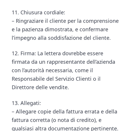
11. Chiusura cordiale:
– Ringraziare il cliente per la comprensione
e la pazienza dimostrata, e confermare
l’impegno alla soddisfazione del cliente.
12. Firma: La lettera dovrebbe essere
firmata da un rappresentante dell’azienda
con l’autorità necessaria, come il
Responsabile del Servizio Clienti o il
Direttore delle vendite.
13. Allegati:
– Allegare copie della fattura errata e della
fattura corretta (o nota di credito), e
qualsiasi altra documentazione pertinente.