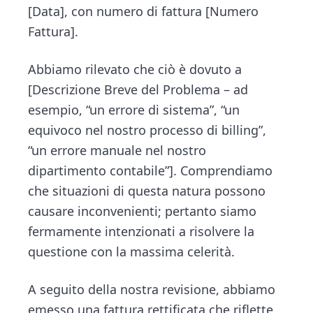
[Data], con numero di fattura [Numero
Fattura].
Abbiamo rilevato che ciò è dovuto a
[Descrizione Breve del Problema – ad
esempio, “un errore di sistema”, “un
equivoco nel nostro processo di billing”,
“un errore manuale nel nostro
dipartimento contabile”]. Comprendiamo
che situazioni di questa natura possono
causare inconvenienti; pertanto siamo
fermamente intenzionati a risolvere la
questione con la massima celerità.
A seguito della nostra revisione, abbiamo
emesso una fattura rettificata che riflette