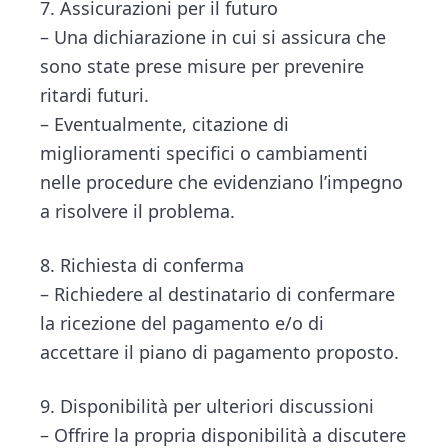
7. Assicurazioni per il futuro
– Una dichiarazione in cui si assicura che
sono state prese misure per prevenire
ritardi futuri.
– Eventualmente, citazione di
miglioramenti specifici o cambiamenti
nelle procedure che evidenziano l’impegno
a risolvere il problema.
8. Richiesta di conferma
– Richiedere al destinatario di confermare
la ricezione del pagamento e/o di
accettare il piano di pagamento proposto.
9. Disponibilità per ulteriori discussioni
– Offrire la propria disponibilità a discutere