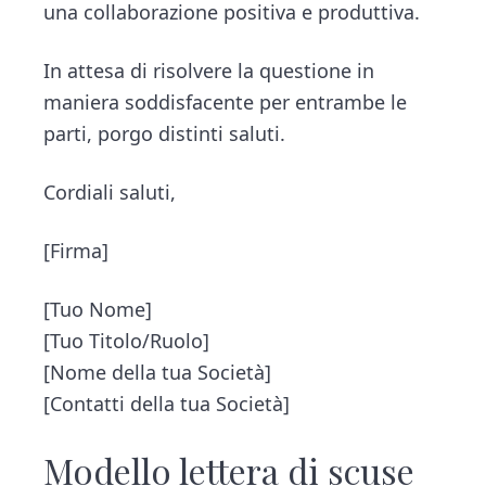
una collaborazione positiva e produttiva.
In attesa di risolvere la questione in
maniera soddisfacente per entrambe le
parti, porgo distinti saluti.
Cordiali saluti,
[Firma]
[Tuo Nome]
[Tuo Titolo/Ruolo]
[Nome della tua Società]
[Contatti della tua Società]
Modello lettera di scuse