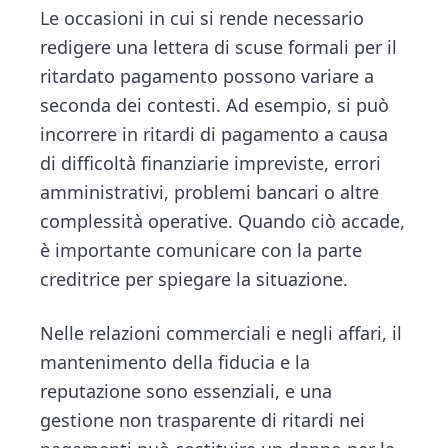
Le occasioni in cui si rende necessario
redigere una lettera di scuse formali per il
ritardato pagamento possono variare a
seconda dei contesti. Ad esempio, si può
incorrere in ritardi di pagamento a causa
di difficoltà finanziarie impreviste, errori
amministrativi, problemi bancari o altre
complessità operative. Quando ciò accade,
è importante comunicare con la parte
creditrice per spiegare la situazione.
Nelle relazioni commerciali e negli affari, il
mantenimento della fiducia e la
reputazione sono essenziali, e una
gestione non trasparente di ritardi nei