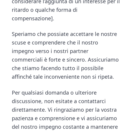
considerare l’aggiunta di un interesse per il
ritardo o qualche forma di
compensazione].
Speriamo che possiate accettare le nostre
scuse e comprendere che il nostro
impegno verso i nostri partner
commerciali è forte e sincero. Assicuriamo
che stiamo facendo tutto il possibile
affinché tale inconveniente non si ripeta.
Per qualsiasi domanda o ulteriore
discussione, non esitate a contattarci
direttamente. Vi ringraziamo per la vostra
pazienza e comprensione e vi assicuriamo
del nostro impegno costante a mantenere