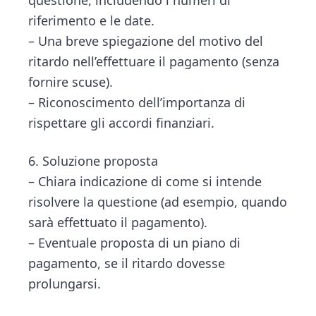
questione, includendo i numeri di
riferimento e le date.
– Una breve spiegazione del motivo del
ritardo nell’effettuare il pagamento (senza
fornire scuse).
– Riconoscimento dell’importanza di
rispettare gli accordi finanziari.
6. Soluzione proposta
– Chiara indicazione di come si intende
risolvere la questione (ad esempio, quando
sarà effettuato il pagamento).
– Eventuale proposta di un piano di
pagamento, se il ritardo dovesse
prolungarsi.