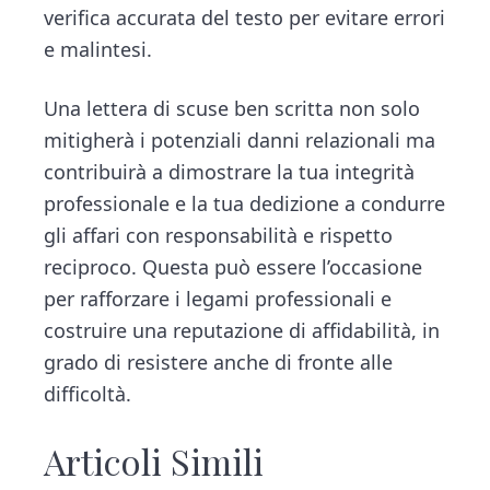
verifica accurata del testo per evitare errori
e malintesi.
Una lettera di scuse ben scritta non solo
mitigherà i potenziali danni relazionali ma
contribuirà a dimostrare la tua integrità
professionale e la tua dedizione a condurre
gli affari con responsabilità e rispetto
reciproco. Questa può essere l’occasione
per rafforzare i legami professionali e
costruire una reputazione di affidabilità, in
grado di resistere anche di fronte alle
difficoltà.
Articoli Simili