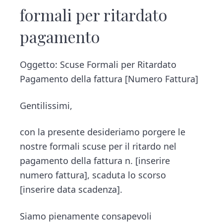
formali per ritardato
pagamento
Oggetto: Scuse Formali per Ritardato
Pagamento della fattura [Numero Fattura]
Gentilissimi,
con la presente desideriamo porgere le
nostre formali scuse per il ritardo nel
pagamento della fattura n. [inserire
numero fattura], scaduta lo scorso
[inserire data scadenza].
Siamo pienamente consapevoli