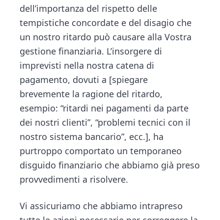
dell’importanza del rispetto delle
tempistiche concordate e del disagio che
un nostro ritardo può causare alla Vostra
gestione finanziaria. L’insorgere di
imprevisti nella nostra catena di
pagamento, dovuti a [spiegare
brevemente la ragione del ritardo,
esempio: “ritardi nei pagamenti da parte
dei nostri clienti”, “problemi tecnici con il
nostro sistema bancario”, ecc.], ha
purtroppo comportato un temporaneo
disguido finanziario che abbiamo già preso
provvedimenti a risolvere.
Vi assicuriamo che abbiamo intrapreso