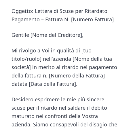
Oggetto: Lettera di Scuse per Ritardato
Pagamento – Fattura N. [Numero Fattura]
Gentile [Nome del Creditore],
Mi rivolgo a Voi in qualità di [tuo
titolo/ruolo] nell’azienda [Nome della tua
società] in merito al ritardo nel pagamento
della fattura n. [Numero della Fattura]
datata [Data della Fattura].
Desidero esprimere le mie più sincere
scuse per il ritardo nel saldare il debito
maturato nei confronti della Vostra
azienda. Siamo consapevoli del disagio che