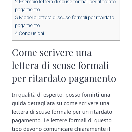
2
Esempio lettera di scuse formali per ritardato
pagamento
3
Modello lettera di scuse formali per ritardato
pagamento
4
Conclusioni
Come scrivere una
lettera di scuse formali
per ritardato pagamento
In qualità di esperto, posso fornirti una
guida dettagliata su come scrivere una
lettera di scuse formale per un ritardato
pagamento. Le lettere formali di questo
tipo devono comunicare chiaramente il