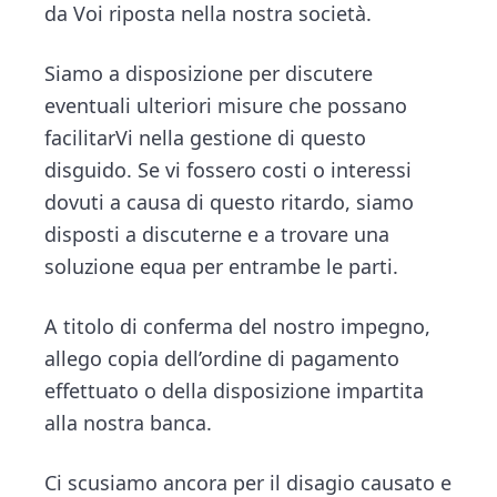
da Voi riposta nella nostra società.
Siamo a disposizione per discutere
eventuali ulteriori misure che possano
facilitarVi nella gestione di questo
disguido. Se vi fossero costi o interessi
dovuti a causa di questo ritardo, siamo
disposti a discuterne e a trovare una
soluzione equa per entrambe le parti.
A titolo di conferma del nostro impegno,
allego copia dell’ordine di pagamento
effettuato o della disposizione impartita
alla nostra banca.
Ci scusiamo ancora per il disagio causato e