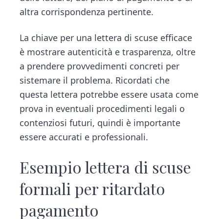
altra corrispondenza pertinente.
La chiave per una lettera di scuse efficace
è mostrare autenticità e trasparenza, oltre
a prendere provvedimenti concreti per
sistemare il problema. Ricordati che
questa lettera potrebbe essere usata come
prova in eventuali procedimenti legali o
contenziosi futuri, quindi è importante
essere accurati e professionali.
Esempio lettera di scuse
formali per ritardato
pagamento