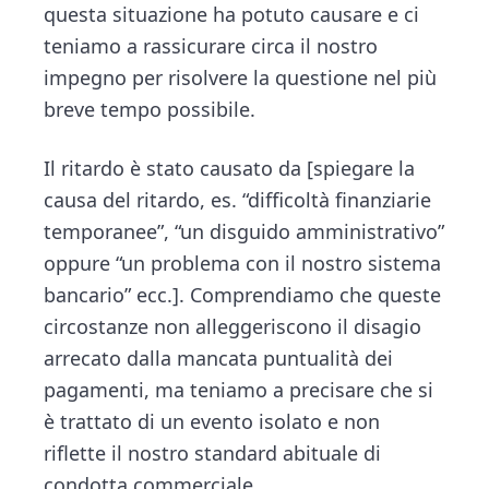
questa situazione ha potuto causare e ci
teniamo a rassicurare circa il nostro
impegno per risolvere la questione nel più
breve tempo possibile.
Il ritardo è stato causato da [spiegare la
causa del ritardo, es. “difficoltà finanziarie
temporanee”, “un disguido amministrativo”
oppure “un problema con il nostro sistema
bancario” ecc.]. Comprendiamo che queste
circostanze non alleggeriscono il disagio
arrecato dalla mancata puntualità dei
pagamenti, ma teniamo a precisare che si
è trattato di un evento isolato e non
riflette il nostro standard abituale di
condotta commerciale.