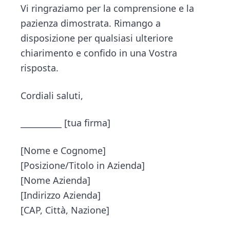
Vi ringraziamo per la comprensione e la
pazienza dimostrata. Rimango a
disposizione per qualsiasi ulteriore
chiarimento e confido in una Vostra
risposta.
Cordiali saluti,
__________ [tua firma]
[Nome e Cognome]
[Posizione/Titolo in Azienda]
[Nome Azienda]
[Indirizzo Azienda]
[CAP, Città, Nazione]