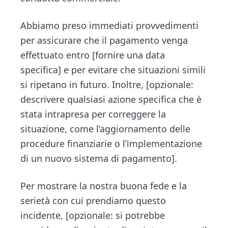
Abbiamo preso immediati provvedimenti
per assicurare che il pagamento venga
effettuato entro [fornire una data
specifica] e per evitare che situazioni simili
si ripetano in futuro. Inoltre, [opzionale:
descrivere qualsiasi azione specifica che è
stata intrapresa per correggere la
situazione, come l’aggiornamento delle
procedure finanziarie o l’implementazione
di un nuovo sistema di pagamento].
Per mostrare la nostra buona fede e la
serietà con cui prendiamo questo
incidente, [opzionale: si potrebbe