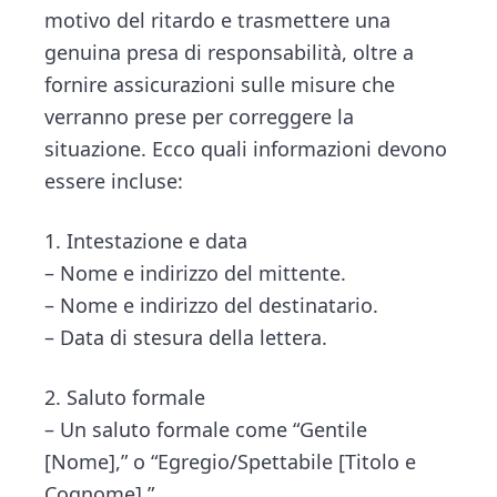
motivo del ritardo e trasmettere una
genuina presa di responsabilità, oltre a
fornire assicurazioni sulle misure che
verranno prese per correggere la
situazione. Ecco quali informazioni devono
essere incluse:
1. Intestazione e data
– Nome e indirizzo del mittente.
– Nome e indirizzo del destinatario.
– Data di stesura della lettera.
2. Saluto formale
– Un saluto formale come “Gentile
[Nome],” o “Egregio/Spettabile [Titolo e
Cognome],”.