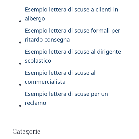
Esempio lettera di scuse a clienti in
albergo
Esempio lettera di scuse formali per
ritardo consegna
Esempio lettera di scuse al dirigente
scolastico
Esempio lettera di scuse al
commercialista
Esempio lettera di scuse per un
reclamo
P
Categorie
r