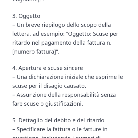
3. Oggetto
– Un breve riepilogo dello scopo della
lettera, ad esempio: “Oggetto: Scuse per
ritardo nel pagamento della fattura n.
[numero fattura]”.
4. Apertura e scuse sincere
– Una dichiarazione iniziale che esprime le
scuse per il disagio causato.
– Assunzione della responsabilità senza
fare scuse o giustificazioni.
5. Dettaglio del debito e del ritardo
– Specificare la fattura o le fatture in