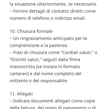
la situazione ulteriormente, se necessario.
– Fornire dettagli di contatto diretti come
numero di telefono o indirizzo email.
10. Chiusura formale
– Un ringraziamento anticipato per la
comprensione e la pazienza.
– Frasi di chiusura come “Cordiali saluti,” o
“Distinti saluti,” seguiti dalla firma
manoscritta (se inviata in formato
cartaceo) e dal nome completo del
mittente o del responsabile.
11. Allegati
– Indicare documenti allegati come copie
delle fatture, del piano di pagamento o di