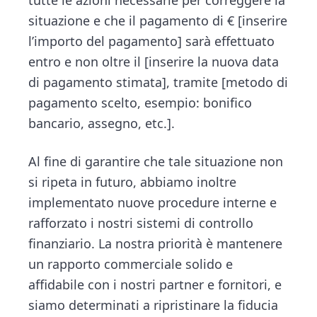
tutte le azioni necessarie per correggere la
situazione e che il pagamento di € [inserire
l’importo del pagamento] sarà effettuato
entro e non oltre il [inserire la nuova data
di pagamento stimata], tramite [metodo di
pagamento scelto, esempio: bonifico
bancario, assegno, etc.].
Al fine di garantire che tale situazione non
si ripeta in futuro, abbiamo inoltre
implementato nuove procedure interne e
rafforzato i nostri sistemi di controllo
finanziario. La nostra priorità è mantenere
un rapporto commerciale solido e
affidabile con i nostri partner e fornitori, e
siamo determinati a ripristinare la fiducia