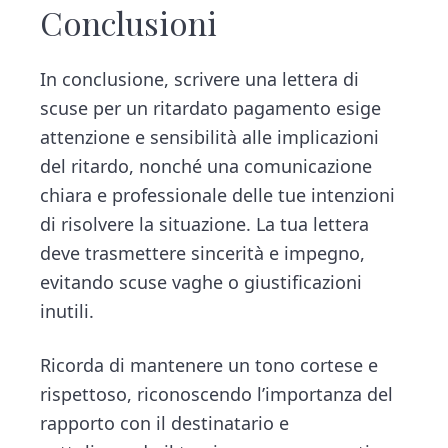
Conclusioni
In conclusione, scrivere una lettera di
scuse per un ritardato pagamento esige
attenzione e sensibilità alle implicazioni
del ritardo, nonché una comunicazione
chiara e professionale delle tue intenzioni
di risolvere la situazione. La tua lettera
deve trasmettere sincerità e impegno,
evitando scuse vaghe o giustificazioni
inutili.
Ricorda di mantenere un tono cortese e
rispettoso, riconoscendo l’importanza del
rapporto con il destinatario e