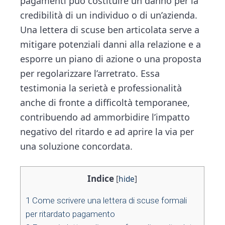
pagamenti può costituire un danno per la
credibilità di un individuo o di un’azienda.
Una lettera di scuse ben articolata serve a
mitigare potenziali danni alla relazione e a
esporre un piano di azione o una proposta
per regolarizzare l’arretrato. Essa
testimonia la serietà e professionalità
anche di fronte a difficoltà temporanee,
contribuendo ad ammorbidire l’impatto
negativo del ritardo e ad aprire la via per
una soluzione concordata.
Indice
[
hide
]
1
Come scrivere una lettera di scuse formali
per ritardato pagamento