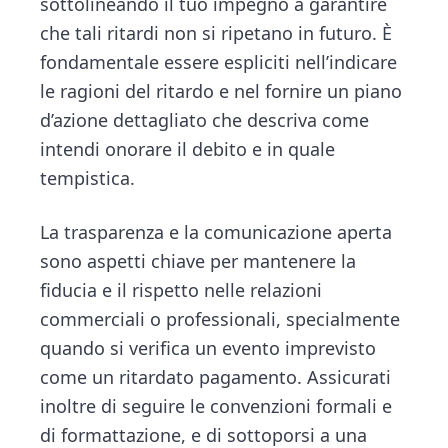
sottolineando il tuo impegno a garantire
che tali ritardi non si ripetano in futuro. È
fondamentale essere espliciti nell’indicare
le ragioni del ritardo e nel fornire un piano
d’azione dettagliato che descriva come
intendi onorare il debito e in quale
tempistica.
La trasparenza e la comunicazione aperta
sono aspetti chiave per mantenere la
fiducia e il rispetto nelle relazioni
commerciali o professionali, specialmente
quando si verifica un evento imprevisto
come un ritardato pagamento. Assicurati
inoltre di seguire le convenzioni formali e
di formattazione, e di sottoporsi a una