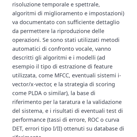
risoluzione temporale e spettrale,
algoritmi di miglioramento e impostazioni)
va documentato con sufficiente dettaglio
da permettere la riproduzione delle
operazioni. Se sono stati utilizzati metodi
automatici di confronto vocale, vanno
descritti gli algoritmi e i modelli (ad
esempio il tipo di estrazione di feature
utilizzata, come MFCC, eventuali sistemi i-
vector/x-vector, e la strategia di scoring
come PLDA o similar), la base di
riferimento per la taratura e la validazione
del sistema, e i risultati di eventuali test di
performance (tassi di errore, ROC o curva
DET, errori tipo I/II) ottenuti su database di