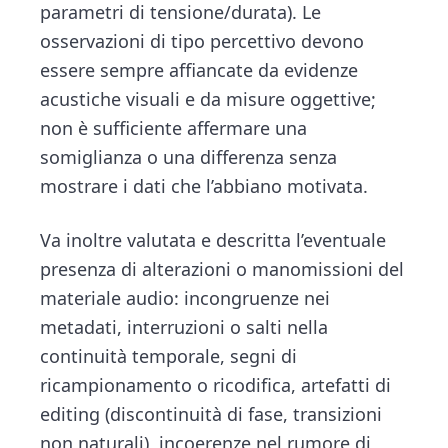
parametri di tensio­ne/durata). Le
osservazioni di tipo percettivo devono
essere sempre affiancate da evidenze
acustiche visuali e da misure oggettive;
non è sufficiente affermare una
somiglianza o una differenza senza
mostrare i dati che l’abbiano motivata.
Va inoltre valutata e descritta l’eventuale
presenza di alterazioni o manomissioni del
materiale audio: incongruenze nei
metadati, interruzioni o salti nella
continuità temporale, segni di
ricampionamento o ricodifica, artefatti di
editing (discontinuità di fase, transizioni
non naturali), incoerenze nel rumore di