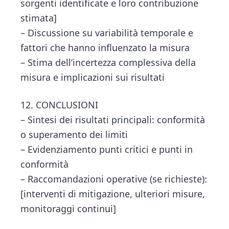
sorgenti identificate e loro contribuzione
stimata]
– Discussione su variabilità temporale e
fattori che hanno influenzato la misura
– Stima dell’incertezza complessiva della
misura e implicazioni sui risultati
12. CONCLUSIONI
– Sintesi dei risultati principali: conformità
o superamento dei limiti
– Evidenziamento punti critici e punti in
conformità
– Raccomandazioni operative (se richieste):
[interventi di mitigazione, ulteriori misure,
monitoraggi continui]