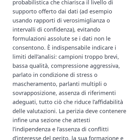
probabilistica che chiarisca il livello di
supporto offerto dai dati (ad esempio
usando rapporti di verosimiglianza o
intervalli di confidenza), evitando
formulazioni assolute se i dati non le
consentono. È indispensabile indicare i
limiti dell’analisi: campioni troppo brevi,
bassa qualità, compressione aggressiva,
parlato in condizione di stress o
mascheramento, parlanti multipli o
sovrapposizione, assenza di riferimenti
adeguati, tutto ciò che riduce l’affidabilità
delle valutazioni. La perizia deve contenere
infine una sezione che attesti
l’indipendenza e l’assenza di conflitti
d’interesse del perito, la sua formazione e