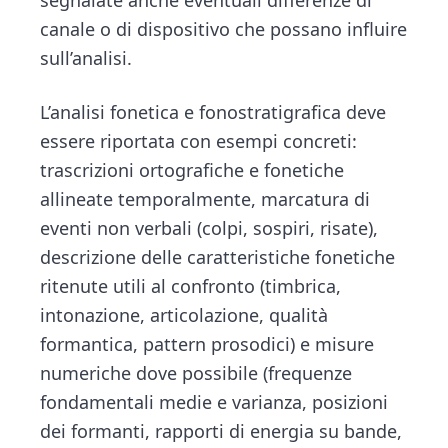
canale o di dispositivo che possano influire
sull’analisi.
L’analisi fonetica e fonostratigrafica deve
essere riportata con esempi concreti:
trascrizioni ortografiche e fonetiche
allineate temporalmente, marcatura di
eventi non verbali (colpi, sospiri, risate),
descrizione delle caratteristiche fonetiche
ritenute utili al confronto (timbrica,
intonazione, artico­lazione, qualità
formantica, pattern prosodici) e misure
numeriche dove possibile (frequenze
fondamentali medie e varianza, posizioni
dei formanti, rapporti di energia su bande,