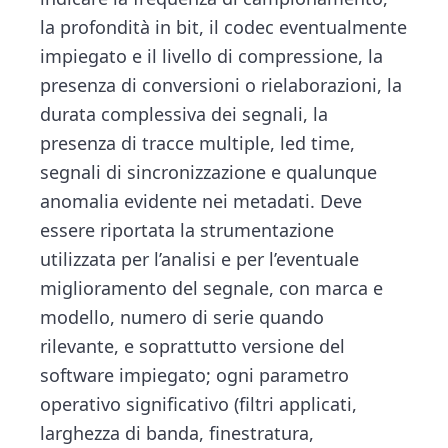
la profondità in bit, il codec eventualmente
impiegato e il livello di compressione, la
presenza di conversioni o rielaborazioni, la
durata complessiva dei segnali, la
presenza di tracce multiple, led time,
segnali di sincronizzazione e qualunque
anomalia evidente nei metadati. Deve
essere riportata la strumentazione
utilizzata per l’analisi e per l’eventuale
miglioramento del segnale, con marca e
modello, numero di serie quando
rilevante, e soprattutto versione del
software impiegato; ogni parametro
operativo significativo (filtri applicati,
larghezza di banda, finestratura,