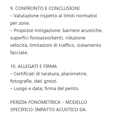
9. CONFRONTO E CONCLUSIONI
– Valutazione rispetto ai limiti normativi
per zona.
– Proposte mitigazione: barriere acustiche,
superfici fonoassorbenti, riduzione
velocità, limitazioni di traffico, isolamento
facciate.
10. ALLEGATI E FIRMA
– Certificati di taratura, planimetrie,
fotografie, dati grezzi.
– Luogo e data; firma del perito.
PERIZIA FONOMETRICA – MODELLO
SPECIFICO: IMPATTO ACUSTICO DA