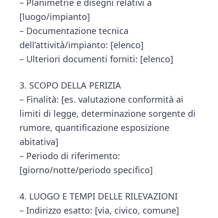
– Planimetrie e disegni relativi a
[luogo/impianto]
– Documentazione tecnica
dell’attività/impianto: [elenco]
– Ulteriori documenti forniti: [elenco]
3. SCOPO DELLA PERIZIA
– Finalità: [es. valutazione conformità ai
limiti di legge, determinazione sorgente di
rumore, quantificazione esposizione
abitativa]
– Periodo di riferimento:
[giorno/notte/periodo specifico]
4. LUOGO E TEMPI DELLE RILEVAZIONI
– Indirizzo esatto: [via, civico, comune]