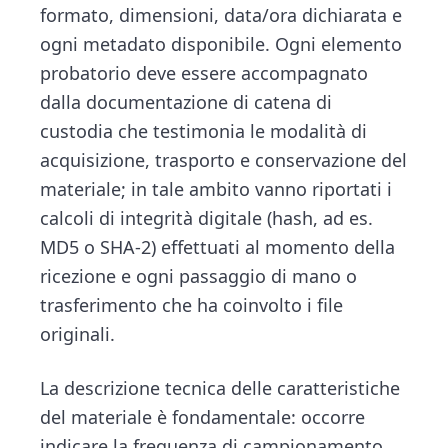
formato, dimensioni, data/ora dichiarata e
ogni metadato disponibile. Ogni elemento
probatorio deve essere accompagnato
dalla documentazione di catena di
custodia che testimonia le modalità di
acquisizione, trasporto e conservazione del
materiale; in tale ambito vanno riportati i
calcoli di integrità digitale (hash, ad es.
MD5 o SHA-2) effettuati al momento della
ricezione e ogni passaggio di mano o
trasferimento che ha coinvolto i file
originali.
La descrizione tecnica delle caratteristiche
del materiale è fondamentale: occorre
indicare la frequenza di campionamento,