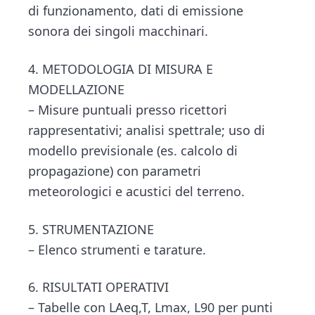
di funzionamento, dati di emissione
sonora dei singoli macchinari.
4. METODOLOGIA DI MISURA E
MODELLAZIONE
– Misure puntuali presso ricettori
rappresentativi; analisi spettrale; uso di
modello previsionale (es. calcolo di
propagazione) con parametri
meteorologici e acustici del terreno.
5. STRUMENTAZIONE
– Elenco strumenti e tarature.
6. RISULTATI OPERATIVI
– Tabelle con LAeq,T, Lmax, L90 per punti