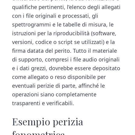
qualifiche pertinenti, l’elenco degli allegati
con i file originali e processati, gli
spettrogrammi e le tabelle di misura, le
istruzioni per la riproducibilità (software,
versioni, codice o script se utilizzati) e la
firma datata del perito. Tutto il materiale
di supporto, compresi i file audio originali
e i dati grezzi, dovrebbe essere depositato
come allegato o reso disponibile per
eventuali perizie di parte, affinché le
operazioni siano completamente
trasparenti e verificabili.
Esempio perizia
fonometrica