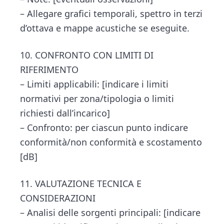
– Allegare grafici temporali, spettro in terzi
d’ottava e mappe acustiche se eseguite.
10. CONFRONTO CON LIMITI DI
RIFERIMENTO
– Limiti applicabili: [indicare i limiti
normativi per zona/tipologia o limiti
richiesti dall’incarico]
– Confronto: per ciascun punto indicare
conformità/non conformità e scostamento
[dB]
11. VALUTAZIONE TECNICA E
CONSIDERAZIONI
– Analisi delle sorgenti principali: [indicare