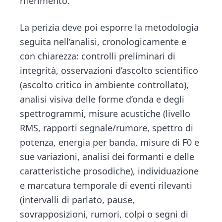
riferimento.
La perizia deve poi esporre la metodologia
seguita nell’analisi, cronologicamente e
con chiarezza: controlli preliminari di
integrità, osservazioni d’ascolto scientifico
(ascolto critico in ambiente controllato),
analisi visiva delle forme d’onda e degli
spettrogrammi, misure acustiche (livello
RMS, rapporti segnale/rumore, spettro di
potenza, energia per banda, misure di F0 e
sue variazioni, analisi dei formanti e delle
caratteristiche prosodiche), individuazione
e marcatura temporale di eventi rilevanti
(intervalli di parlato, pause,
sovrapposizioni, rumori, colpi o segni di