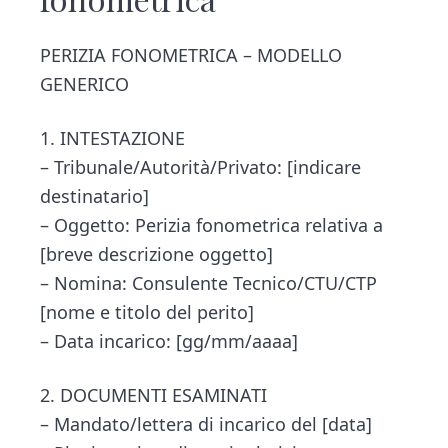
PERIZIA FONOMETRICA – MODELLO
GENERICO
1. INTESTAZIONE
– Tribunale/Autorità/Privato: [indicare
destinatario]
– Oggetto: Perizia fonometrica relativa a
[breve descrizione oggetto]
– Nomina: Consulente Tecnico/CTU/CTP
[nome e titolo del perito]
– Data incarico: [gg/mm/aaaa]
2. DOCUMENTI ESAMINATI
– Mandato/lettera di incarico del [data]