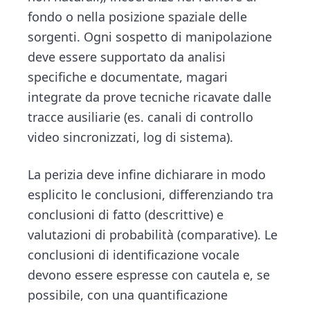
fondo o nella posizione spaziale delle
sorgenti. Ogni sospetto di manipolazione
deve essere supportato da analisi
specifiche e documentate, magari
integrate da prove tecniche ricavate dalle
tracce ausiliarie (es. canali di controllo
video sincronizzati, log di sistema).
La perizia deve infine dichiarare in modo
esplicito le conclusioni, differenziando tra
conclusioni di fatto (descrittive) e
valutazioni di probabilità (comparative). Le
conclusioni di identificazione vocale
devono essere espresse con cautela e, se
possibile, con una quantificazione