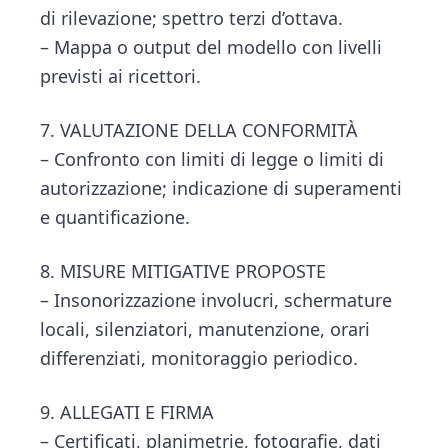
di rilevazione; spettro terzi d’ottava.
– Mappa o output del modello con livelli
previsti ai ricettori.
7. VALUTAZIONE DELLA CONFORMITÀ
– Confronto con limiti di legge o limiti di
autorizzazione; indicazione di superamenti
e quantificazione.
8. MISURE MITIGATIVE PROPOSTE
– Insonorizzazione involucri, schermature
locali, silenziatori, manutenzione, orari
differenziati, monitoraggio periodico.
9. ALLEGATI E FIRMA
– Certificati, planimetrie, fotografie, dati