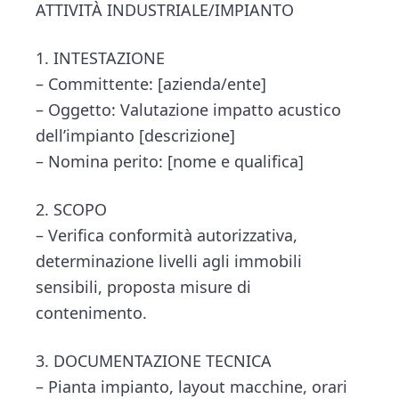
ATTIVITÀ INDUSTRIALE/IMPIANTO
1. INTESTAZIONE
– Committente: [azienda/ente]
– Oggetto: Valutazione impatto acustico
dell’impianto [descrizione]
– Nomina perito: [nome e qualifica]
2. SCOPO
– Verifica conformità autorizzativa,
determinazione livelli agli immobili
sensibili, proposta misure di
contenimento.
3. DOCUMENTAZIONE TECNICA
– Pianta impianto, layout macchine, orari