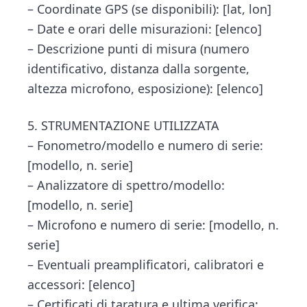
– Coordinate GPS (se disponibili): [lat, lon]
– Date e orari delle misurazioni: [elenco]
– Descrizione punti di misura (numero
identificativo, distanza dalla sorgente,
altezza microfono, esposizione): [elenco]
5. STRUMENTAZIONE UTILIZZATA
– Fonometro/modello e numero di serie:
[modello, n. serie]
– Analizzatore di spettro/modello:
[modello, n. serie]
– Microfono e numero di serie: [modello, n.
serie]
– Eventuali preamplificatori, calibratori e
accessori: [elenco]
– Certificati di taratura e ultima verifica: