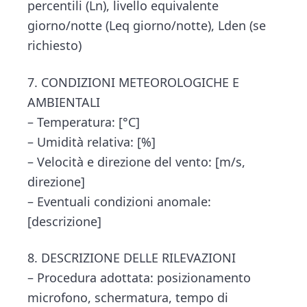
percentili (Ln), livello equivalente
giorno/notte (Leq giorno/notte), Lden (se
richiesto)
7. CONDIZIONI METEOROLOGICHE E
AMBIENTALI
– Temperatura: [°C]
– Umidità relativa: [%]
– Velocità e direzione del vento: [m/s,
direzione]
– Eventuali condizioni anomale:
[descrizione]
8. DESCRIZIONE DELLE RILEVAZIONI
– Procedura adottata: posizionamento
microfono, schermatura, tempo di