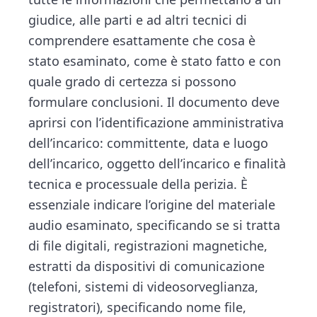
giudice, alle parti e ad altri tecnici di
comprendere esattamente che cosa è
stato esaminato, come è stato fatto e con
quale grado di certezza si possono
formulare conclusioni. Il documento deve
aprirsi con l’identificazione amministrativa
dell’incarico: committente, data e luogo
dell’incarico, oggetto dell’incarico e finalità
tecnica e processuale della perizia. È
essenziale indicare l’origine del materiale
audio esaminato, specificando se si tratta
di file digitali, registrazioni magnetiche,
estratti da dispositivi di comunicazione
(telefoni, sistemi di videosorveglianza,
registratori), specificando nome file,