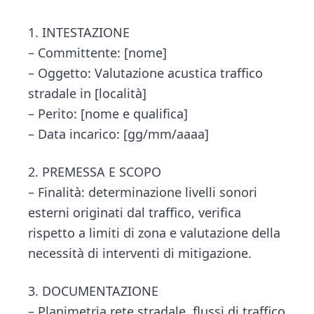
1. INTESTAZIONE
– Committente: [nome]
– Oggetto: Valutazione acustica traffico
stradale in [località]
– Perito: [nome e qualifica]
– Data incarico: [gg/mm/aaaa]
2. PREMESSA E SCOPO
– Finalità: determinazione livelli sonori
esterni originati dal traffico, verifica
rispetto a limiti di zona e valutazione della
necessità di interventi di mitigazione.
3. DOCUMENTAZIONE
– Planimetria rete stradale, flussi di traffico