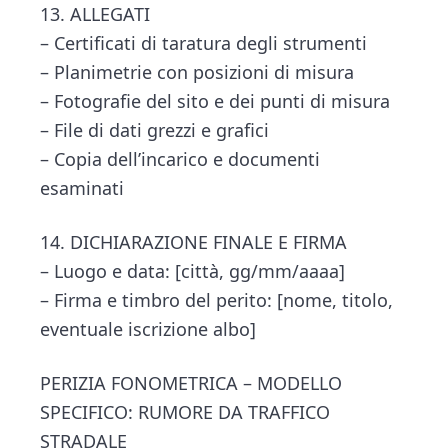
13. ALLEGATI
– Certificati di taratura degli strumenti
– Planimetrie con posizioni di misura
– Fotografie del sito e dei punti di misura
– File di dati grezzi e grafici
– Copia dell’incarico e documenti
esaminati
14. DICHIARAZIONE FINALE E FIRMA
– Luogo e data: [città, gg/mm/aaaa]
– Firma e timbro del perito: [nome, titolo,
eventuale iscrizione albo]
PERIZIA FONOMETRICA – MODELLO
SPECIFICO: RUMORE DA TRAFFICO
STRADALE