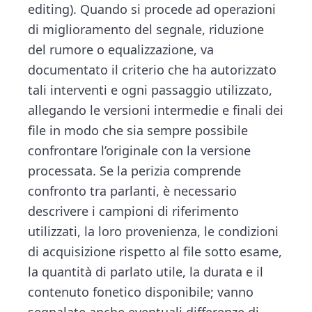
editing). Quando si procede ad operazioni
di miglioramento del segnale, riduzione
del rumore o equalizzazione, va
documentato il criterio che ha autorizzato
tali interventi e ogni passaggio utilizzato,
allegando le versioni intermedie e finali dei
file in modo che sia sempre possibile
confrontare l’originale con la versione
processata. Se la perizia comprende
confronto tra parlanti, è necessario
descrivere i campioni di riferimento
utilizzati, la loro provenienza, le condizioni
di acquisizione rispetto al file sotto esame,
la quantità di parlato utile, la durata e il
contenuto fonetico disponibile; vanno
segnalate anche eventuali differenze di