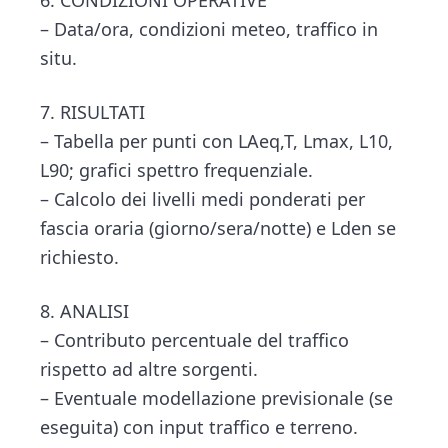
– Data/ora, condizioni meteo, traffico in
situ.
7. RISULTATI
– Tabella per punti con LAeq,T, Lmax, L10,
L90; grafici spettro frequenziale.
– Calcolo dei livelli medi ponderati per
fascia oraria (giorno/sera/notte) e Lden se
richiesto.
8. ANALISI
– Contributo percentuale del traffico
rispetto ad altre sorgenti.
– Eventuale modellazione previsionale (se
eseguita) con input traffico e terreno.