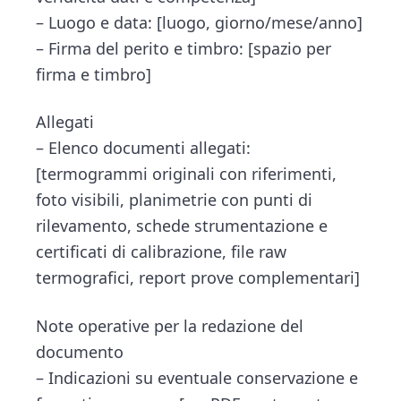
– Luogo e data: [luogo, giorno/mese/anno]
– Firma del perito e timbro: [spazio per
firma e timbro]
Allegati
– Elenco documenti allegati:
[termogrammi originali con riferimenti,
foto visibili, planimetrie con punti di
rilevamento, schede strumentazione e
certificati di calibrazione, file raw
termografici, report prove complementari]
Note operative per la redazione del
documento
– Indicazioni su eventuale conservazione e