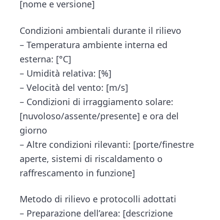
[nome e versione]
Condizioni ambientali durante il rilievo
– Temperatura ambiente interna ed
esterna: [°C]
– Umidità relativa: [%]
– Velocità del vento: [m/s]
– Condizioni di irraggiamento solare:
[nuvoloso/assente/presente] e ora del
giorno
– Altre condizioni rilevanti: [porte/finestre
aperte, sistemi di riscaldamento o
raffrescamento in funzione]
Metodo di rilievo e protocolli adottati
– Preparazione dell’area: [descrizione