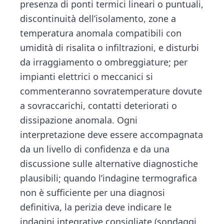
presenza di ponti termici lineari o puntuali,
discontinuità dell’isolamento, zone a
temperatura anomala compatibili con
umidità di risalita o infiltrazioni, e disturbi
da irraggiamento o ombreggiature; per
impianti elettrici o meccanici si
commenteranno sovratemperature dovute
a sovraccarichi, contatti deteriorati o
dissipazione anomala. Ogni
interpretazione deve essere accompagnata
da un livello di confidenza e da una
discussione sulle alternative diagnostiche
plausibili; quando l’indagine termografica
non è sufficiente per una diagnosi
definitiva, la perizia deve indicare le
indagini integrative consigliate (sondaggi