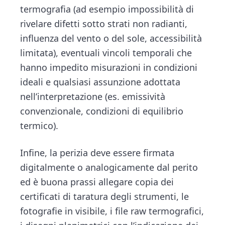
termografia (ad esempio impossibilità di
rivelare difetti sotto strati non radianti,
influenza del vento o del sole, accessibilità
limitata), eventuali vincoli temporali che
hanno impedito misurazioni in condizioni
ideali e qualsiasi assunzione adottata
nell’interpretazione (es. emissività
convenzionale, condizioni di equilibrio
termico).
Infine, la perizia deve essere firmata
digitalmente o analogicamente dal perito
ed è buona prassi allegare copia dei
certificati di taratura degli strumenti, le
fotografie in visibile, i file raw termografici,