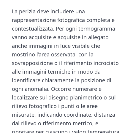
La perizia deve includere una
rappresentazione fotografica completa e
contestualizzata. Per ogni termogramma
vanno acquisite e acquisite in allegato
anche immagini in luce visibile che
mostrino l’area osservata, con la
sovrapposizione o il riferimento incrociato
alle immagini termiche in modo da
identificare chiaramente la posizione di
ogni anomalia. Occorre numerare e
localizzare sul disegno planimetrico o sul
rilievo fotografico i punti o le aree
misurate, indicando coordinate, distanza
dal rilievo o riferimento metrico, e
riportare per ciascuno i valori temperatura