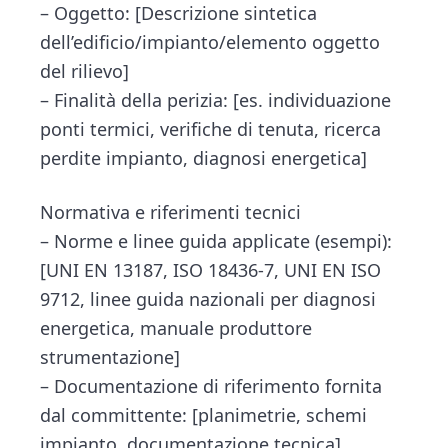
– Oggetto: [Descrizione sintetica
dell’edificio/impianto/elemento oggetto
del rilievo]
– Finalità della perizia: [es. individuazione
ponti termici, verifiche di tenuta, ricerca
perdite impianto, diagnosi energetica]
Normativa e riferimenti tecnici
– Norme e linee guida applicate (esempi):
[UNI EN 13187, ISO 18436-7, UNI EN ISO
9712, linee guida nazionali per diagnosi
energetica, manuale produttore
strumentazione]
– Documentazione di riferimento fornita
dal committente: [planimetrie, schemi
impianto, documentazione tecnica]