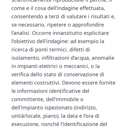
come e il cosa dell’indagine effettuata,
consentendo a terzi di valutare i risultati e,
se necessario, ripetere o approfondire
l’analisi. Occorre innanzitutto esplicitare
l’obiettivo dell’indagine: ad esempio la
ricerca di ponti termici, difetti di
isolamento, infiltrazioni d’acqua, anomalie
in impianti elettrici o meccanici, o la
verifica dello stato di conservazione di
elementi costruttivi. Devono essere fornite
le informazioni identificative del
committente, dell’immobile o
dell’impianto ispezionato (indirizzo,
unità/locale, piano), la data e l’ora di
esecuzione, nonché l’identificazione del