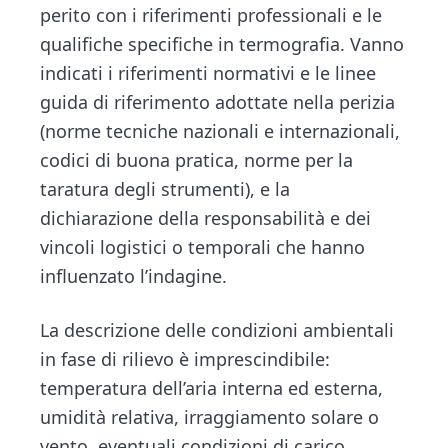
perito con i riferimenti professionali e le
qualifiche specifiche in termografia. Vanno
indicati i riferimenti normativi e le linee
guida di riferimento adottate nella perizia
(norme tecniche nazionali e internazionali,
codici di buona pratica, norme per la
taratura degli strumenti), e la
dichiarazione della responsabilità e dei
vincoli logistici o temporali che hanno
influenzato l’indagine.
La descrizione delle condizioni ambientali
in fase di rilievo è imprescindibile:
temperatura dell’aria interna ed esterna,
umidità relativa, irraggiamento solare o
vento, eventuali condizioni di carico