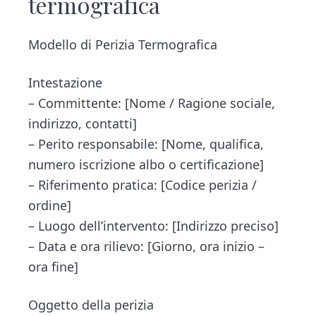
termografica​
Modello di Perizia Termografica
Intestazione
– Committente: [Nome / Ragione sociale,
indirizzo, contatti]
– Perito responsabile: [Nome, qualifica,
numero iscrizione albo o certificazione]
– Riferimento pratica: [Codice perizia /
ordine]
– Luogo dell’intervento: [Indirizzo preciso]
– Data e ora rilievo: [Giorno, ora inizio –
ora fine]
Oggetto della perizia