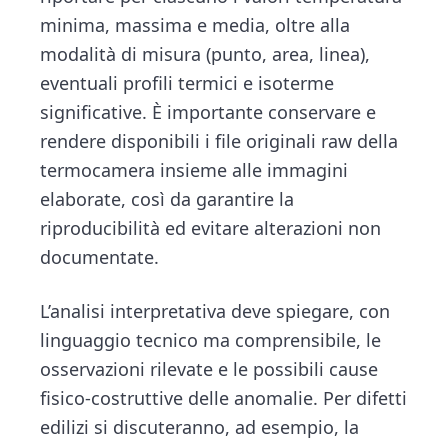
minima, massima e media, oltre alla
modalità di misura (punto, area, linea),
eventuali profili termici e isoterme
significative. È importante conservare e
rendere disponibili i file originali raw della
termocamera insieme alle immagini
elaborate, così da garantire la
riproducibilità ed evitare alterazioni non
documentate.
L’analisi interpretativa deve spiegare, con
linguaggio tecnico ma comprensibile, le
osservazioni rilevate e le possibili cause
fisico-costruttive delle anomalie. Per difetti
edilizi si discuteranno, ad esempio, la