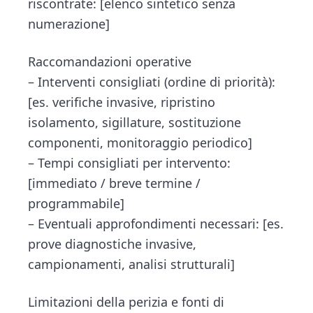
riscontrate: [elenco sintetico senza
numerazione]
Raccomandazioni operative
– Interventi consigliati (ordine di priorità):
[es. verifiche invasive, ripristino
isolamento, sigillature, sostituzione
componenti, monitoraggio periodico]
– Tempi consigliati per intervento:
[immediato / breve termine /
programmabile]
– Eventuali approfondimenti necessari: [es.
prove diagnostiche invasive,
campionamenti, analisi strutturali]
Limitazioni della perizia e fonti di