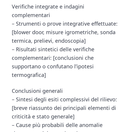
Verifiche integrate e indagini
complementari
– Strumenti o prove integrative effettuate:
[blower door, misure igrometriche, sonda
termica, prelievi, endoscopia]
– Risultati sintetici delle verifiche
complementari: [conclusioni che
supportano o confutano l’ipotesi
termografica]
Conclusioni generali
– Sintesi degli esiti complessivi del rilievo:
[breve riassunto dei principali elementi di
criticità e stato generale]
– Cause più probabili delle anomalie