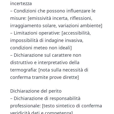
incertezza
– Condizioni che possono influenzare le
misure: [emissività incerta, riflessioni,
irraggiamento solare, variazioni ambiente]
– Limitazioni operative: [accessibilità,
impossibilità di indagine invasiva,
condizioni meteo non ideali]
– Dichiarazione sul carattere non
distruttivo e interpretativo della
termografia: [nota sulla necessità di
conferma tramite prove dirette]
Dichiarazione del perito
– Dichiarazione di responsabilità
professionale: [testo sintetico di conferma
veridicità dati e competenza]