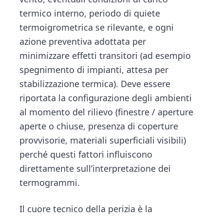
termico interno, periodo di quiete
termoigrometrica se rilevante, e ogni
azione preventiva adottata per
minimizzare effetti transitori (ad esempio
spegnimento di impianti, attesa per
stabilizzazione termica). Deve essere
riportata la configurazione degli ambienti
al momento del rilievo (finestre / aperture
aperte o chiuse, presenza di coperture
provvisorie, materiali superficiali visibili)
perché questi fattori influiscono
direttamente sull’interpretazione dei
termogrammi.
Il cuore tecnico della perizia è la