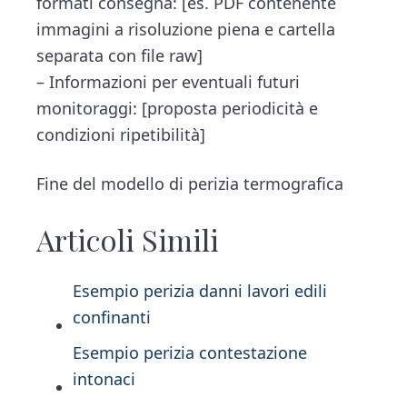
formati consegna: [es. PDF contenente
immagini a risoluzione piena e cartella
separata con file raw]
– Informazioni per eventuali futuri
monitoraggi: [proposta periodicità e
condizioni ripetibilità]
Fine del modello di perizia termografica
Articoli Simili
Esempio perizia danni lavori edili
confinanti​
Esempio perizia contestazione
intonaci​