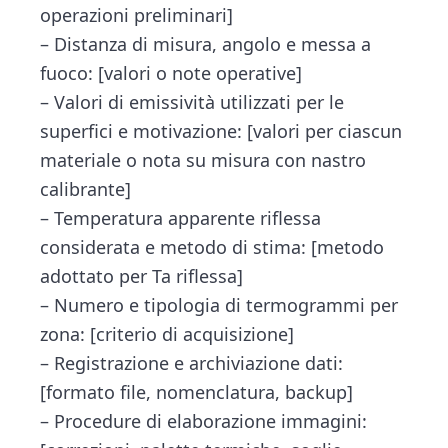
operazioni preliminari]
– Distanza di misura, angolo e messa a
fuoco: [valori o note operative]
– Valori di emissività utilizzati per le
superfici e motivazione: [valori per ciascun
materiale o nota su misura con nastro
calibrante]
– Temperatura apparente riflessa
considerata e metodo di stima: [metodo
adottato per Ta riflessa]
– Numero e tipologia di termogrammi per
zona: [criterio di acquisizione]
– Registrazione e archiviazione dati:
[formato file, nomenclatura, backup]
– Procedure di elaborazione immagini: