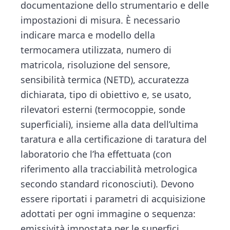
documentazione dello strumentario e delle
impostazioni di misura. È necessario
indicare marca e modello della
termocamera utilizzata, numero di
matricola, risoluzione del sensore,
sensibilità termica (NETD), accuratezza
dichiarata, tipo di obiettivo e, se usato,
rilevatori esterni (termocoppie, sonde
superficiali), insieme alla data dell’ultima
taratura e alla certificazione di taratura del
laboratorio che l’ha effettuata (con
riferimento alla tracciabilità metrologica
secondo standard riconosciuti). Devono
essere riportati i parametri di acquisizione
adottati per ogni immagine o sequenza:
emissività impostata per le superfici