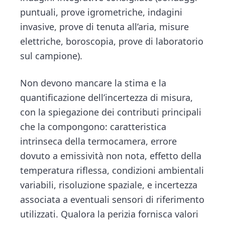
puntuali, prove igrometriche, indagini
invasive, prove di tenuta all’aria, misure
elettriche, boroscopia, prove di laboratorio
sul campione).
Non devono mancare la stima e la
quantificazione dell’incertezza di misura,
con la spiegazione dei contributi principali
che la compongono: caratteristica
intrinseca della termocamera, errore
dovuto a emissività non nota, effetto della
temperatura riflessa, condizioni ambientali
variabili, risoluzione spaziale, e incertezza
associata a eventuali sensori di riferimento
utilizzati. Qualora la perizia fornisca valori