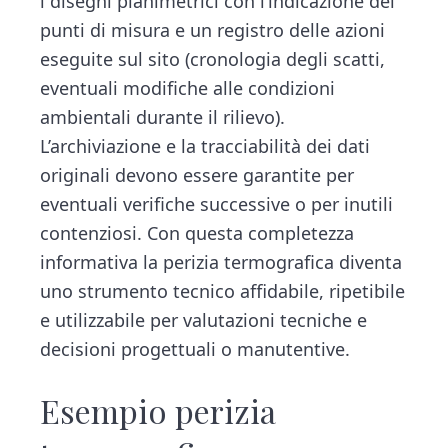
i disegni planimetrici con l’indicazione dei
punti di misura e un registro delle azioni
eseguite sul sito (cronologia degli scatti,
eventuali modifiche alle condizioni
ambientali durante il rilievo).
L’archiviazione e la tracciabilità dei dati
originali devono essere garantite per
eventuali verifiche successive o per inutili
contenziosi. Con questa completezza
informativa la perizia termografica diventa
uno strumento tecnico affidabile, ripetibile
e utilizzabile per valutazioni tecniche e
decisioni progettuali o manutentive.
Esempio perizia