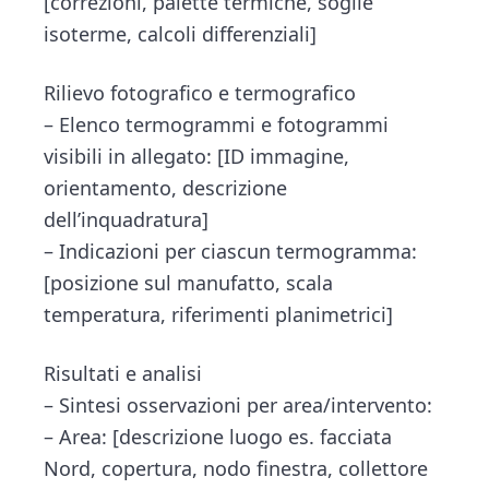
[correzioni, palette termiche, soglie
isoterme, calcoli differenziali]
Rilievo fotografico e termografico
– Elenco termogrammi e fotogrammi
visibili in allegato: [ID immagine,
orientamento, descrizione
dell’inquadratura]
– Indicazioni per ciascun termogramma:
[posizione sul manufatto, scala
temperatura, riferimenti planimetrici]
Risultati e analisi
– Sintesi osservazioni per area/intervento:
– Area: [descrizione luogo es. facciata
Nord, copertura, nodo finestra, collettore