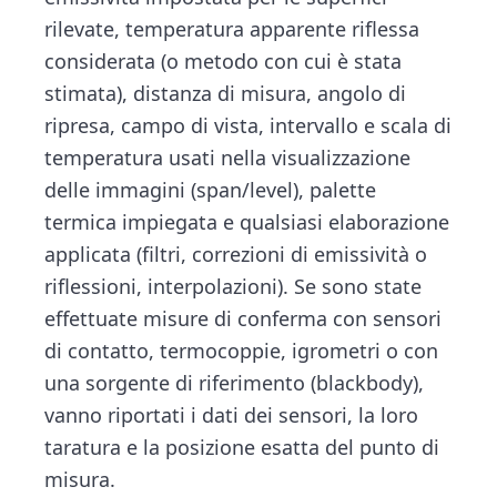
rilevate, temperatura apparente riflessa
considerata (o metodo con cui è stata
stimata), distanza di misura, angolo di
ripresa, campo di vista, intervallo e scala di
temperatura usati nella visualizzazione
delle immagini (span/level), palette
termica impiegata e qualsiasi elaborazione
applicata (filtri, correzioni di emissività o
riflessioni, interpolazioni). Se sono state
effettuate misure di conferma con sensori
di contatto, termocoppie, igrometri o con
una sorgente di riferimento (blackbody),
vanno riportati i dati dei sensori, la loro
taratura e la posizione esatta del punto di
misura.