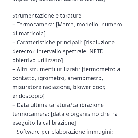
Strumentazione e tarature
– Termocamera: [Marca, modello, numero
di matricola]
– Caratteristiche principali: [risoluzione
detector, intervallo spettrale, NETD,
obiettivo utilizzato]
– Altri strumenti utilizzati: [termometro a
contatto, igrometro, anemometro,
misuratore radiazione, blower door,
endoscopio]
– Data ultima taratura/calibrazione
termocamera: [data e organismo che ha
eseguito la calibrazione]
– Software per elaborazione immagini: