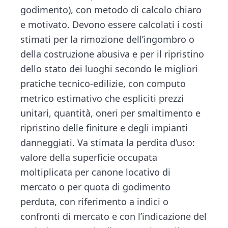
godimento), con metodo di calcolo chiaro
e motivato. Devono essere calcolati i costi
stimati per la rimozione dell’ingombro o
della costruzione abusiva e per il ripristino
dello stato dei luoghi secondo le migliori
pratiche tecnico‑edilizie, con computo
metrico estimativo che espliciti prezzi
unitari, quantità, oneri per smaltimento e
ripristino delle finiture e degli impianti
danneggiati. Va stimata la perdita d’uso:
valore della superficie occupata
moltiplicata per canone locativo di
mercato o per quota di godimento
perduta, con riferimento a indici o
confronti di mercato e con l’indicazione del