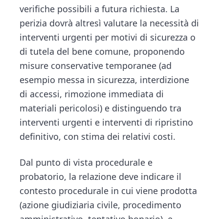
verifiche possibili a futura richiesta. La
perizia dovrà altresì valutare la necessità di
interventi urgenti per motivi di sicurezza o
di tutela del bene comune, proponendo
misure conservative temporanee (ad
esempio messa in sicurezza, interdizione
di accessi, rimozione immediata di
materiali pericolosi) e distinguendo tra
interventi urgenti e interventi di ripristino
definitivo, con stima dei relativi costi.
Dal punto di vista procedurale e
probatorio, la relazione deve indicare il
contesto procedurale in cui viene prodotta
(azione giudiziaria civile, procedimento