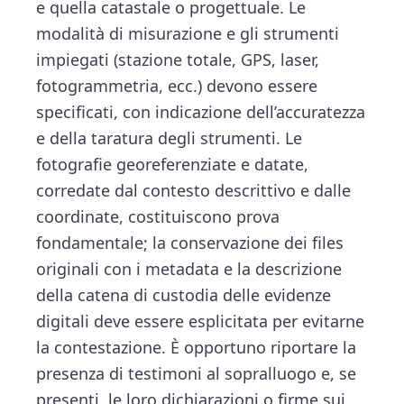
e quella catastale o progettuale. Le
modalità di misurazione e gli strumenti
impiegati (stazione totale, GPS, laser,
fotogrammetria, ecc.) devono essere
specificati, con indicazione dell’accuratezza
e della taratura degli strumenti. Le
fotografie georeferenziate e datate,
corredate dal contesto descrittivo e dalle
coordinate, costituiscono prova
fondamentale; la conservazione dei files
originali con i metadata e la descrizione
della catena di custodia delle evidenze
digitali deve essere esplicitata per evitarne
la contestazione. È opportuno riportare la
presenza di testimoni al sopralluogo e, se
presenti, le loro dichiarazioni o firme sui