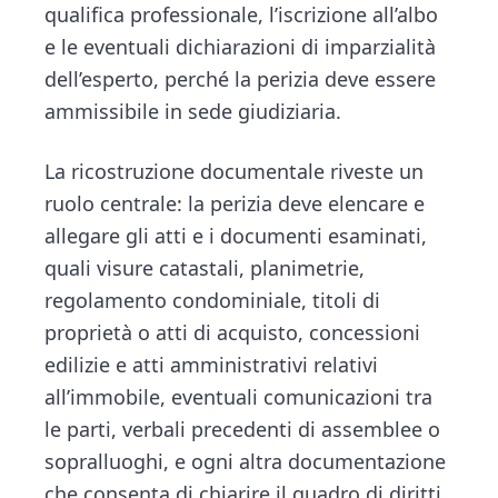
qualifica professionale, l’iscrizione all’albo
e le eventuali dichiarazioni di imparzialità
dell’esperto, perché la perizia deve essere
ammissibile in sede giudiziaria.
La ricostruzione documentale riveste un
ruolo centrale: la perizia deve elencare e
allegare gli atti e i documenti esaminati,
quali visure catastali, planimetrie,
regolamento condominiale, titoli di
proprietà o atti di acquisto, concessioni
edilizie e atti amministrativi relativi
all’immobile, eventuali comunicazioni tra
le parti, verbali precedenti di assemblee o
sopralluoghi, e ogni altra documentazione
che consenta di chiarire il quadro di diritti,