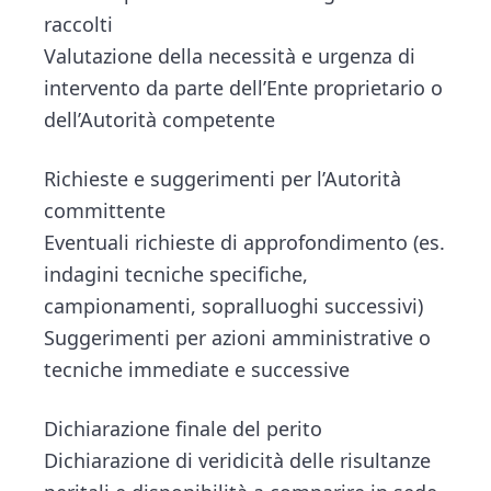
raccolti
Valutazione della necessità e urgenza di
intervento da parte dell’Ente proprietario o
dell’Autorità competente
Richieste e suggerimenti per l’Autorità
committente
Eventuali richieste di approfondimento (es.
indagini tecniche specifiche,
campionamenti, sopralluoghi successivi)
Suggerimenti per azioni amministrative o
tecniche immediate e successive
Dichiarazione finale del perito
Dichiarazione di veridicità delle risultanze