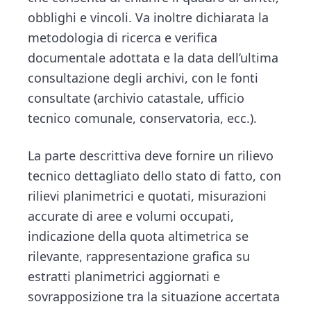
obblighi e vincoli. Va inoltre dichiarata la
metodologia di ricerca e verifica
documentale adottata e la data dell’ultima
consultazione degli archivi, con le fonti
consultate (archivio catastale, ufficio
tecnico comunale, conservatoria, ecc.).
La parte descrittiva deve fornire un rilievo
tecnico dettagliato dello stato di fatto, con
rilievi planimetrici e quotati, misurazioni
accurate di aree e volumi occupati,
indicazione della quota altimetrica se
rilevante, rappresentazione grafica su
estratti planimetrici aggiornati e
sovrapposizione tra la situazione accertata