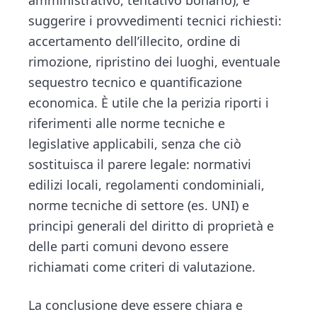
amministrativo, tentativo bonario), e
suggerire i provvedimenti tecnici richiesti:
accertamento dell’illecito, ordine di
rimozione, ripristino dei luoghi, eventuale
sequestro tecnico e quantificazione
economica. È utile che la perizia riporti i
riferimenti alle norme tecniche e
legislative applicabili, senza che ciò
sostituisca il parere legale: normativi
edilizi locali, regolamenti condominiali,
norme tecniche di settore (es. UNI) e
principi generali del diritto di proprietà e
delle parti comuni devono essere
richiamati come criteri di valutazione.
La conclusione deve essere chiara e