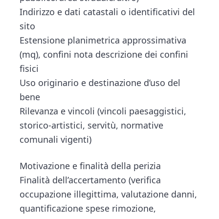
Indirizzo e dati catastali o identificativi del
sito
Estensione planimetrica approssimativa
(mq), confini nota descrizione dei confini
fisici
Uso originario e destinazione d’uso del
bene
Rilevanza e vincoli (vincoli paesaggistici,
storico-artistici, servitù, normative
comunali vigenti)
Motivazione e finalità della perizia
Finalità dell’accertamento (verifica
occupazione illegittima, valutazione danni,
quantificazione spese rimozione,