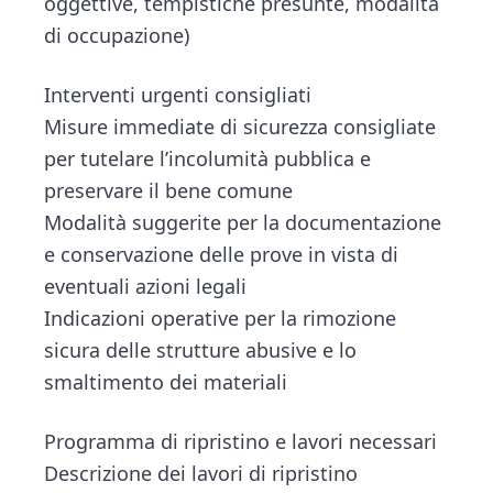
oggettive, tempistiche presunte, modalità
di occupazione)
Interventi urgenti consigliati
Misure immediate di sicurezza consigliate
per tutelare l’incolumità pubblica e
preservare il bene comune
Modalità suggerite per la documentazione
e conservazione delle prove in vista di
eventuali azioni legali
Indicazioni operative per la rimozione
sicura delle strutture abusive e lo
smaltimento dei materiali
Programma di ripristino e lavori necessari
Descrizione dei lavori di ripristino