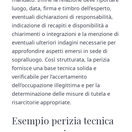
luogo, data, firma e timbro dell’esperto,
eventuali dichiarazioni di responsabilità,
indicazione di recapiti e disponibilità a
chiarimenti o integrazioni e la menzione di
eventuali ulteriori indagini necessarie per
approfondire aspetti emersi in sede di
sopralluogo. Così strutturata, la perizia
fornisce una base tecnica solida e
verificabile per l’accertamento
dell’occupazione illegittima e per la
determinazione delle misure di tutela e
risarcitorie appropriate.
Esempio perizia tecnica