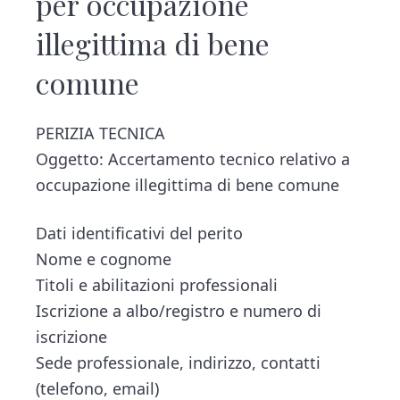
per occupazione
illegittima di bene
comune​
PERIZIA TECNICA
Oggetto: Accertamento tecnico relativo a
occupazione illegittima di bene comune
Dati identificativi del perito
Nome e cognome
Titoli e abilitazioni professionali
Iscrizione a albo/registro e numero di
iscrizione
Sede professionale, indirizzo, contatti
(telefono, email)