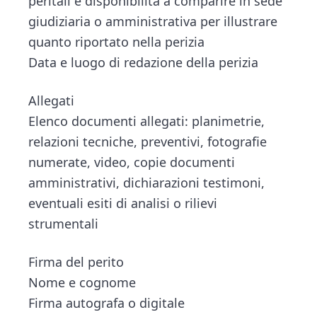
peritali e disponibilità a comparire in sede
giudiziaria o amministrativa per illustrare
quanto riportato nella perizia
Data e luogo di redazione della perizia
Allegati
Elenco documenti allegati: planimetrie,
relazioni tecniche, preventivi, fotografie
numerate, video, copie documenti
amministrativi, dichiarazioni testimoni,
eventuali esiti di analisi o rilievi
strumentali
Firma del perito
Nome e cognome
Firma autografa o digitale