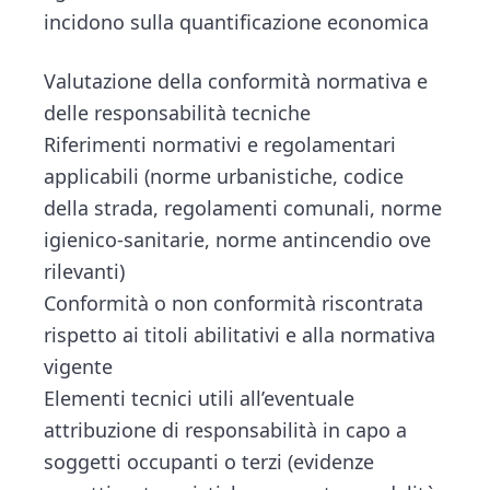
incidono sulla quantificazione economica
Valutazione della conformità normativa e
delle responsabilità tecniche
Riferimenti normativi e regolamentari
applicabili (norme urbanistiche, codice
della strada, regolamenti comunali, norme
igienico-sanitarie, norme antincendio ove
rilevanti)
Conformità o non conformità riscontrata
rispetto ai titoli abilitativi e alla normativa
vigente
Elementi tecnici utili all’eventuale
attribuzione di responsabilità in capo a
soggetti occupanti o terzi (evidenze