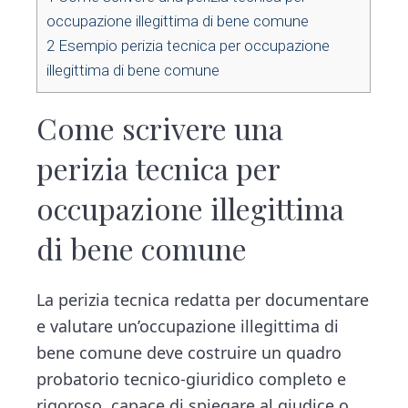
occupazione illegittima di bene comune​
2
Esempio perizia tecnica per occupazione
illegittima di bene comune​
Come scrivere una
perizia tecnica per
occupazione illegittima
di bene comune​
La perizia tecnica redatta per documentare
e valutare un’occupazione illegittima di
bene comune deve costruire un quadro
probatorio tecnico-giuridico completo e
rigoroso, capace di spiegare al giudice o