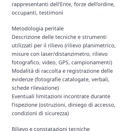
rappresentanti dell’Ente, forze dell’ordine,
occupanti, testimoni
Metodologia peritale
Descrizione delle tecniche e strumenti
utilizzati per il rilievo (rilievo planimetrico,
misure con laser/distanzimetro, rilievo
fotografico, video, GPS, campionamenti)
Modalità di raccolta e registrazione delle
evidenze (fotografie catalogate, verbali,
schede rilevazione)
Eventuali limitazioni incontrate durante
l’ispezione (ostruzioni, diniego di accesso,
condizioni di sicurezza)
Rilievo e constatazioni tecniche