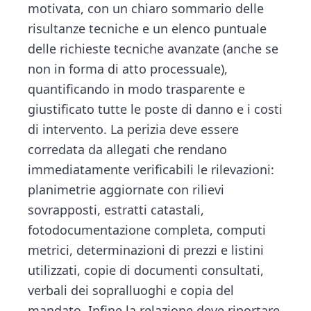
motivata, con un chiaro sommario delle
risultanze tecniche e un elenco puntuale
delle richieste tecniche avanzate (anche se
non in forma di atto processuale),
quantificando in modo trasparente e
giustificato tutte le poste di danno e i costi
di intervento. La perizia deve essere
corredata da allegati che rendano
immediatamente verificabili le rilevazioni:
planimetrie aggiornate con rilievi
sovrapposti, estratti catastali,
fotodocumentazione completa, computi
metrici, determinazioni di prezzi e listini
utilizzati, copie di documenti consultati,
verbali dei sopralluoghi e copia del
mandato. Infine la relazione deve riportare