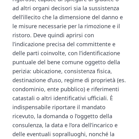
ad altri organi decisori sia la sussistenza
dell’illecito che la dimensione del danno e
le misure necessarie per la rimozione e il
ristoro. Deve quindi aprirsi con
l’indicazione precisa del committente e
delle parti coinvolte, con l’identificazione
puntuale del bene comune oggetto della
perizia: ubicazione, consistenza fisica,
destinazione d’uso, regime di proprietà (es.
condominio, ente pubblico) e riferimenti
catastali o altri identificativi ufficiali. È
indispensabile riportare il mandato
ricevuto, la domanda o l’oggetto della
consulenza, la data e l’ora dell’incarico e
delle eventuali sopralluoghi, nonché la