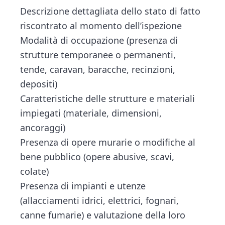
Descrizione dettagliata dello stato di fatto
riscontrato al momento dell’ispezione
Modalità di occupazione (presenza di
strutture temporanee o permanenti,
tende, caravan, baracche, recinzioni,
depositi)
Caratteristiche delle strutture e materiali
impiegati (materiale, dimensioni,
ancoraggi)
Presenza di opere murarie o modifiche al
bene pubblico (opere abusive, scavi,
colate)
Presenza di impianti e utenze
(allacciamenti idrici, elettrici, fognari,
canne fumarie) e valutazione della loro