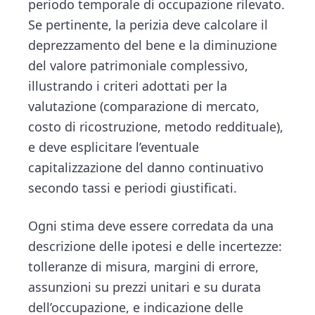
periodo temporale di occupazione rilevato.
Se pertinente, la perizia deve calcolare il
deprezzamento del bene e la diminuzione
del valore patrimoniale complessivo,
illustrando i criteri adottati per la
valutazione (comparazione di mercato,
costo di ricostruzione, metodo reddituale),
e deve esplicitare l’eventuale
capitalizzazione del danno continuativo
secondo tassi e periodi giustificati.
Ogni stima deve essere corredata da una
descrizione delle ipotesi e delle incertezze:
tolleranze di misura, margini di errore,
assunzioni su prezzi unitari e su durata
dell’occupazione, e indicazione delle