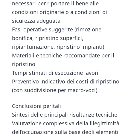
necessari per riportare il bene alle
condizioni originarie o a condizioni di
sicurezza adeguata
Fasi operative suggerite (rimozione,
bonifica, ripristino superfici,
ripiantumazione, ripristino impianti)
Materiali e tecniche raccomandate per il
ripristino
Tempi stimati di esecuzione lavori
Preventivo indicativo dei costi di ripristino
(con suddivisione per macro-voci)
Conclusioni peritali
Sintesi delle principali risultanze tecniche
Valutazione complessiva della illegittimità
dell’occupazione sulla base degli elementi