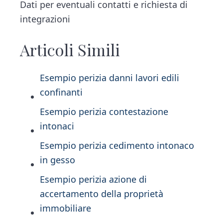
Dati per eventuali contatti e richiesta di
integrazioni
Articoli Simili
Esempio perizia danni lavori edili
confinanti​
Esempio perizia contestazione
intonaci​
Esempio perizia cedimento intonaco
in gesso
Esempio perizia azione di
accertamento della proprietà
immobiliare​