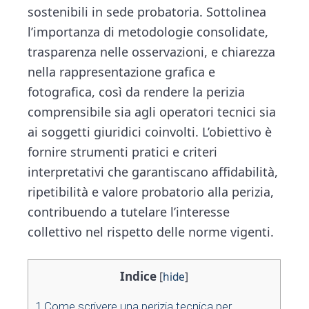
sostenibili in sede probatoria. Sottolinea
l’importanza di metodologie consolidate,
trasparenza nelle osservazioni, e chiarezza
nella rappresentazione grafica e
fotografica, così da rendere la perizia
comprensibile sia agli operatori tecnici sia
ai soggetti giuridici coinvolti. L’obiettivo è
fornire strumenti pratici e criteri
interpretativi che garantiscano affidabilità,
ripetibilità e valore probatorio alla perizia,
contribuendo a tutelare l’interesse
collettivo nel rispetto delle norme vigenti.
Indice
[
hide
]
1
Come scrivere una perizia tecnica per