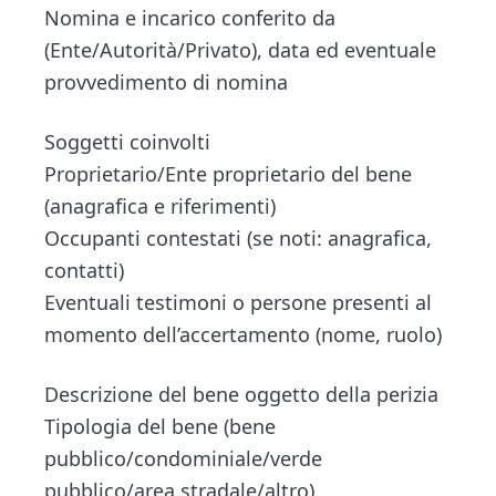
Nomina e incarico conferito da
(Ente/Autorità/Privato), data ed eventuale
provvedimento di nomina
Soggetti coinvolti
Proprietario/Ente proprietario del bene
(anagrafica e riferimenti)
Occupanti contestati (se noti: anagrafica,
contatti)
Eventuali testimoni o persone presenti al
momento dell’accertamento (nome, ruolo)
Descrizione del bene oggetto della perizia
Tipologia del bene (bene
pubblico/condominiale/verde
pubblico/area stradale/altro)