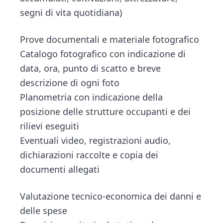
segni di vita quotidiana)
Prove documentali e materiale fotografico
Catalogo fotografico con indicazione di
data, ora, punto di scatto e breve
descrizione di ogni foto
Planometria con indicazione della
posizione delle strutture occupanti e dei
rilievi eseguiti
Eventuali video, registrazioni audio,
dichiarazioni raccolte e copia dei
documenti allegati
Valutazione tecnico-economica dei danni e
delle spese