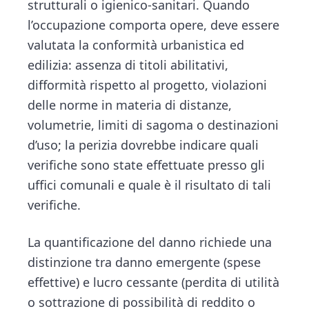
strutturali o igienico‑sanitari. Quando
l’occupazione comporta opere, deve essere
valutata la conformità urbanistica ed
edilizia: assenza di titoli abilitativi,
difformità rispetto al progetto, violazioni
delle norme in materia di distanze,
volumetrie, limiti di sagoma o destinazioni
d’uso; la perizia dovrebbe indicare quali
verifiche sono state effettuate presso gli
uffici comunali e quale è il risultato di tali
verifiche.
La quantificazione del danno richiede una
distinzione tra danno emergente (spese
effettive) e lucro cessante (perdita di utilità
o sottrazione di possibilità di reddito o