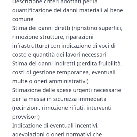
Descrizione criteri adottati per la
quantificazione dei danni materiali al bene
comune
Stima dei danni diretti (ripristino superfici,
rimozione strutture, riparazioni
infrastrutture) con indicazione di voci di
costo e quantità dei lavori necessari
Stima dei danni indiretti (perdita fruibilità,
costi di gestione temporanea, eventuali
multe o oneri amministrativi)
Stimazione delle spese urgenti necessarie
per la messa in sicurezza immediata
(recinzioni, rimozione rifiuti, interventi
provvisori)
Indicazione di eventuali incentivi,
agevolazioni o oneri normativi che