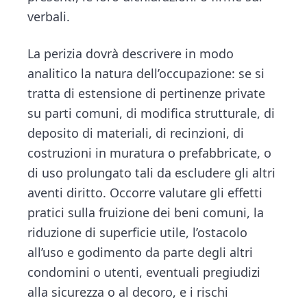
verbali.
La perizia dovrà descrivere in modo
analitico la natura dell’occupazione: se si
tratta di estensione di pertinenze private
su parti comuni, di modifica strutturale, di
deposito di materiali, di recinzioni, di
costruzioni in muratura o prefabbricate, o
di uso prolungato tali da escludere gli altri
aventi diritto. Occorre valutare gli effetti
pratici sulla fruizione dei beni comuni, la
riduzione di superficie utile, l’ostacolo
all’uso e godimento da parte degli altri
condomini o utenti, eventuali pregiudizi
alla sicurezza o al decoro, e i rischi