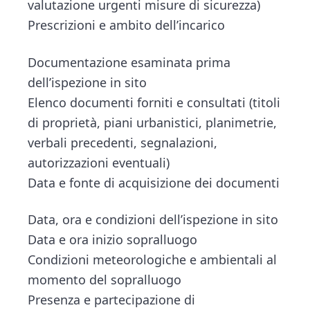
valutazione urgenti misure di sicurezza)
Prescrizioni e ambito dell’incarico
Documentazione esaminata prima
dell’ispezione in sito
Elenco documenti forniti e consultati (titoli
di proprietà, piani urbanistici, planimetrie,
verbali precedenti, segnalazioni,
autorizzazioni eventuali)
Data e fonte di acquisizione dei documenti
Data, ora e condizioni dell’ispezione in sito
Data e ora inizio sopralluogo
Condizioni meteorologiche e ambientali al
momento del sopralluogo
Presenza e partecipazione di