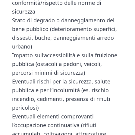
conformità/rispetto delle norme di
sicurezza
Stato di degrado o danneggiamento del
bene pubblico (deterioramento superfici,
dissesti, buche, danneggiamenti arredo
urbano)
Impatto sull’accessibilità e sulla fruizione
pubblica (ostacoli a pedoni, veicoli,
percorsi minimi di sicurezza)
Eventuali rischi per la sicurezza, salute
pubblica e per l’incolumità (es. rischio
incendio, cedimenti, presenza di rifiuti
pericolosi)
Eventuali elementi comprovanti
l’occupazione continuativa (rifiuti
accumulati, coltivazioni, attrezzature,