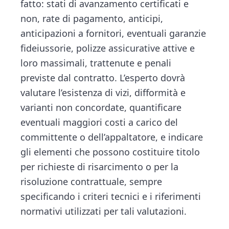
fatto: stati di avanzamento certificati e
non, rate di pagamento, anticipi,
anticipazioni a fornitori, eventuali garanzie
fideiussorie, polizze assicurative attive e
loro massimali, trattenute e penali
previste dal contratto. L’esperto dovrà
valutare l’esistenza di vizi, difformità e
varianti non concordate, quantificare
eventuali maggiori costi a carico del
committente o dell’appaltatore, e indicare
gli elementi che possono costituire titolo
per richieste di risarcimento o per la
risoluzione contrattuale, sempre
specificando i criteri tecnici e i riferimenti
normativi utilizzati per tali valutazioni.