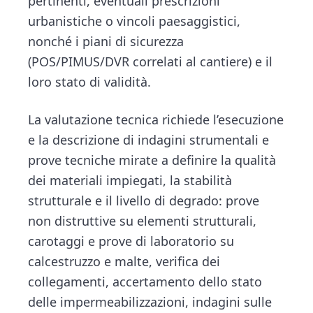
pertinenti, eventuali prescrizioni
urbanistiche o vincoli paesaggistici,
nonché i piani di sicurezza
(POS/PIMUS/DVR correlati al cantiere) e il
loro stato di validità.
La valutazione tecnica richiede l’esecuzione
e la descrizione di indagini strumentali e
prove tecniche mirate a definire la qualità
dei materiali impiegati, la stabilità
strutturale e il livello di degrado: prove
non distruttive su elementi strutturali,
carotaggi e prove di laboratorio su
calcestruzzo e malte, verifica dei
collegamenti, accertamento dello stato
delle impermeabilizzazioni, indagini sulle