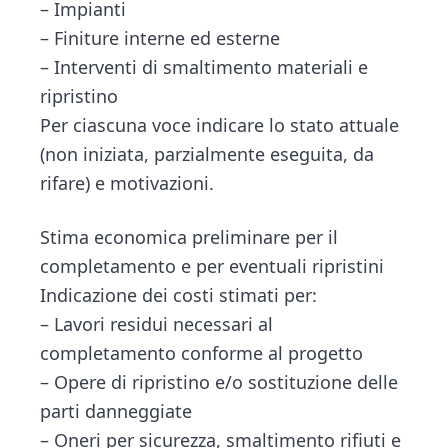
– Impianti
– Finiture interne ed esterne
– Interventi di smaltimento materiali e
ripristino
Per ciascuna voce indicare lo stato attuale
(non iniziata, parzialmente eseguita, da
rifare) e motivazioni.
Stima economica preliminare per il
completamento e per eventuali ripristini
Indicazione dei costi stimati per:
– Lavori residui necessari al
completamento conforme al progetto
– Opere di ripristino e/o sostituzione delle
parti danneggiate
– Oneri per sicurezza, smaltimento rifiuti e