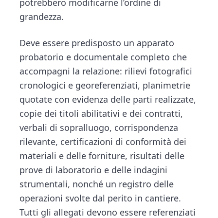
potrebbero modificarne l’ordine di
grandezza.
Deve essere predisposto un apparato
probatorio e documentale completo che
accompagni la relazione: rilievi fotografici
cronologici e georeferenziati, planimetrie
quotate con evidenza delle parti realizzate,
copie dei titoli abilitativi e dei contratti,
verbali di sopralluogo, corrispondenza
rilevante, certificazioni di conformità dei
materiali e delle forniture, risultati delle
prove di laboratorio e delle indagini
strumentali, nonché un registro delle
operazioni svolte dal perito in cantiere.
Tutti gli allegati devono essere referenziati