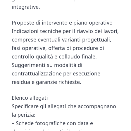
integrative.
Proposte di intervento e piano operativo
Indicazioni tecniche per il riavvio dei lavori,
comprese eventuali varianti progettuali,
fasi operative, offerta di procedure di
controllo qualità e collaudo finale.
Suggerimenti su modalità di
contrattualizzazione per esecuzione
residua e garanzie richieste.
Elenco allegati
Specificare gli allegati che accompagnano
la perizia:
– Schede fotografiche con data e