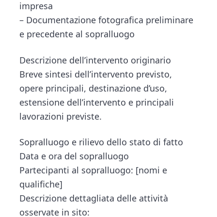
impresa
– Documentazione fotografica preliminare
e precedente al sopralluogo
Descrizione dell’intervento originario
Breve sintesi dell’intervento previsto,
opere principali, destinazione d’uso,
estensione dell’intervento e principali
lavorazioni previste.
Sopralluogo e rilievo dello stato di fatto
Data e ora del sopralluogo
Partecipanti al sopralluogo: [nomi e
qualifiche]
Descrizione dettagliata delle attività
osservate in sito: