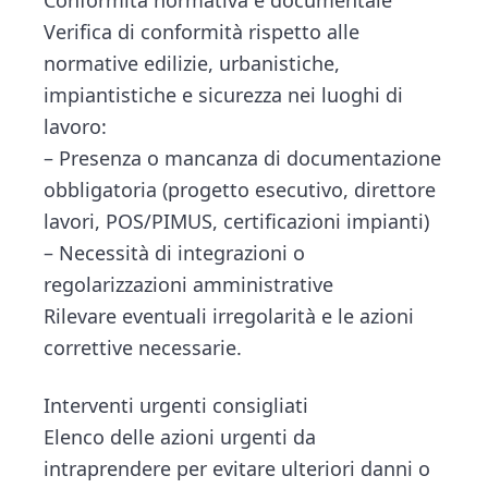
Verifica di conformità rispetto alle
normative edilizie, urbanistiche,
impiantistiche e sicurezza nei luoghi di
lavoro:
– Presenza o mancanza di documentazione
obbligatoria (progetto esecutivo, direttore
lavori, POS/PIMUS, certificazioni impianti)
– Necessità di integrazioni o
regolarizzazioni amministrative
Rilevare eventuali irregolarità e le azioni
correttive necessarie.
Interventi urgenti consigliati
Elenco delle azioni urgenti da
intraprendere per evitare ulteriori danni o