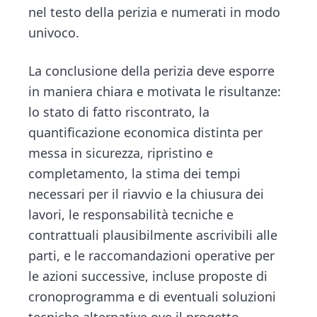
nel testo della perizia e numerati in modo
univoco.
La conclusione della perizia deve esporre
in maniera chiara e motivata le risultanze:
lo stato di fatto riscontrato, la
quantificazione economica distinta per
messa in sicurezza, ripristino e
completamento, la stima dei tempi
necessari per il riavvio e la chiusura dei
lavori, le responsabilità tecniche e
contrattuali plausibilmente ascrivibili alle
parti, e le raccomandazioni operative per
le azioni successive, incluse proposte di
cronoprogramma e di eventuali soluzioni