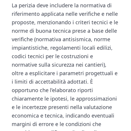
La perizia deve includere la normativa di
riferimento applicata nelle verifiche e nelle
proposte, menzionando i criteri tecnici e le
norme di buona tecnica prese a base delle
verifiche (normativa antisismica, norme
impiantistiche, regolamenti locali edilizi,
codici tecnici per le costruzioni e
normative sulla sicurezza nei cantieri),
oltre a esplicitare i parametri progettuali e
i limiti di accettabilità adottati. È
opportuno che l’elaborato riporti
chiaramente le ipotesi, le approssimazioni
e le incertezze presenti nella valutazione
economica e tecnica, indicando eventuali
margini di errore e le condizioni che