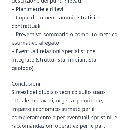
descrizione dei punti rilevati
– Planimetrie e rilievi
– Copie documenti amministrativi e
contrattuali
– Preventivo sommario o computo metrico
estimativo allegato
– Eventuali relazioni specialistiche
integrate (strutturista, impiantista,
geologo)
Conclusioni
Sintesi del giudizio tecnico sullo stato
attuale dei lavori, urgenze prioritarie,
impatto economico stimato per il
completamento e per eventuali ripristini, e
raccomandazioni operative per le parti