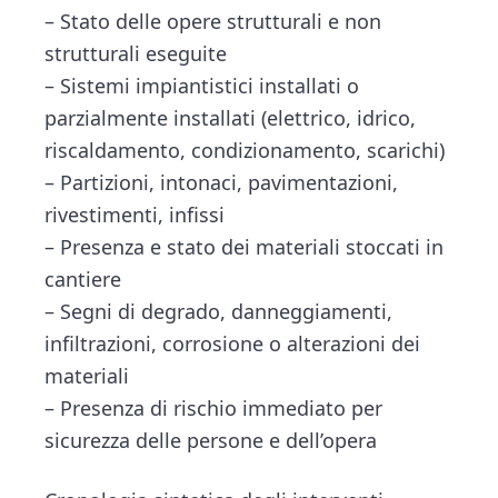
– Stato delle opere strutturali e non
strutturali eseguite
– Sistemi impiantistici installati o
parzialmente installati (elettrico, idrico,
riscaldamento, condizionamento, scarichi)
– Partizioni, intonaci, pavimentazioni,
rivestimenti, infissi
– Presenza e stato dei materiali stoccati in
cantiere
– Segni di degrado, danneggiamenti,
infiltrazioni, corrosione o alterazioni dei
materiali
– Presenza di rischio immediato per
sicurezza delle persone e dell’opera