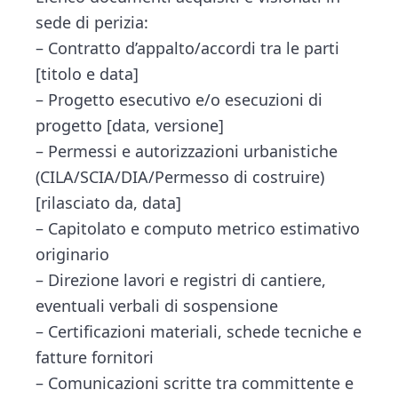
sede di perizia:
– Contratto d’appalto/accordi tra le parti
[titolo e data]
– Progetto esecutivo e/o esecuzioni di
progetto [data, versione]
– Permessi e autorizzazioni urbanistiche
(CILA/SCIA/DIA/Permesso di costruire)
[rilasciato da, data]
– Capitolato e computo metrico estimativo
originario
– Direzione lavori e registri di cantiere,
eventuali verbali di sospensione
– Certificazioni materiali, schede tecniche e
fatture fornitori
– Comunicazioni scritte tra committente e