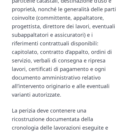
particelle catastali, destinazione d’uso e
proprietà, nonché le generalità delle parti
coinvolte (committente, appaltatore,
progettista, direttore dei lavori, eventuali
subappaltatori e assicuratori) e i
riferimenti contrattuali disponibili:
capitolato, contratto d’appalto, ordini di
servizio, verbali di consegna e ripresa
lavori, certificati di pagamento e ogni
documento amministrativo relativo
all’intervento originario e alle eventuali
varianti autorizzate.
La perizia deve contenere una
ricostruzione documentata della
cronologia delle lavorazioni eseguite e