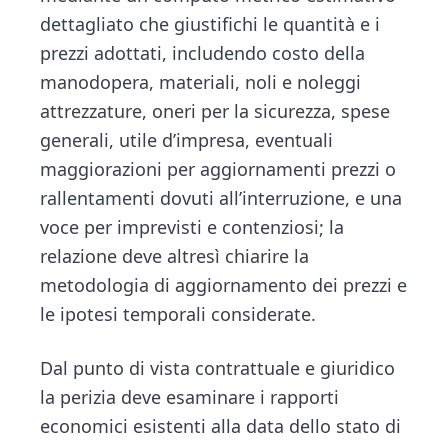
dettagliato che giustifichi le quantità e i
prezzi adottati, includendo costo della
manodopera, materiali, noli e noleggi
attrezzature, oneri per la sicurezza, spese
generali, utile d’impresa, eventuali
maggiorazioni per aggiornamenti prezzi o
rallentamenti dovuti all’interruzione, e una
voce per imprevisti e contenziosi; la
relazione deve altresì chiarire la
metodologia di aggiornamento dei prezzi e
le ipotesi temporali considerate.
Dal punto di vista contrattuale e giuridico
la perizia deve esaminare i rapporti
economici esistenti alla data dello stato di