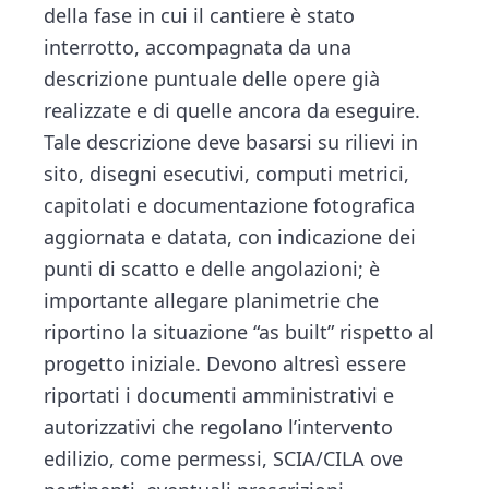
della fase in cui il cantiere è stato
interrotto, accompagnata da una
descrizione puntuale delle opere già
realizzate e di quelle ancora da eseguire.
Tale descrizione deve basarsi su rilievi in
sito, disegni esecutivi, computi metrici,
capitolati e documentazione fotografica
aggiornata e datata, con indicazione dei
punti di scatto e delle angolazioni; è
importante allegare planimetrie che
riportino la situazione “as built” rispetto al
progetto iniziale. Devono altresì essere
riportati i documenti amministrativi e
autorizzativi che regolano l’intervento
edilizio, come permessi, SCIA/CILA ove