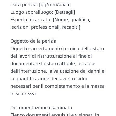
Data perizia: [gg/mm/aaaa]
Luogo sopralluogo: [Dettagli]
Esperto incaricato: [Nome, qualifica,
iscrizioni professionali, recapiti]
Oggetto della perizia
Oggetto: accertamento tecnico dello stato
dei lavori di ristrutturazione al fine di
documentare lo stato attuale, le cause
dell’interruzione, la valutazione dei danni e
la quantificazione dei lavori residui
necessari per il completamento e la messa
in sicurezza.
Documentazione esaminata
Elenco documenti acquisiti e visionati in