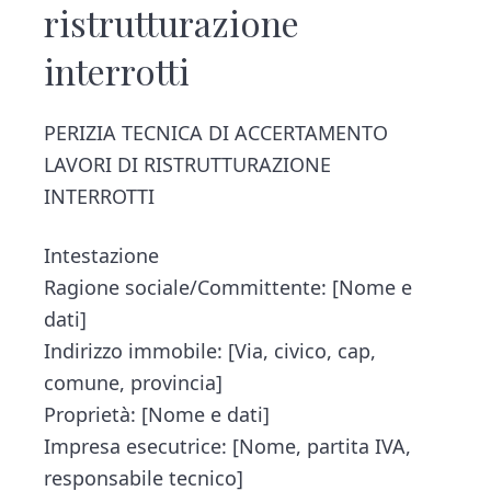
ristrutturazione
interrotti​
PERIZIA TECNICA DI ACCERTAMENTO
LAVORI DI RISTRUTTURAZIONE
INTERROTTI
Intestazione
Ragione sociale/Committente: [Nome e
dati]
Indirizzo immobile: [Via, civico, cap,
comune, provincia]
Proprietà: [Nome e dati]
Impresa esecutrice: [Nome, partita IVA,
responsabile tecnico]