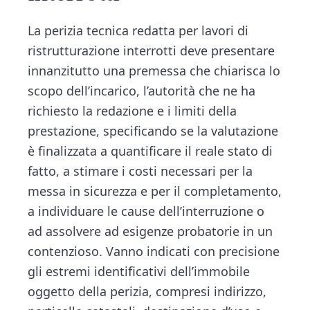
La perizia tecnica redatta per lavori di
ristrutturazione interrotti deve presentare
innanzitutto una premessa che chiarisca lo
scopo dell’incarico, l’autorità che ne ha
richiesto la redazione e i limiti della
prestazione, specificando se la valutazione
è finalizzata a quantificare il reale stato di
fatto, a stimare i costi necessari per la
messa in sicurezza e per il completamento,
a individuare le cause dell’interruzione o
ad assolvere ad esigenze probatorie in un
contenzioso. Vanno indicati con precisione
gli estremi identificativi dell’immobile
oggetto della perizia, compresi indirizzo,