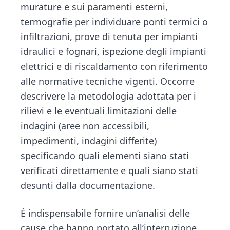
murature e sui paramenti esterni,
termografie per individuare ponti termici o
infiltrazioni, prove di tenuta per impianti
idraulici e fognari, ispezione degli impianti
elettrici e di riscaldamento con riferimento
alle normative tecniche vigenti. Occorre
descrivere la metodologia adottata per i
rilievi e le eventuali limitazioni delle
indagini (aree non accessibili,
impedimenti, indagini differite)
specificando quali elementi siano stati
verificati direttamente e quali siano stati
desunti dalla documentazione.
È indispensabile fornire un’analisi delle
cause che hanno portato all’interruzione