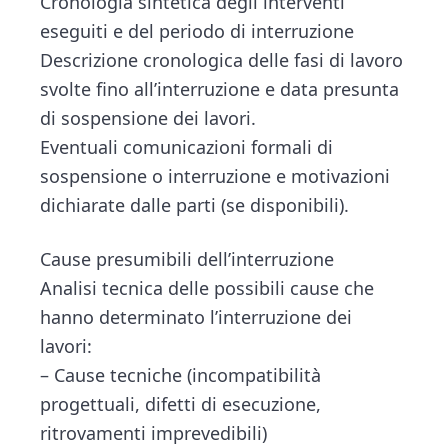
Cronologia sintetica degli interventi
eseguiti e del periodo di interruzione
Descrizione cronologica delle fasi di lavoro
svolte fino all’interruzione e data presunta
di sospensione dei lavori.
Eventuali comunicazioni formali di
sospensione o interruzione e motivazioni
dichiarate dalle parti (se disponibili).
Cause presumibili dell’interruzione
Analisi tecnica delle possibili cause che
hanno determinato l’interruzione dei
lavori:
– Cause tecniche (incompatibilità
progettuali, difetti di esecuzione,
ritrovamenti imprevedibili)