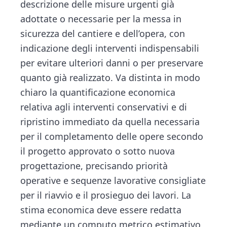
descrizione delle misure urgenti già
adottate o necessarie per la messa in
sicurezza del cantiere e dell’opera, con
indicazione degli interventi indispensabili
per evitare ulteriori danni o per preservare
quanto già realizzato. Va distinta in modo
chiaro la quantificazione economica
relativa agli interventi conservativi e di
ripristino immediato da quella necessaria
per il completamento delle opere secondo
il progetto approvato o sotto nuova
progettazione, precisando priorità
operative e sequenze lavorative consigliate
per il riavvio e il prosieguo dei lavori. La
stima economica deve essere redatta
mediante un computo metrico estimativo