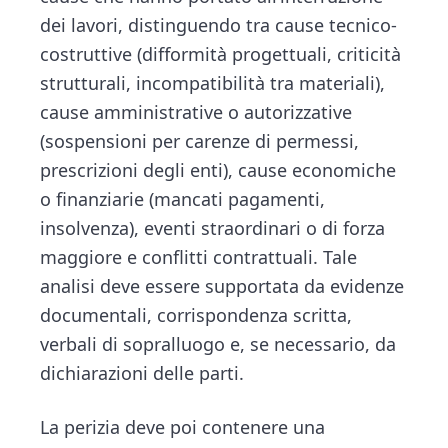
dei lavori, distinguendo tra cause tecnico-
costruttive (difformità progettuali, criticità
strutturali, incompatibilità tra materiali),
cause amministrative o autorizzative
(sospensioni per carenze di permessi,
prescrizioni degli enti), cause economiche
o finanziarie (mancati pagamenti,
insolvenza), eventi straordinari o di forza
maggiore e conflitti contrattuali. Tale
analisi deve essere supportata da evidenze
documentali, corrispondenza scritta,
verbali di sopralluogo e, se necessario, da
dichiarazioni delle parti.
La perizia deve poi contenere una