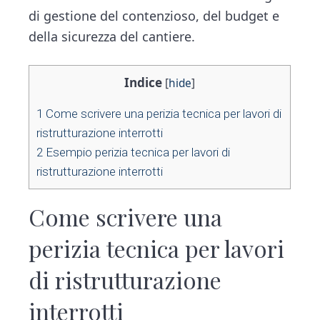
di gestione del contenzioso, del budget e
della sicurezza del cantiere.
Indice
[
hide
]
1
Come scrivere una perizia tecnica per lavori di
ristrutturazione interrotti​
2
Esempio perizia tecnica per lavori di
ristrutturazione interrotti​
Come scrivere una
perizia tecnica per lavori
di ristrutturazione
interrotti​