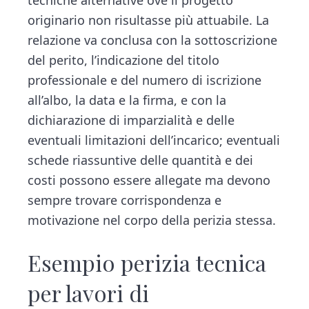
tecniche alternative ove il progetto
originario non risultasse più attuabile. La
relazione va conclusa con la sottoscrizione
del perito, l’indicazione del titolo
professionale e del numero di iscrizione
all’albo, la data e la firma, e con la
dichiarazione di imparzialità e delle
eventuali limitazioni dell’incarico; eventuali
schede riassuntive delle quantità e dei
costi possono essere allegate ma devono
sempre trovare corrispondenza e
motivazione nel corpo della perizia stessa.
Esempio perizia tecnica
per lavori di