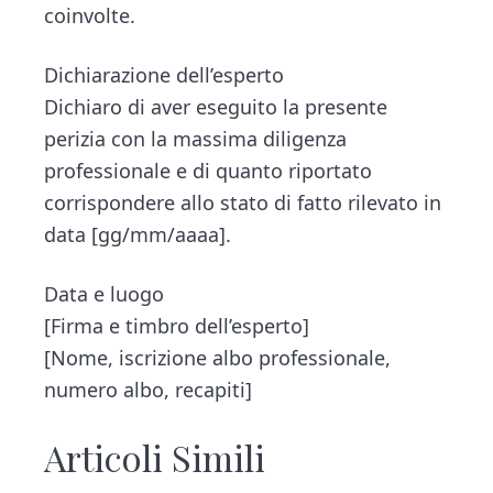
coinvolte.
Dichiarazione dell’esperto
Dichiaro di aver eseguito la presente
perizia con la massima diligenza
professionale e di quanto riportato
corrispondere allo stato di fatto rilevato in
data [gg/mm/aaaa].
Data e luogo
[Firma e timbro dell’esperto]
[Nome, iscrizione albo professionale,
numero albo, recapiti]
Articoli Simili