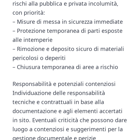
rischi alla pubblica e privata incolumità,
con priorità:
– Misure di messa in sicurezza immediate
– Protezione temporanea di parti esposte
alle intemperie
– Rimozione e deposito sicuro di materiali
pericolosi o deperiti
– Chiusura temporanea di aree a rischio
Responsabilità e potenziali contenziosi
Individuazione delle responsabilità
tecniche e contrattuali in base alla
documentazione e agli elementi accertati
in sito. Eventuali criticità che possono dare
luogo a contenziosi e suggerimenti per la
gestione documentale e perizie