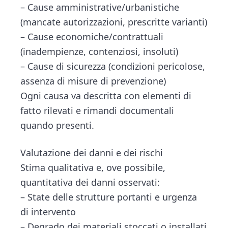
– Cause amministrative/urbanistiche
(mancate autorizzazioni, prescritte varianti)
– Cause economiche/contrattuali
(inadempienze, contenziosi, insoluti)
– Cause di sicurezza (condizioni pericolose,
assenza di misure di prevenzione)
Ogni causa va descritta con elementi di
fatto rilevati e rimandi documentali
quando presenti.
Valutazione dei danni e dei rischi
Stima qualitativa e, ove possibile,
quantitativa dei danni osservati:
– State delle strutture portanti e urgenza
di intervento
– Degrado dei materiali stoccati o installati