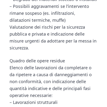
– Possibili aggravamenti se l’intervento
rimane sospeso (es. infiltrazioni,
dilatazioni termiche, muffe)
Valutazione dei rischi per la sicurezza
pubblica e privata e indicazione delle
misure urgenti da adottare per la messa in
sicurezza.
Quadro delle opere residue
Elenco delle lavorazioni da completare o
da ripetere a causa di danneggiamenti o
non conformità, con indicazione delle
quantità indicative e delle principali fasi
operative necessarie:
– Lavorazioni strutturali