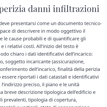
rizia danni infiltrazioni​
oni deve presentarsi come un documento tecnico-
apace di descrivere in modo oggettivo il
 le cause probabili e di quantificare gli
 i relativi costi. All’inizio del testo è
chiaro i dati identificativi dell’incarico:
, soggetto incaricante (assicurazione,
onferimento dell’incarico, finalità della perizia
essere riportati i dati catastali e identificativi
l’indirizzo preciso, il piano e le unità
 breve descrizione tipologica dell’edificio e
li prevalenti, tipologia di copertura,