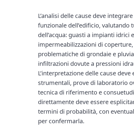
L’analisi delle cause deve integrare
funzionale dell’edificio, valutando 
dell’acqua: guasti a impianti idrici e
impermeabilizzazioni di coperture, t
problematiche di grondaie e pluviali,
infiltrazioni dovute a pressioni id
L’interpretazione delle cause deve e
strumentali, prove di laboratorio 
tecnica di riferimento e consuetudin
direttamente deve essere esplicita
termini di probabilità, con eventua
per confermarla.