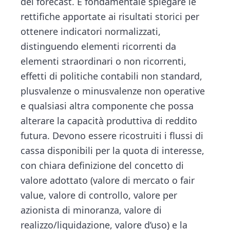
dei forecast. È fondamentale spiegare le
rettifiche apportate ai risultati storici per
ottenere indicatori normalizzati,
distinguendo elementi ricorrenti da
elementi straordinari o non ricorrenti,
effetti di politiche contabili non standard,
plusvalenze o minusvalenze non operative
e qualsiasi altra componente che possa
alterare la capacità produttiva di reddito
futura. Devono essere ricostruiti i flussi di
cassa disponibili per la quota di interesse,
con chiara definizione del concetto di
valore adottato (valore di mercato o fair
value, valore di controllo, valore per
azionista di minoranza, valore di
realizzo/liquidazione, valore d’uso) e la