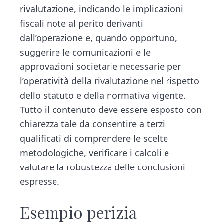
rivalutazione, indicando le implicazioni
fiscali note al perito derivanti
dall’operazione e, quando opportuno,
suggerire le comunicazioni e le
approvazioni societarie necessarie per
l’operatività della rivalutazione nel rispetto
dello statuto e della normativa vigente.
Tutto il contenuto deve essere esposto con
chiarezza tale da consentire a terzi
qualificati di comprendere le scelte
metodologiche, verificare i calcoli e
valutare la robustezza delle conclusioni
espresse.
Esempio perizia