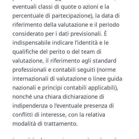
eventuali classi di quote o azioni e la
percentuale di partecipazione), la data di
riferimento della valutazione e il periodo
considerato per i dati previsionali. È
indispensabile indicare l’identità e le
qualifiche del perito o del team di
valutazione, il riferimento agli standard
professionali e contabili seguiti (norme
internazionali di valutazione o linee guida
nazionali e principi contabili applicabili),
nonché una chiara dichiarazione di
indipendenza o l’eventuale presenza di
conflitti di interesse, con la relativa
modalità di trattamento.