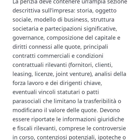
La perizia deve contenere un’ampia sezione
descrittiva sull’impresa: storia, oggetto
sociale, modello di business, struttura
societaria e partecipazioni significative,
governance, composizione del capitale e
diritti connessi alle quote, principali
contratti commerciali e condizioni
contrattuali rilevanti (fornitori, clienti,
leasing, licenze, joint venture), analisi della
forza lavoro e dei dirigenti chiave,
eventuali vincoli statutari o patti
parasociali che limitano la trasferibilità o
modificano il valore delle quote. Devono
essere riportate le informazioni giuridiche
e fiscali rilevanti, comprese le controversie
in corso, contenziosi potenziali, ipoteche o