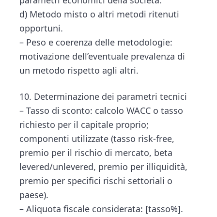
d) Metodo misto o altri metodi ritenuti
opportuni.
– Peso e coerenza delle metodologie:
motivazione dell’eventuale prevalenza di
un metodo rispetto agli altri.
10. Determinazione dei parametri tecnici
– Tasso di sconto: calcolo WACC o tasso
richiesto per il capitale proprio;
componenti utilizzate (tasso risk-free,
premio per il rischio di mercato, beta
levered/unlevered, premio per illiquidità,
premio per specifici rischi settoriali o
paese).
– Aliquota fiscale considerata: [tasso%].