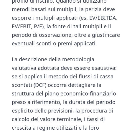
profilo di rischio. Quando si utilizzano
metodi basati sui multipli, la perizia deve
esporre i multipli applicati (es. EV/EBITDA,
EV/EBIT, P/E), la fonte di tali multipli e il
periodo di osservazione, oltre a giustificare
eventuali sconti o premi applicati.
La descrizione della metodologia
valutativa adottata deve essere esaustiva:
se si applica il metodo dei flussi di cassa
scontati (DCF) occorre dettagliare la
struttura del piano economico-finanziario
preso a riferimento, la durata del periodo
esplicito delle previsioni, la procedura di
calcolo del valore terminale, i tassi di
crescita a regime utilizzati e la loro