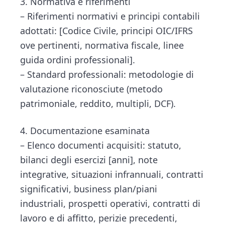
3. Normativa e riferimenti
– Riferimenti normativi e principi contabili
adottati: [Codice Civile, principi OIC/IFRS
ove pertinenti, normativa fiscale, linee
guida ordini professionali].
– Standard professionali: metodologie di
valutazione riconosciute (metodo
patrimoniale, reddito, multipli, DCF).
4. Documentazione esaminata
– Elenco documenti acquisiti: statuto,
bilanci degli esercizi [anni], note
integrative, situazioni infrannuali, contratti
significativi, business plan/piani
industriali, prospetti operativi, contratti di
lavoro e di affitto, perizie precedenti,