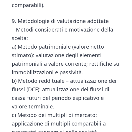
comparabili).
9. Metodologie di valutazione adottate
– Metodi considerati e motivazione della
scelta:
a) Metodo patrimoniale (valore netto
stimato): valutazione degli elementi
patrimoniali a valore corrente; rettifiche su
immobilizzazioni e passività.
b) Metodo reddituale – attualizzazione dei
flussi (DCF): attualizzazione dei flussi di
cassa futuri del periodo esplicativo e
valore terminale.
c) Metodo dei multipli di mercato:
applicazione di multipli comparabili a
parametri economici della società.