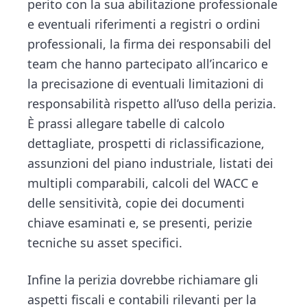
perito con la sua abilitazione professionale
e eventuali riferimenti a registri o ordini
professionali, la firma dei responsabili del
team che hanno partecipato all’incarico e
la precisazione di eventuali limitazioni di
responsabilità rispetto all’uso della perizia.
È prassi allegare tabelle di calcolo
dettagliate, prospetti di riclassificazione,
assunzioni del piano industriale, listati dei
multipli comparabili, calcoli del WACC e
delle sensitività, copie dei documenti
chiave esaminati e, se presenti, perizie
tecniche su asset specifici.
Infine la perizia dovrebbe richiamare gli
aspetti fiscali e contabili rilevanti per la