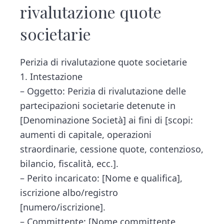
rivalutazione quote
societarie​
Perizia di rivalutazione quote societarie
1. Intestazione
– Oggetto: Perizia di rivalutazione delle
partecipazioni societarie detenute in
[Denominazione Società] ai fini di [scopi:
aumenti di capitale, operazioni
straordinarie, cessione quote, contenzioso,
bilancio, fiscalità, ecc.].
– Perito incaricato: [Nome e qualifica],
iscrizione albo/registro
[numero/iscrizione].
– Committente: [Nome committente,