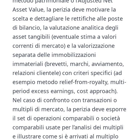
metodo patrimoniale o l’Adjusted Net
Asset Value, la perizia deve motivare la
scelta e dettagliare le rettifiche alle poste
di bilancio, la valutazione analitica degli
asset tangibili (eventuale stima a valori
correnti di mercato) e la valorizzazione
separata delle immobilizzazioni
immateriali (brevetti, marchi, avviamento,
relazioni clientele) con criteri specifici (ad
esempio metodo relief-from-royalty, multi-
period excess earnings, cost approach).
Nel caso di confronto con transazioni o
multipli di mercato, la perizia deve esporre
il set di operazioni comparabili o società
comparabili usate per l’analisi dei multipli
e illustrare come si è arrivati al multiplo