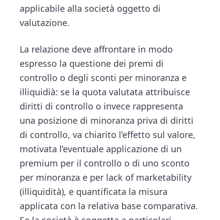
applicabile alla società oggetto di
valutazione.
La relazione deve affrontare in modo
espresso la questione dei premi di
controllo o degli sconti per minoranza e
illiquidià: se la quota valutata attribuisce
diritti di controllo o invece rappresenta
una posizione di minoranza priva di diritti
di controllo, va chiarito l’effetto sul valore,
motivata l’eventuale applicazione di un
premium per il controllo o di uno sconto
per minoranza e per lack of marketability
(illiquidità), e quantificata la misura
applicata con la relativa base comparativa.
Se la società è soggetta a particolari