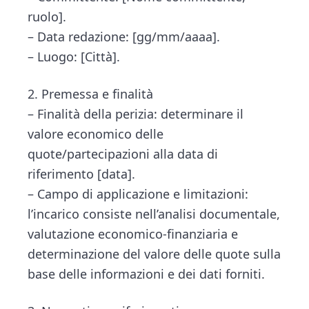
ruolo].
– Data redazione: [gg/mm/aaaa].
– Luogo: [Città].
2. Premessa e finalità
– Finalità della perizia: determinare il
valore economico delle
quote/partecipazioni alla data di
riferimento [data].
– Campo di applicazione e limitazioni:
l’incarico consiste nell’analisi documentale,
valutazione economico-finanziaria e
determinazione del valore delle quote sulla
base delle informazioni e dei dati forniti.