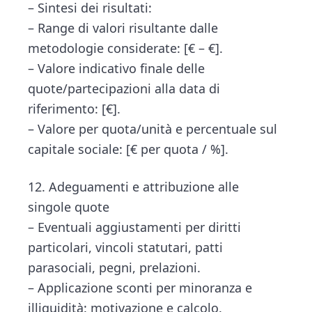
– Sintesi dei risultati:
– Range di valori risultante dalle
metodologie considerate: [€ – €].
– Valore indicativo finale delle
quote/partecipazioni alla data di
riferimento: [€].
– Valore per quota/unità e percentuale sul
capitale sociale: [€ per quota / %].
12. Adeguamenti e attribuzione alle
singole quote
– Eventuali aggiustamenti per diritti
particolari, vincoli statutari, patti
parasociali, pegni, prelazioni.
– Applicazione sconti per minoranza e
illiquidità: motivazione e calcolo.