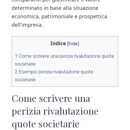
determinato in base alla situazione
economica, patrimoniale e prospettica
dell’impresa.
Indice
[
hide
]
1
Come scrivere una perizia rivalutazione quote
societarie​
2
Esempio perizia rivalutazione quote
societarie​
Come scrivere una
perizia rivalutazione
quote societarie​