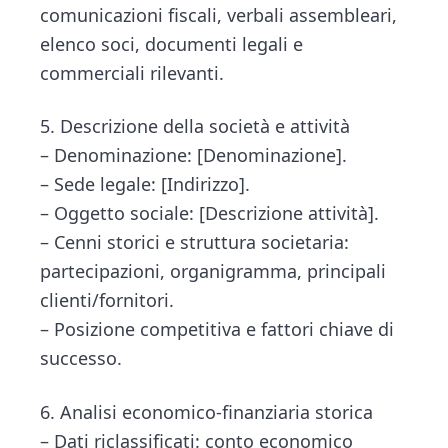
comunicazioni fiscali, verbali assembleari,
elenco soci, documenti legali e
commerciali rilevanti.
5. Descrizione della società e attività
– Denominazione: [Denominazione].
– Sede legale: [Indirizzo].
– Oggetto sociale: [Descrizione attività].
– Cenni storici e struttura societaria:
partecipazioni, organigramma, principali
clienti/fornitori.
– Posizione competitiva e fattori chiave di
successo.
6. Analisi economico-finanziaria storica
– Dati riclassificati: conto economico