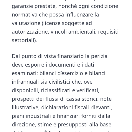
garanzie prestate, nonché ogni condizione
normativa che possa influenzare la
valutazione (licenze soggette ad
autorizzazione, vincoli ambientali, requisiti
settoriali).
Dal punto di vista finanziario la perizia
deve esporre i documenti e i dati
esaminati: bilanci d’esercizio e bilanci
infrannuali sia civilistici che, ove
disponibili, riclassificati e verificati,
prospetti dei flussi di cassa storici, note
illustrative, dichiarazioni fiscali rilevanti,
piani industriali e finanziari forniti dalla
direzione, stime e presupposti alla base