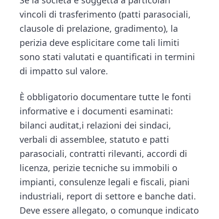
vincoli di trasferimento (patti parasociali,
clausole di prelazione, gradimento), la
perizia deve esplicitare come tali limiti
sono stati valutati e quantificati in termini
di impatto sul valore.
È obbligatorio documentare tutte le fonti
informative e i documenti esaminati:
bilanci auditat,i relazioni dei sindaci,
verbali di assemblee, statuto e patti
parasociali, contratti rilevanti, accordi di
licenza, perizie tecniche su immobili o
impianti, consulenze legali e fiscali, piani
industriali, report di settore e banche dati.
Deve essere allegato, o comunque indicato