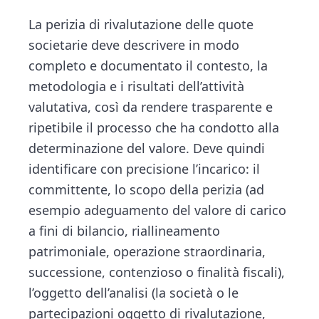
La perizia di rivalutazione delle quote
societarie deve descrivere in modo
completo e documentato il contesto, la
metodologia e i risultati dell’attività
valutativa, così da rendere trasparente e
ripetibile il processo che ha condotto alla
determinazione del valore. Deve quindi
identificare con precisione l’incarico: il
committente, lo scopo della perizia (ad
esempio adeguamento del valore di carico
a fini di bilancio, riallineamento
patrimoniale, operazione straordinaria,
successione, contenzioso o finalità fiscali),
l’oggetto dell’analisi (la società o le
partecipazioni oggetto di rivalutazione,