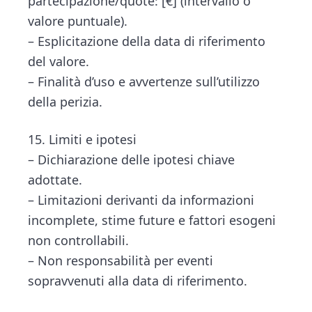
partecipazione/quote: [€] (intervallo o
valore puntuale).
– Esplicitazione della data di riferimento
del valore.
– Finalità d’uso e avvertenze sull’utilizzo
della perizia.
15. Limiti e ipotesi
– Dichiarazione delle ipotesi chiave
adottate.
– Limitazioni derivanti da informazioni
incomplete, stime future e fattori esogeni
non controllabili.
– Non responsabilità per eventi
sopravvenuti alla data di riferimento.