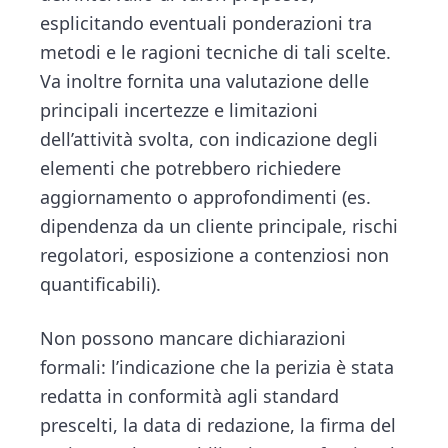
esplicitando eventuali ponderazioni tra
metodi e le ragioni tecniche di tali scelte.
Va inoltre fornita una valutazione delle
principali incertezze e limitazioni
dell’attività svolta, con indicazione degli
elementi che potrebbero richiedere
aggiornamento o approfondimenti (es.
dipendenza da un cliente principale, rischi
regolatori, esposizione a contenziosi non
quantificabili).
Non possono mancare dichiarazioni
formali: l’indicazione che la perizia è stata
redatta in conformità agli standard
prescelti, la data di redazione, la firma del