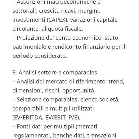
– Assunzioni macroeconomiche e
settoriali: crescita ricavi, margini,
investimenti (CAPEX), variazioni capitale
circolante, aliquota fiscale.
– Proiezione del conto economico, stato
patrimoniale e rendiconto finanziario per il
periodo considerato.
8. Analisi settore e comparables
– Analisi del mercato di riferimento: trend,
dimensioni, rischi, opportunità.
– Selezione comparables: elenco società
comparabili e multipli utilizzati
(EV/EBITDA, EV/EBIT, P/E).
– Fonti dati per multipli (mercati
regolamentati, banche dati, transazioni