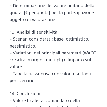
– Determinazione del valore unitario della
quota: [€ per quota] per la partecipazione
oggetto di valutazione.
13. Analisi di sensitività
– Scenari considerati: base, ottimistico,
pessimistico.
– Variazioni dei principali parametri (WACC,
crescita, margini, multipli) e impatto sul
valore.
– Tabella riassuntiva con valori risultanti
per scenario.
14. Conclusioni
– Valore finale raccomandato della