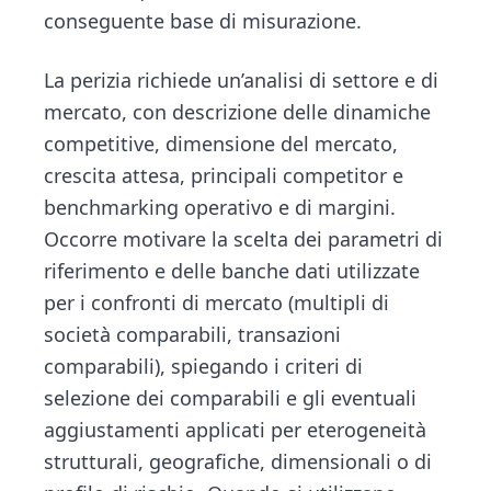
conseguente base di misurazione.
La perizia richiede un’analisi di settore e di
mercato, con descrizione delle dinamiche
competitive, dimensione del mercato,
crescita attesa, principali competitor e
benchmarking operativo e di margini.
Occorre motivare la scelta dei parametri di
riferimento e delle banche dati utilizzate
per i confronti di mercato (multipli di
società comparabili, transazioni
comparabili), spiegando i criteri di
selezione dei comparabili e gli eventuali
aggiustamenti applicati per eterogeneità
strutturali, geografiche, dimensionali o di