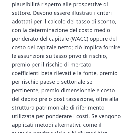
plausibilità rispetto alle prospettive di
settore. Devono essere illustrati i criteri
adottati per il calcolo del tasso di sconto,
con la determinazione del costo medio
ponderato del capitale (WACC) oppure del
costo del capitale netto; ciò implica fornire
le assunzioni su tasso privo di rischio,
premio per il rischio di mercato,
coefficienti beta rilevati e la fonte, premio
per rischio paese o settoriale se
pertinente, premio dimensionale e costo
del debito pre o post tassazione, oltre alla
struttura patrimoniale di riferimento
utilizzata per ponderare i costi. Se vengono
applicati metodi alternativi, come il