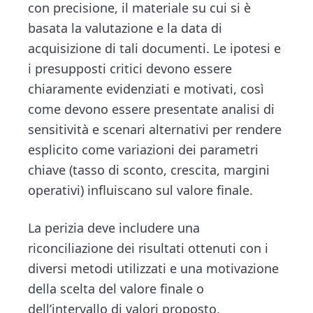
con precisione, il materiale su cui si è
basata la valutazione e la data di
acquisizione di tali documenti. Le ipotesi e
i presupposti critici devono essere
chiaramente evidenziati e motivati, così
come devono essere presentate analisi di
sensitività e scenari alternativi per rendere
esplicito come variazioni dei parametri
chiave (tasso di sconto, crescita, margini
operativi) influiscano sul valore finale.
La perizia deve includere una
riconciliazione dei risultati ottenuti con i
diversi metodi utilizzati e una motivazione
della scelta del valore finale o
dell’intervallo di valori proposto,