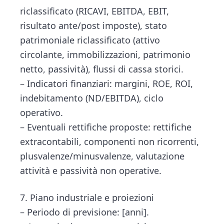
riclassificato (RICAVI, EBITDA, EBIT,
risultato ante/post imposte), stato
patrimoniale riclassificato (attivo
circolante, immobilizzazioni, patrimonio
netto, passività), flussi di cassa storici.
– Indicatori finanziari: margini, ROE, ROI,
indebitamento (ND/EBITDA), ciclo
operativo.
– Eventuali rettifiche proposte: rettifiche
extracontabili, componenti non ricorrenti,
plusvalenze/minusvalenze, valutazione
attività e passività non operative.
7. Piano industriale e proiezioni
– Periodo di previsione: [anni].