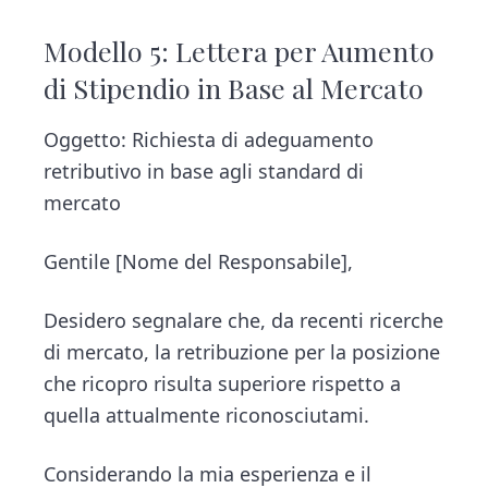
Modello 5: Lettera per Aumento
di Stipendio in Base al Mercato
Oggetto: Richiesta di adeguamento
retributivo in base agli standard di
mercato
Gentile [Nome del Responsabile],
Desidero segnalare che, da recenti ricerche
di mercato, la retribuzione per la posizione
che ricopro risulta superiore rispetto a
quella attualmente riconosciutami.
Considerando la mia esperienza e il