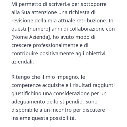
Mi permetto di scriverLe per sottoporre
alla Sua attenzione una richiesta di
revisione della mia attuale retribuzione. In
questi [numero] anni di collaborazione con
[Nome Azienda], ho avuto modo di
crescere professionalmente e di
contribuire positivamente agli obiettivi
aziendali.
Ritengo che il mio impegno, le
competenze acquisite e i risultati raggiunti
giustifichino una considerazione per un
adeguamento dello stipendio. Sono
disponibile a un incontro per discutere
insieme questa possibilità.