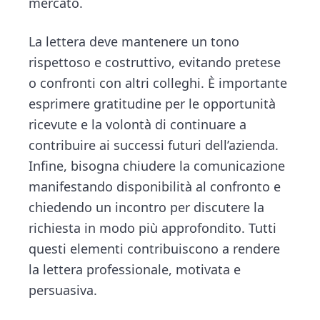
mercato.
La lettera deve mantenere un tono
rispettoso e costruttivo, evitando pretese
o confronti con altri colleghi. È importante
esprimere gratitudine per le opportunità
ricevute e la volontà di continuare a
contribuire ai successi futuri dell’azienda.
Infine, bisogna chiudere la comunicazione
manifestando disponibilità al confronto e
chiedendo un incontro per discutere la
richiesta in modo più approfondito. Tutti
questi elementi contribuiscono a rendere
la lettera professionale, motivata e
persuasiva.