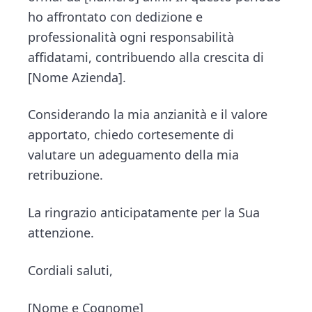
ho affrontato con dedizione e
professionalità ogni responsabilità
affidatami, contribuendo alla crescita di
[Nome Azienda].
Considerando la mia anzianità e il valore
apportato, chiedo cortesemente di
valutare un adeguamento della mia
retribuzione.
La ringrazio anticipatamente per la Sua
attenzione.
Cordiali saluti,
[Nome e Cognome]