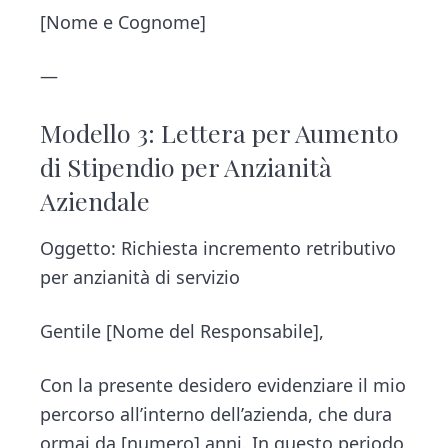
[Nome e Cognome]
—
Modello 3: Lettera per Aumento
di Stipendio per Anzianità
Aziendale
Oggetto: Richiesta incremento retributivo
per anzianità di servizio
Gentile [Nome del Responsabile],
Con la presente desidero evidenziare il mio
percorso all’interno dell’azienda, che dura
ormai da [numero] anni. In questo periodo