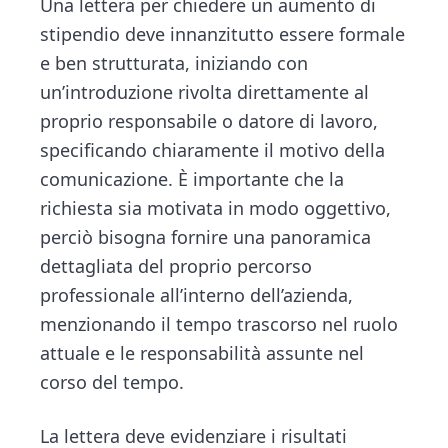
Una lettera per chiedere un aumento di
stipendio deve innanzitutto essere formale
e ben strutturata, iniziando con
un’introduzione rivolta direttamente al
proprio responsabile o datore di lavoro,
specificando chiaramente il motivo della
comunicazione. È importante che la
richiesta sia motivata in modo oggettivo,
perciò bisogna fornire una panoramica
dettagliata del proprio percorso
professionale all’interno dell’azienda,
menzionando il tempo trascorso nel ruolo
attuale e le responsabilità assunte nel
corso del tempo.
La lettera deve evidenziare i risultati