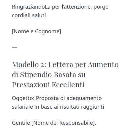
RingraziandoLa per l’attenzione, porgo
cordiali saluti.
[Nome e Cognome]
—
Modello 2: Lettera per Aumento
di Stipendio Basata su
Prestazioni Eccellenti
Oggetto: Proposta di adeguamento
salariale in base ai risultati raggiunti
Gentile [Nome del Responsabile],