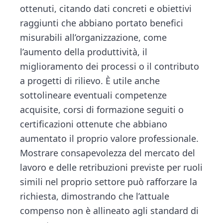
ottenuti, citando dati concreti e obiettivi
raggiunti che abbiano portato benefici
misurabili all’organizzazione, come
l’aumento della produttività, il
miglioramento dei processi o il contributo
a progetti di rilievo. È utile anche
sottolineare eventuali competenze
acquisite, corsi di formazione seguiti o
certificazioni ottenute che abbiano
aumentato il proprio valore professionale.
Mostrare consapevolezza del mercato del
lavoro e delle retribuzioni previste per ruoli
simili nel proprio settore può rafforzare la
richiesta, dimostrando che l’attuale
compenso non è allineato agli standard di