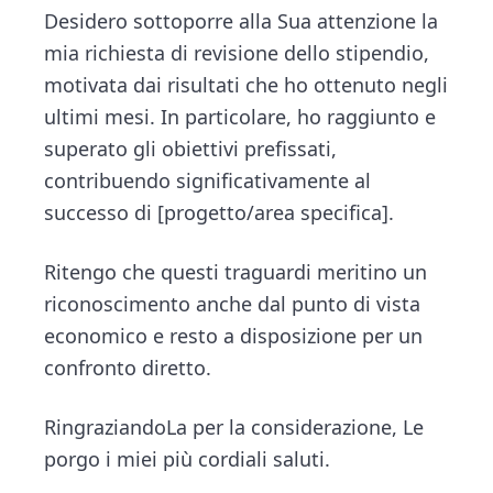
Desidero sottoporre alla Sua attenzione la
mia richiesta di revisione dello stipendio,
motivata dai risultati che ho ottenuto negli
ultimi mesi. In particolare, ho raggiunto e
superato gli obiettivi prefissati,
contribuendo significativamente al
successo di [progetto/area specifica].
Ritengo che questi traguardi meritino un
riconoscimento anche dal punto di vista
economico e resto a disposizione per un
confronto diretto.
RingraziandoLa per la considerazione, Le
porgo i miei più cordiali saluti.