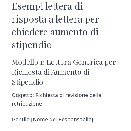
Esempi lettera di
risposta a lettera per
chiedere aumento di
stipendio​
Modello 1: Lettera Generica per
Richiesta di Aumento di
Stipendio
Oggetto: Richiesta di revisione della
retribuzione
Gentile [Nome del Responsabile],