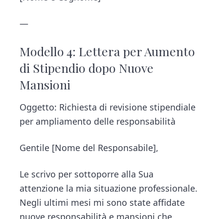
—
Modello 4: Lettera per Aumento
di Stipendio dopo Nuove
Mansioni
Oggetto: Richiesta di revisione stipendiale
per ampliamento delle responsabilità
Gentile [Nome del Responsabile],
Le scrivo per sottoporre alla Sua
attenzione la mia situazione professionale.
Negli ultimi mesi mi sono state affidate
nuove responsabilità e mansioni che