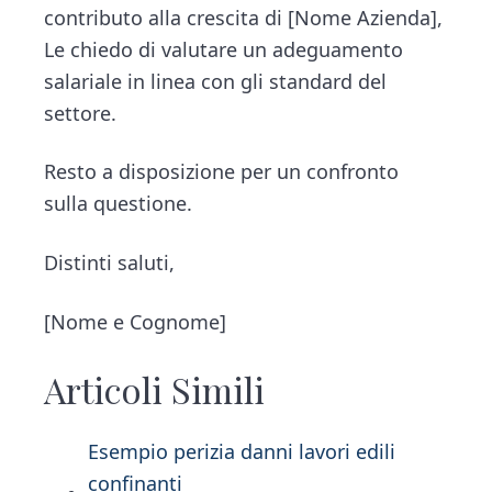
contributo alla crescita di [Nome Azienda],
Le chiedo di valutare un adeguamento
salariale in linea con gli standard del
settore.
Resto a disposizione per un confronto
sulla questione.
Distinti saluti,
[Nome e Cognome]
Articoli Simili
Esempio perizia danni lavori edili
confinanti​