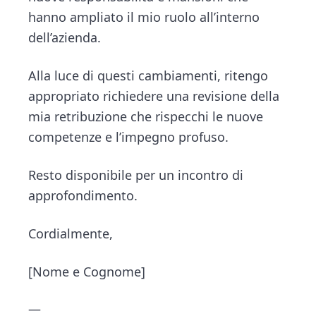
hanno ampliato il mio ruolo all’interno
dell’azienda.
Alla luce di questi cambiamenti, ritengo
appropriato richiedere una revisione della
mia retribuzione che rispecchi le nuove
competenze e l’impegno profuso.
Resto disponibile per un incontro di
approfondimento.
Cordialmente,
[Nome e Cognome]
—