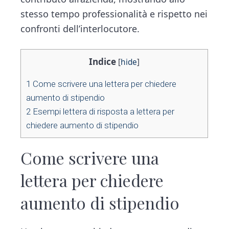
stesso tempo professionalità e rispetto nei
confronti dell’interlocutore.
Indice
[
hide
]
1
Come scrivere una lettera per chiedere
aumento di stipendio​
2
Esempi lettera di risposta a lettera per
chiedere aumento di stipendio​
Come scrivere una
lettera per chiedere
aumento di stipendio​