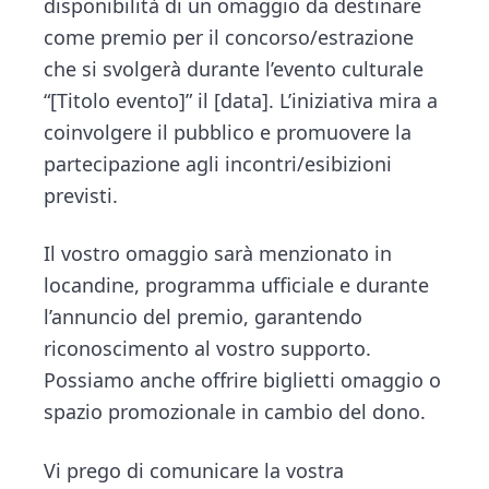
disponibilità di un omaggio da destinare
come premio per il concorso/estrazione
che si svolgerà durante l’evento culturale
“[Titolo evento]” il [data]. L’iniziativa mira a
coinvolgere il pubblico e promuovere la
partecipazione agli incontri/esibizioni
previsti.
Il vostro omaggio sarà menzionato in
locandine, programma ufficiale e durante
l’annuncio del premio, garantendo
riconoscimento al vostro supporto.
Possiamo anche offrire biglietti omaggio o
spazio promozionale in cambio del dono.
Vi prego di comunicare la vostra