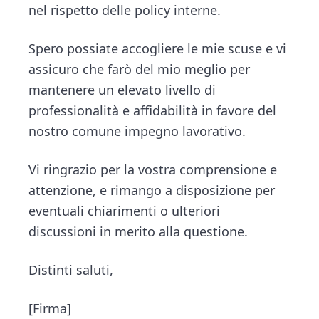
nel rispetto delle policy interne.
Spero possiate accogliere le mie scuse e vi
assicuro che farò del mio meglio per
mantenere un elevato livello di
professionalità e affidabilità in favore del
nostro comune impegno lavorativo.
Vi ringrazio per la vostra comprensione e
attenzione, e rimango a disposizione per
eventuali chiarimenti o ulteriori
discussioni in merito alla questione.
Distinti saluti,
[Firma]