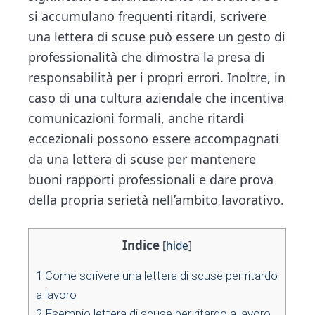
si accumulano frequenti ritardi, scrivere
una lettera di scuse può essere un gesto di
professionalità che dimostra la presa di
responsabilità per i propri errori. Inoltre, in
caso di una cultura aziendale che incentiva
comunicazioni formali, anche ritardi
eccezionali possono essere accompagnati
da una lettera di scuse per mantenere
buoni rapporti professionali e dare prova
della propria serietà nell’ambito lavorativo.
Indice
[
hide
]
1
Come scrivere una lettera di scuse per ritardo
a lavoro
2
Esempio lettera di scuse per ritardo a lavoro