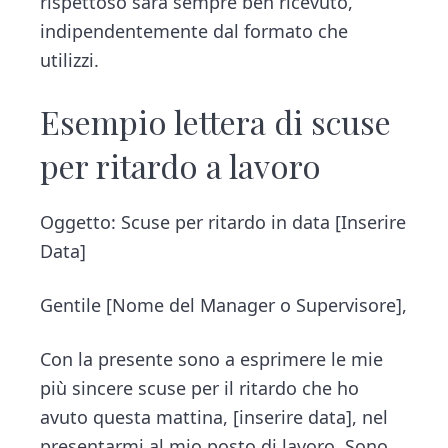
rispettoso sarà sempre ben ricevuto,
indipendentemente dal formato che
utilizzi.
Esempio lettera di scuse
per ritardo a lavoro
Oggetto: Scuse per ritardo in data [Inserire
Data]
Gentile [Nome del Manager o Supervisore],
Con la presente sono a esprimere le mie
più sincere scuse per il ritardo che ho
avuto questa mattina, [inserire data], nel
presentarmi al mio posto di lavoro. Sono