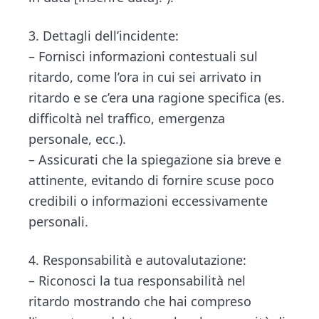
3. Dettagli dell’incidente:
– Fornisci informazioni contestuali sul
ritardo, come l’ora in cui sei arrivato in
ritardo e se c’era una ragione specifica (es.
difficoltà nel traffico, emergenza
personale, ecc.).
– Assicurati che la spiegazione sia breve e
attinente, evitando di fornire scuse poco
credibili o informazioni eccessivamente
personali.
4. Responsabilità e autovalutazione:
– Riconosci la tua responsabilità nel
ritardo mostrando che hai compreso