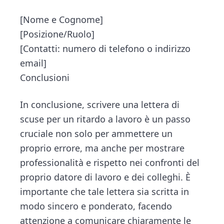
[Nome e Cognome]
[Posizione/Ruolo]
[Contatti: numero di telefono o indirizzo
email]
Conclusioni
In conclusione, scrivere una lettera di
scuse per un ritardo a lavoro è un passo
cruciale non solo per ammettere un
proprio errore, ma anche per mostrare
professionalità e rispetto nei confronti del
proprio datore di lavoro e dei colleghi. È
importante che tale lettera sia scritta in
modo sincero e ponderato, facendo
attenzione a comunicare chiaramente le