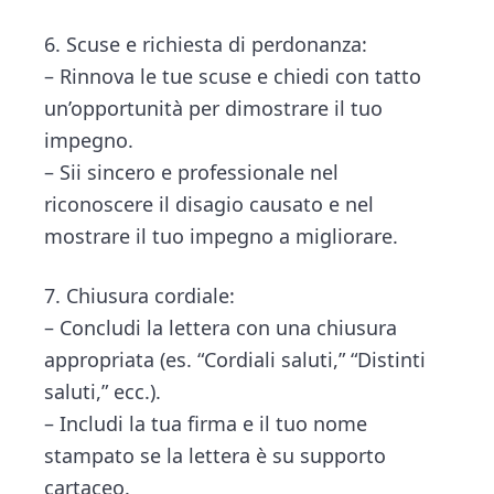
6. Scuse e richiesta di perdonanza:
– Rinnova le tue scuse e chiedi con tatto
un’opportunità per dimostrare il tuo
impegno.
– Sii sincero e professionale nel
riconoscere il disagio causato e nel
mostrare il tuo impegno a migliorare.
7. Chiusura cordiale:
– Concludi la lettera con una chiusura
appropriata (es. “Cordiali saluti,” “Distinti
saluti,” ecc.).
– Includi la tua firma e il tuo nome
stampato se la lettera è su supporto
cartaceo.