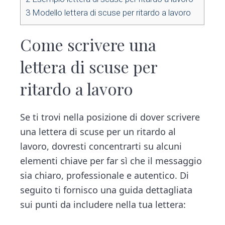
3
Modello lettera di scuse per ritardo a lavoro
Come scrivere una
lettera di scuse per
ritardo a lavoro
Se ti trovi nella posizione di dover scrivere
una lettera di scuse per un ritardo al
lavoro, dovresti concentrarti su alcuni
elementi chiave per far sì che il messaggio
sia chiaro, professionale e autentico. Di
seguito ti fornisco una guida dettagliata
sui punti da includere nella tua lettera: