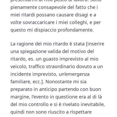
pienamente consapevole del fatto che i
miei ritardi possano causare disagi e a
volte sovraccaricare i miei colleghi, e per
questo mi dispiaccio profondamente.
La ragione del mio ritardo è stata [inserire
una spiegazione valida del motivo del
ritardo, es. un guasto imprevisto al mio
veicolo, traffico straordinario dovuto a un
incidente imprevisto, un’emergenza
familiare, ecc.]. Nonostante mi sia
preparato in anticipo partendo con buon
margine, l’evento in questione era al di là
del mio controllo e si è rivelato inevitabile,
quindi non sono riuscito a rispettare