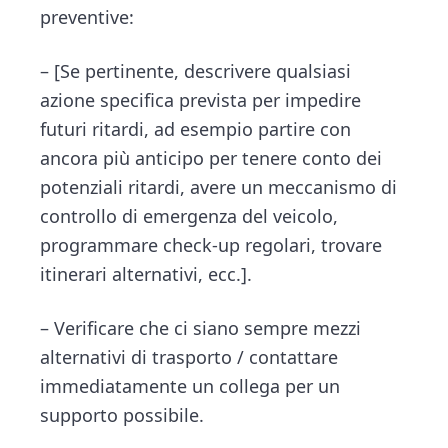
preventive:
– [Se pertinente, descrivere qualsiasi
azione specifica prevista per impedire
futuri ritardi, ad esempio partire con
ancora più anticipo per tenere conto dei
potenziali ritardi, avere un meccanismo di
controllo di emergenza del veicolo,
programmare check-up regolari, trovare
itinerari alternativi, ecc.].
– Verificare che ci siano sempre mezzi
alternativi di trasporto / contattare
immediatamente un collega per un
supporto possibile.