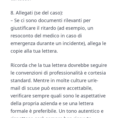
8. Allegati (se del caso):
– Se ci sono documenti rilevanti per
giustificare il ritardo (ad esempio, un
resoconto del medico in caso di
emergenza durante un incidente), allega le
copie alla tua lettera.
Ricorda che la tua lettera dovrebbe seguire
le convenzioni di professionalità e cortesia
standard. Mentre in molte culture un’e-
mail di scuse può essere accettabile,
verificare sempre quali sono le aspettative
della propria azienda e se una lettera
formale è preferibile. Un tono autentico e