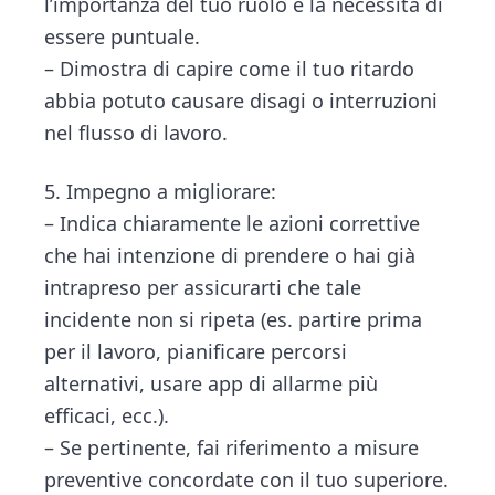
l’importanza del tuo ruolo e la necessità di
essere puntuale.
– Dimostra di capire come il tuo ritardo
abbia potuto causare disagi o interruzioni
nel flusso di lavoro.
5. Impegno a migliorare:
– Indica chiaramente le azioni correttive
che hai intenzione di prendere o hai già
intrapreso per assicurarti che tale
incidente non si ripeta (es. partire prima
per il lavoro, pianificare percorsi
alternativi, usare app di allarme più
efficaci, ecc.).
– Se pertinente, fai riferimento a misure
preventive concordate con il tuo superiore.