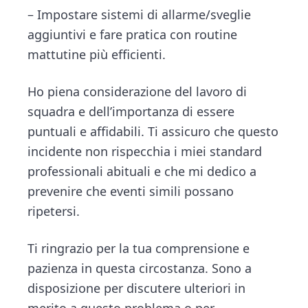
– Impostare sistemi di allarme/sveglie
aggiuntivi e fare pratica con routine
mattutine più efficienti.
Ho piena considerazione del lavoro di
squadra e dell’importanza di essere
puntuali e affidabili. Ti assicuro che questo
incidente non rispecchia i miei standard
professionali abituali e che mi dedico a
prevenire che eventi simili possano
ripetersi.
Ti ringrazio per la tua comprensione e
pazienza in questa circostanza. Sono a
disposizione per discutere ulteriori in
merito a questo problema o per