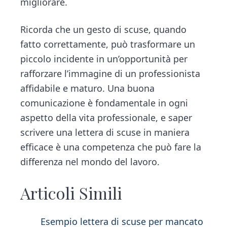
migliorare.
Ricorda che un gesto di scuse, quando
fatto correttamente, può trasformare un
piccolo incidente in un’opportunità per
rafforzare l’immagine di un professionista
affidabile e maturo. Una buona
comunicazione è fondamentale in ogni
aspetto della vita professionale, e saper
scrivere una lettera di scuse in maniera
efficace è una competenza che può fare la
differenza nel mondo del lavoro.
Articoli Simili
Esempio lettera di scuse per mancato