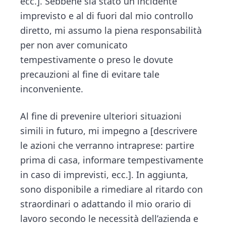
ecc.]. Sebbene sia stato un incidente
imprevisto e al di fuori dal mio controllo
diretto, mi assumo la piena responsabilità
per non aver comunicato
tempestivamente o preso le dovute
precauzioni al fine di evitare tale
inconveniente.
Al fine di prevenire ulteriori situazioni
simili in futuro, mi impegno a [descrivere
le azioni che verranno intraprese: partire
prima di casa, informare tempestivamente
in caso di imprevisti, ecc.]. In aggiunta,
sono disponibile a rimediare al ritardo con
straordinari o adattando il mio orario di
lavoro secondo le necessità dell’azienda e