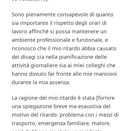
Sono pienamente consapevole di quanto
sia importante il rispetto degli orari di
lavoro affinché si possa mantenere un
ambiente professionale e funzionale, e
riconosco che il mio ritardo abbia causato
dei disagi sia nella pianificazione delle
attività giornaliere sia ai miei colleghi che
hanno dovuto far fronte alle mie mansioni
durante la mia assenza.
La ragione del mio ritardo è stata [fornire
una spiegazione breve ma esaustiva del
motivo del ritardo: problema con i mezzi di
trasporto, emergenza familiare, malore,