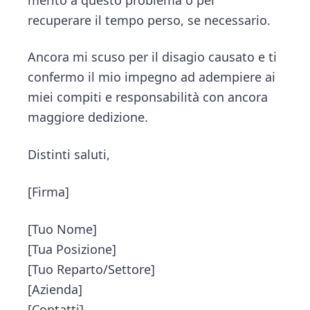
recuperare il tempo perso, se necessario.
Ancora mi scuso per il disagio causato e ti
confermo il mio impegno ad adempiere ai
miei compiti e responsabilità con ancora
maggiore dedizione.
Distinti saluti,
[Firma]
[Tuo Nome]
[Tua Posizione]
[Tuo Reparto/Settore]
[Azienda]
[Contatti]