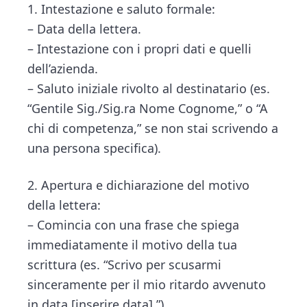
1. Intestazione e saluto formale:
– Data della lettera.
– Intestazione con i propri dati e quelli
dell’azienda.
– Saluto iniziale rivolto al destinatario (es.
“Gentile Sig./Sig.ra Nome Cognome,” o “A
chi di competenza,” se non stai scrivendo a
una persona specifica).
2. Apertura e dichiarazione del motivo
della lettera:
– Comincia con una frase che spiega
immediatamente il motivo della tua
scrittura (es. “Scrivo per scusarmi
sinceramente per il mio ritardo avvenuto
in data [inserire data].”).