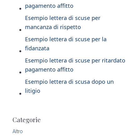
pagamento affitto
Esempio lettera di scuse per
mancanza di rispetto
Esempio lettera di scuse per la
fidanzata
Esempio lettera di scuse per ritardato
pagamento affitto
Esempio lettera di scusa dopo un
litigio
P
Categorie
r
Altro