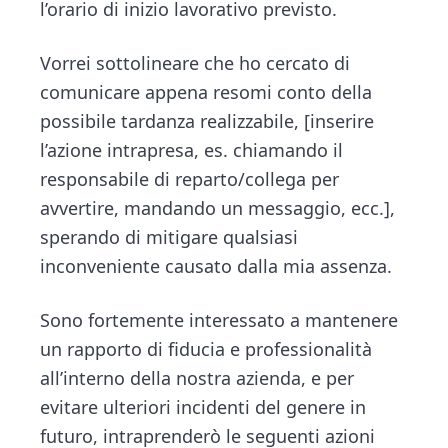
l’orario di inizio lavorativo previsto.
Vorrei sottolineare che ho cercato di
comunicare appena resomi conto della
possibile tardanza realizzabile, [inserire
l’azione intrapresa, es. chiamando il
responsabile di reparto/collega per
avvertire, mandando un messaggio, ecc.],
sperando di mitigare qualsiasi
inconveniente causato dalla mia assenza.
Sono fortemente interessato a mantenere
un rapporto di fiducia e professionalità
all’interno della nostra azienda, e per
evitare ulteriori incidenti del genere in
futuro, intraprenderò le seguenti azioni