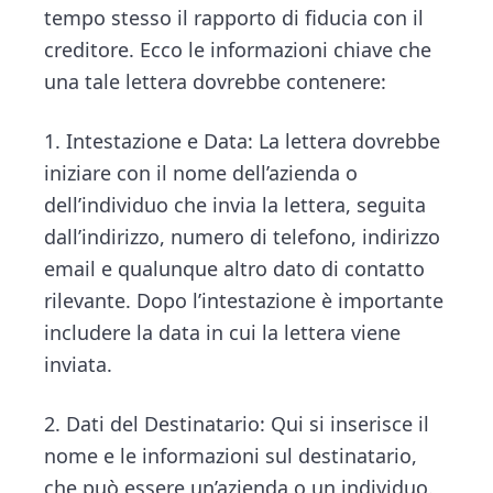
tempo stesso il rapporto di fiducia con il
creditore. Ecco le informazioni chiave che
una tale lettera dovrebbe contenere:
1. Intestazione e Data: La lettera dovrebbe
iniziare con il nome dell’azienda o
dell’individuo che invia la lettera, seguita
dall’indirizzo, numero di telefono, indirizzo
email e qualunque altro dato di contatto
rilevante. Dopo l’intestazione è importante
includere la data in cui la lettera viene
inviata.
2. Dati del Destinatario: Qui si inserisce il
nome e le informazioni sul destinatario,
che può essere un’azienda o un individuo.