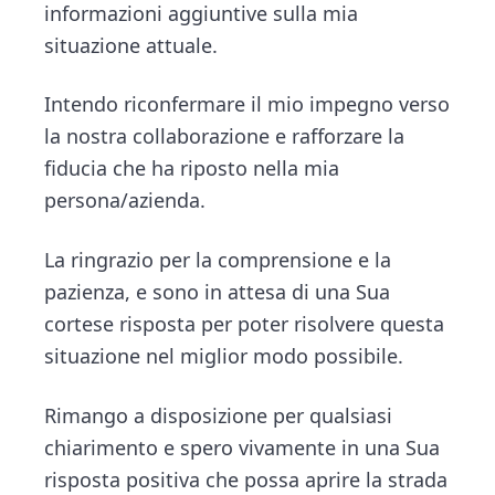
informazioni aggiuntive sulla mia
situazione attuale.
Intendo riconfermare il mio impegno verso
la nostra collaborazione e rafforzare la
fiducia che ha riposto nella mia
persona/azienda.
La ringrazio per la comprensione e la
pazienza, e sono in attesa di una Sua
cortese risposta per poter risolvere questa
situazione nel miglior modo possibile.
Rimango a disposizione per qualsiasi
chiarimento e spero vivamente in una Sua
risposta positiva che possa aprire la strada