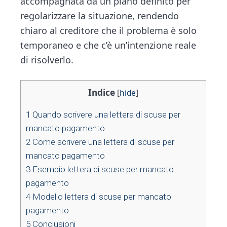
accompagnata da un piano definito per
regolarizzare la situazione, rendendo
chiaro al creditore che il problema è solo
temporaneo e che c’è un’intenzione reale
di risolverlo.
Indice
[
hide
]
1
Quando scrivere una lettera di scuse per
mancato pagamento
2
Come scrivere una lettera di scuse per
mancato pagamento
3
Esempio lettera di scuse per mancato
pagamento
4
Modello lettera di scuse per mancato
pagamento
5
Conclusioni