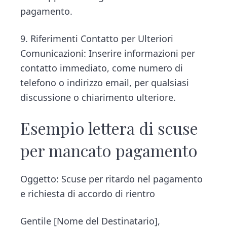
pagamento.
9. Riferimenti Contatto per Ulteriori
Comunicazioni: Inserire informazioni per
contatto immediato, come numero di
telefono o indirizzo email, per qualsiasi
discussione o chiarimento ulteriore.
Esempio lettera di scuse
per mancato pagamento
Oggetto: Scuse per ritardo nel pagamento
e richiesta di accordo di rientro
Gentile [Nome del Destinatario],