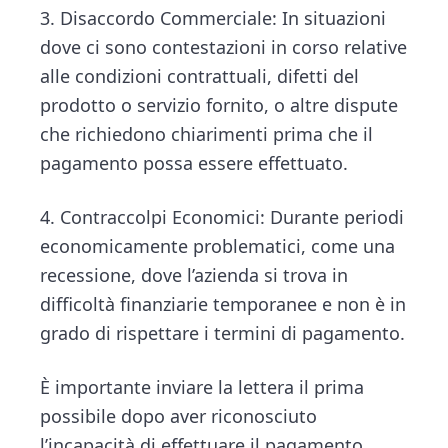
3. Disaccordo Commerciale: In situazioni
dove ci sono contestazioni in corso relative
alle condizioni contrattuali, difetti del
prodotto o servizio fornito, o altre dispute
che richiedono chiarimenti prima che il
pagamento possa essere effettuato.
4. Contraccolpi Economici: Durante periodi
economicamente problematici, come una
recessione, dove l’azienda si trova in
difficoltà finanziarie temporanee e non è in
grado di rispettare i termini di pagamento.
È importante inviare la lettera il prima
possibile dopo aver riconosciuto
l’incapacità di effettuare il pagamento