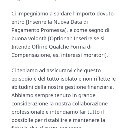
Ci impegniamo a saldare l’importo dovuto
entro [Inserire la Nuova Data di
Pagamento Promessa], e come segno di
buona volontà [Optional: Inserire se si
Intende Offrire Qualche Forma di
Compensazione, es. interessi moratori].
Ci teniamo ad assicurarvi che questo
episodio è del tutto isolato e non riflette le
abitudini della nostra gestione finanziaria.
Abbiamo sempre tenuto in grande
considerazione la nostra collaborazione
professionale e intendiamo far tutto il
possibile per ristabilire e mantenere la