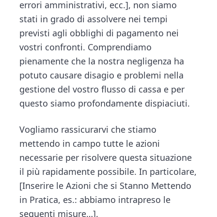
errori amministrativi, ecc.], non siamo
stati in grado di assolvere nei tempi
previsti agli obblighi di pagamento nei
vostri confronti. Comprendiamo
pienamente che la nostra negligenza ha
potuto causare disagio e problemi nella
gestione del vostro flusso di cassa e per
questo siamo profondamente dispiaciuti.
Vogliamo rassicurarvi che stiamo
mettendo in campo tutte le azioni
necessarie per risolvere questa situazione
il più rapidamente possibile. In particolare,
[Inserire le Azioni che si Stanno Mettendo
in Pratica, es.: abbiamo intrapreso le
seguenti misure…].