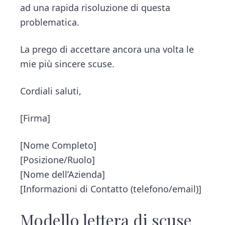
ad una rapida risoluzione di questa
problematica.
La prego di accettare ancora una volta le
mie più sincere scuse.
Cordiali saluti,
[Firma]
[Nome Completo]
[Posizione/Ruolo]
[Nome dell’Azienda]
[Informazioni di Contatto (telefono/email)]
Modello lettera di scuse