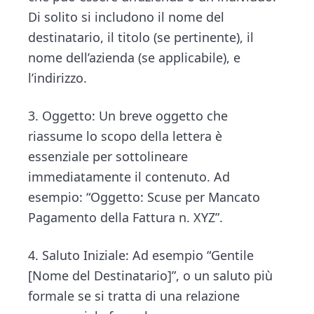
Di solito si includono il nome del
destinatario, il titolo (se pertinente), il
nome dell’azienda (se applicabile), e
l’indirizzo.
3. Oggetto: Un breve oggetto che
riassume lo scopo della lettera è
essenziale per sottolineare
immediatamente il contenuto. Ad
esempio: “Oggetto: Scuse per Mancato
Pagamento della Fattura n. XYZ”.
4. Saluto Iniziale: Ad esempio “Gentile
[Nome del Destinatario]”, o un saluto più
formale se si tratta di una relazione