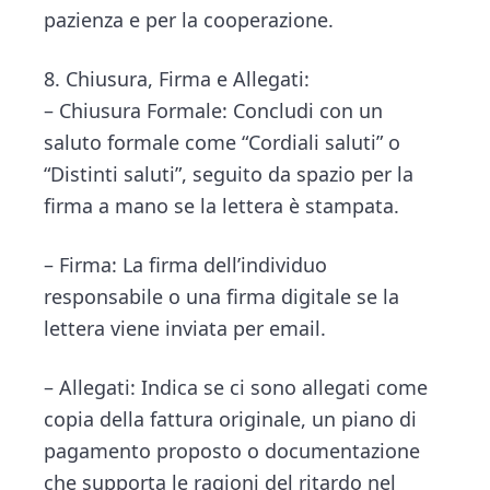
pazienza e per la cooperazione.
8. Chiusura, Firma e Allegati:
– Chiusura Formale: Concludi con un
saluto formale come “Cordiali saluti” o
“Distinti saluti”, seguito da spazio per la
firma a mano se la lettera è stampata.
– Firma: La firma dell’individuo
responsabile o una firma digitale se la
lettera viene inviata per email.
– Allegati: Indica se ci sono allegati come
copia della fattura originale, un piano di
pagamento proposto o documentazione
che supporta le ragioni del ritardo nel