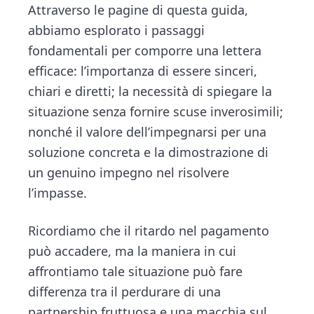
Attraverso le pagine di questa guida,
abbiamo esplorato i passaggi
fondamentali per comporre una lettera
efficace: l’importanza di essere sinceri,
chiari e diretti; la necessità di spiegare la
situazione senza fornire scuse inverosimili;
nonché il valore dell’impegnarsi per una
soluzione concreta e la dimostrazione di
un genuino impegno nel risolvere
l’impasse.
Ricordiamo che il ritardo nel pagamento
può accadere, ma la maniera in cui
affrontiamo tale situazione può fare
differenza tra il perdurare di una
partnership fruttuosa e una macchia sul