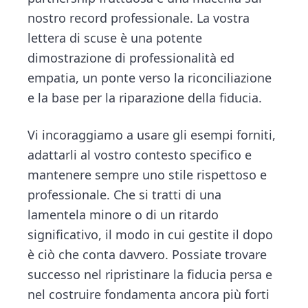
nostro record professionale. La vostra
lettera di scuse è una potente
dimostrazione di professionalità ed
empatia, un ponte verso la riconciliazione
e la base per la riparazione della fiducia.
Vi incoraggiamo a usare gli esempi forniti,
adattarli al vostro contesto specifico e
mantenere sempre uno stile rispettoso e
professionale. Che si tratti di una
lamentela minore o di un ritardo
significativo, il modo in cui gestite il dopo
è ciò che conta davvero. Possiate trovare
successo nel ripristinare la fiducia persa e
nel costruire fondamenta ancora più forti