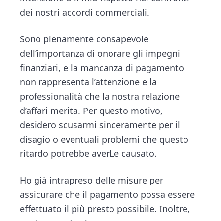
dei nostri accordi commerciali.
Sono pienamente consapevole
dell’importanza di onorare gli impegni
finanziari, e la mancanza di pagamento
non rappresenta l’attenzione e la
professionalità che la nostra relazione
d’affari merita. Per questo motivo,
desidero scusarmi sinceramente per il
disagio o eventuali problemi che questo
ritardo potrebbe averLe causato.
Ho già intrapreso delle misure per
assicurare che il pagamento possa essere
effettuato il più presto possibile. Inoltre,