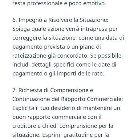
resta professionale e poco emotivo.
6. Impegno a Risolvere la Situazione:
Spiega quale azione verrà intrapresa per
correggere la situazione, come una data di
pagamento prevista o un piano di
rateizzazione già concordato. Se possibile,
includi dettagli specifici come le date di
pagamento o gli importi delle rate.
7. Richiesta di Comprensione e
Continuazione del Rapporto Commerciale:
Esplicita il tuo desiderio di mantenere un
buon rapporto commerciale con il
creditore e chiedi comprensione per la
situazione. Esprimi gratitudine per la