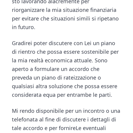
sto lavorando alacremente per
riorganizzare la mia situazione finanziaria
per evitare che situazioni simili si ripetano
in futuro.
Gradirei poter discutere con Lei un piano
di rientro che possa essere sostenibile per
la mia realtà economica attuale. Sono
aperto a formulare un accordo che
preveda un piano di rateizzazione o
qualsiasi altra soluzione che possa essere
considerata equa per entrambe le parti.
Mi rendo disponibile per un incontro o una
telefonata al fine di discutere i dettagli di
tale accordo e per fornireLe eventuali