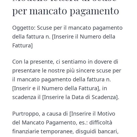
per mancato pagamento
Oggetto: Scuse per il mancato pagamento
della fattura n. [Inserire il Numero della
Fattura]
Con la presente, ci sentiamo in dovere di
presentare le nostre più sincere scuse per
il mancato pagamento della fattura n.
[Inserir e il Numero della Fattura], in
scadenza il [Inserire la Data di Scadenza].
Purtroppo, a causa di [Inserire il Motivo
del Mancato Pagamento, es.: difficoltà
finanziarie temporanee, disguidi bancari,