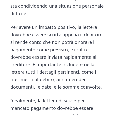
sta condividendo una situazione personale
difficile.
Per avere un impatto positivo, la lettera
dovrebbe essere scritta appena il debitore
si rende conto che non potrà onorare il
pagamento come previsto, e inoltre
dovrebbe essere inviata rapidamente al
creditore. È importante includere nella
lettera tutti i dettagli pertinenti, come i
riferimenti al debito, ai numeri dei
documenti, le date, e le somme coinvolte.
Idealmente, la lettera di scuse per
mancato pagamento dovrebbe essere