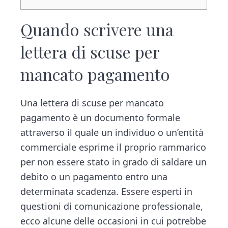
Quando scrivere una
lettera di scuse per
mancato pagamento
Una lettera di scuse per mancato
pagamento è un documento formale
attraverso il quale un individuo o un’entità
commerciale esprime il proprio rammarico
per non essere stato in grado di saldare un
debito o un pagamento entro una
determinata scadenza. Essere esperti in
questioni di comunicazione professionale,
ecco alcune delle occasioni in cui potrebbe