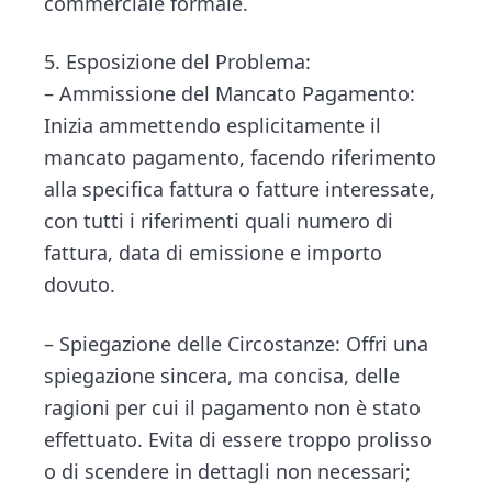
commerciale formale.
5. Esposizione del Problema:
– Ammissione del Mancato Pagamento:
Inizia ammettendo esplicitamente il
mancato pagamento, facendo riferimento
alla specifica fattura o fatture interessate,
con tutti i riferimenti quali numero di
fattura, data di emissione e importo
dovuto.
– Spiegazione delle Circostanze: Offri una
spiegazione sincera, ma concisa, delle
ragioni per cui il pagamento non è stato
effettuato. Evita di essere troppo prolisso
o di scendere in dettagli non necessari;