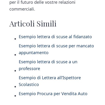
per il futuro delle vostre relazioni
commerciali.
Articoli Simili
Esempio lettera di scuse al fidanzato
Esempio lettera di scuse per mancato
appuntamento
Esempio lettera di scuse a un
professore
Esempio di Lettera all’Ispettore
Scolastico
Esempio Procura per Vendita Auto