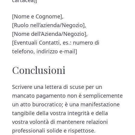
cartacea)]
[Nome e Cognome],
[Ruolo nell’azienda/Negozio],
[Nome dell’Azienda/Negozio],
[Eventuali Contatti, es.: numero di
telefono, indirizzo e-mail]
Conclusioni
Scrivere una lettera di scuse per un
mancato pagamento non è semplicemente
un atto burocratico; è una manifestazione
tangibile della vostra integrità e della
vostra volontà di mantenere relazioni
professionali solide e rispettose.