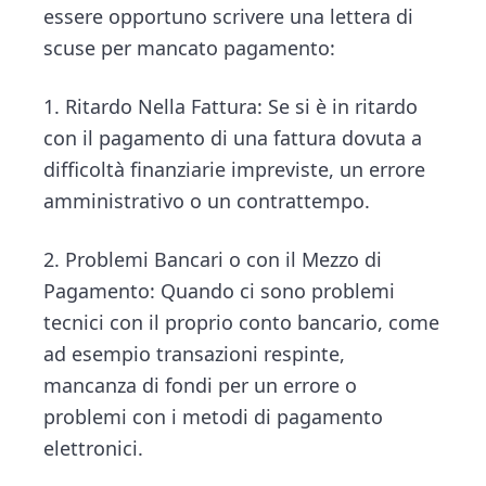
essere opportuno scrivere una lettera di
scuse per mancato pagamento:
1. Ritardo Nella Fattura: Se si è in ritardo
con il pagamento di una fattura dovuta a
difficoltà finanziarie impreviste, un errore
amministrativo o un contrattempo.
2. Problemi Bancari o con il Mezzo di
Pagamento: Quando ci sono problemi
tecnici con il proprio conto bancario, come
ad esempio transazioni respinte,
mancanza di fondi per un errore o
problemi con i metodi di pagamento
elettronici.