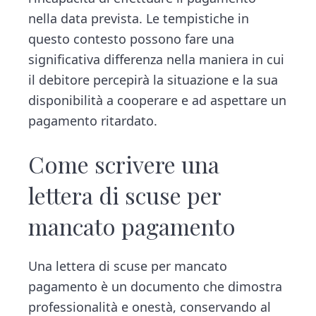
nella data prevista. Le tempistiche in
questo contesto possono fare una
significativa differenza nella maniera in cui
il debitore percepirà la situazione e la sua
disponibilità a cooperare e ad aspettare un
pagamento ritardato.
Come scrivere una
lettera di scuse per
mancato pagamento
Una lettera di scuse per mancato
pagamento è un documento che dimostra
professionalità e onestà, conservando al