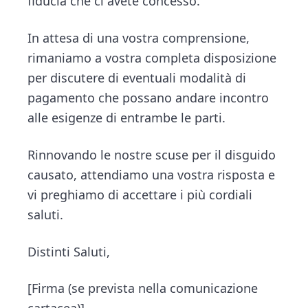
fiducia che ci avete concesso.
In attesa di una vostra comprensione,
rimaniamo a vostra completa disposizione
per discutere di eventuali modalità di
pagamento che possano andare incontro
alle esigenze di entrambe le parti.
Rinnovando le nostre scuse per il disguido
causato, attendiamo una vostra risposta e
vi preghiamo di accettare i più cordiali
saluti.
Distinti Saluti,
[Firma (se prevista nella comunicazione