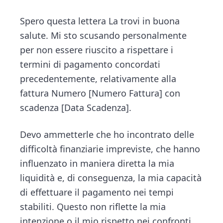
Spero questa lettera La trovi in buona
salute. Mi sto scusando personalmente
per non essere riuscito a rispettare i
termini di pagamento concordati
precedentemente, relativamente alla
fattura Numero [Numero Fattura] con
scadenza [Data Scadenza].
Devo ammetterle che ho incontrato delle
difficoltà finanziarie impreviste, che hanno
influenzato in maniera diretta la mia
liquidità e, di conseguenza, la mia capacità
di effettuare il pagamento nei tempi
stabiliti. Questo non riflette la mia
intenzione o il mio rispetto nei confronti