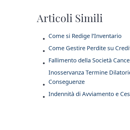
Articoli Simili
Come si Redige l’Inventario
Come Gestire Perdite su Credi
Fallimento della Società Cance
Inosservanza Termine Dilatori
Conseguenze
Indennità di Avviamento e Ces