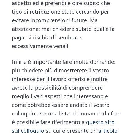
aspetto ed è preferibile dire subito che
tipo di retribuzione state cercando per
evitare incomprensioni future. Ma
attenzione: mai chiedere subito qual è la
paga, si rischia di sembrare
eccessivamente venali.
Infine è importante fare molte domande:
più chiedete più dimostrerete il vostro
interesse per il lavoro offerto e inoltre
avrete la possibilità di comprendere
meglio i vari aspetti che interessano e
come potrebbe essere andato il vostro
colloquio. Per una lista di domande da fare
è possibile fare riferimento a
questo sito
sul colloquio
su cui è presente un
articolo