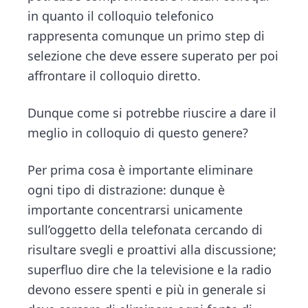
in quanto il colloquio telefonico
rappresenta comunque un primo step di
selezione che deve essere superato per poi
affrontare il colloquio diretto.
Dunque come si potrebbe riuscire a dare il
meglio in colloquio di questo genere?
Per prima cosa è importante eliminare
ogni tipo di distrazione: dunque è
importante concentrarsi unicamente
sull’oggetto della telefonata cercando di
risultare svegli e proattivi alla discussione;
superfluo dire che la televisione e la radio
devono essere spenti e più in generale si