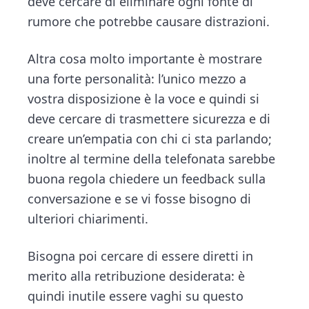
deve cercare di eliminare ogni fonte di
rumore che potrebbe causare distrazioni.
Altra cosa molto importante è mostrare
una forte personalità: l’unico mezzo a
vostra disposizione è la voce e quindi si
deve cercare di trasmettere sicurezza e di
creare un’empatia con chi ci sta parlando;
inoltre al termine della telefonata sarebbe
buona regola chiedere un feedback sulla
conversazione e se vi fosse bisogno di
ulteriori chiarimenti.
Bisogna poi cercare di essere diretti in
merito alla retribuzione desiderata: è
quindi inutile essere vaghi su questo