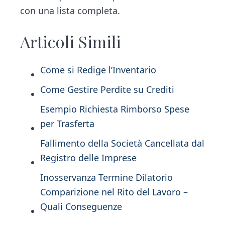
con una lista completa.
Articoli Simili
Come si Redige l’Inventario
Come Gestire Perdite su Crediti
Esempio Richiesta Rimborso Spese
per Trasferta
Fallimento della Società Cancellata dal
Registro delle Imprese
Inosservanza Termine Dilatorio
Comparizione nel Rito del Lavoro –
Quali Conseguenze