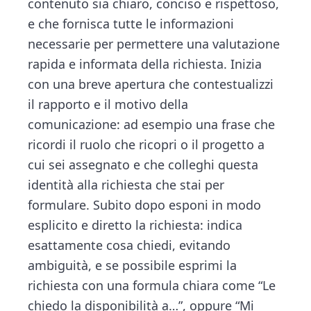
contenuto sia chiaro, conciso e rispettoso,
e che fornisca tutte le informazioni
necessarie per permettere una valutazione
rapida e informata della richiesta. Inizia
con una breve apertura che contestualizzi
il rapporto e il motivo della
comunicazione: ad esempio una frase che
ricordi il ruolo che ricopri o il progetto a
cui sei assegnato e che colleghi questa
identità alla richiesta che stai per
formulare. Subito dopo esponi in modo
esplicito e diretto la richiesta: indica
esattamente cosa chiedi, evitando
ambiguità, e se possibile esprimi la
richiesta con una formula chiara come “Le
chiedo la disponibilità a…”, oppure “Mi