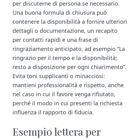
per discuterne di persona se necessario.
Una buona formula di chiusura può
contenere la disponibilità a fornire ulteriori
dettagli o documentazione, un recapito
per contatti rapidi e una frase di
ringraziamento anticipato, ad esempio “La
ringrazio per il tempo e la disponibilità;
resto a disposizione per ogni chiarimento”.
Evita toni supplicanti o minacciosi:
mantieni professionalità e rispetto, anche
nel caso in cui il favore venga rifiutato,
perché il modo in cui presenti la richiesta
influenza il rapporto di fiducia.
Esempio lettera per