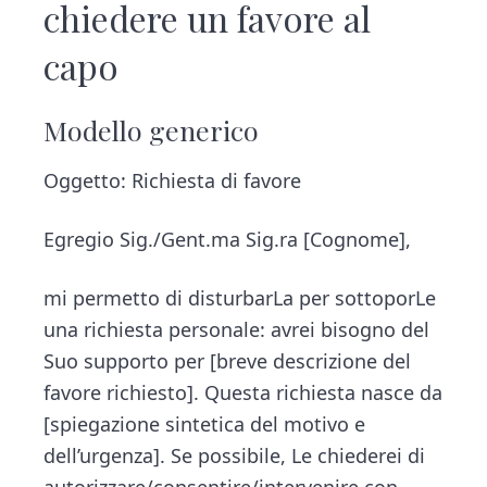
chiedere un favore al
capo​
Modello generico
Oggetto: Richiesta di favore
Egregio Sig./Gent.ma Sig.ra [Cognome],
mi permetto di disturbarLa per sottoporLe
una richiesta personale: avrei bisogno del
Suo supporto per [breve descrizione del
favore richiesto]. Questa richiesta nasce da
[spiegazione sintetica del motivo e
dell’urgenza]. Se possibile, Le chiederei di
autorizzare/consentire/intervenire con