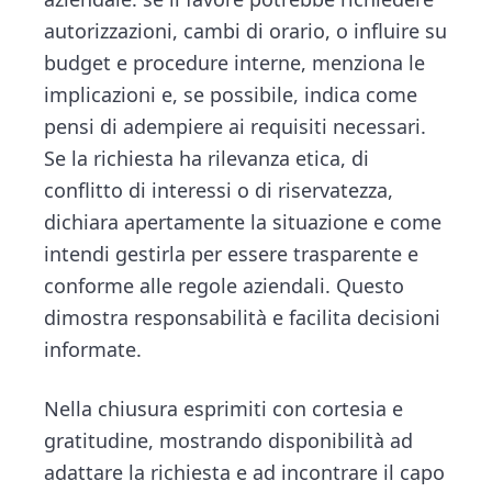
autorizzazioni, cambi di orario, o influire su
budget e procedure interne, menziona le
implicazioni e, se possibile, indica come
pensi di adempiere ai requisiti necessari.
Se la richiesta ha rilevanza etica, di
conflitto di interessi o di riservatezza,
dichiara apertamente la situazione e come
intendi gestirla per essere trasparente e
conforme alle regole aziendali. Questo
dimostra responsabilità e facilita decisioni
informate.
Nella chiusura esprimiti con cortesia e
gratitudine, mostrando disponibilità ad
adattare la richiesta e ad incontrare il capo