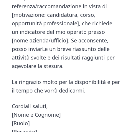
referenza/raccomandazione in vista di
[motivazione: candidatura, corso,
opportunità professionale], che richiede
un indicatore del mio operato presso
[nome azienda/ufficio]. Se acconsente,
posso inviarLe un breve riassunto delle
attività svolte e dei risultati raggiunti per
agevolare la stesura.
La ringrazio molto per la disponibilità e per
il tempo che vorrà dedicarmi.
Cordiali saluti,
[Nome e Cognome]
[Ruolo]
[Recapito]