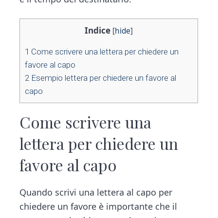
Indice
[
hide
]
1
Come scrivere una lettera per chiedere un
favore al capo​
2
Esempio lettera per chiedere un favore al
capo​
Come scrivere una
lettera per chiedere un
favore al capo​
Quando scrivi una lettera al capo per
chiedere un favore è importante che il