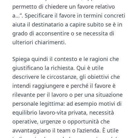
permetto di chiedere un favore relativo
a…”. Specificare il favore in termini concreti
aiuta il destinatario a capire subito se è in
grado di acconsentire o se necessita di
ulteriori chiarimenti.
Spiega quindi il contesto e le ragioni che
giustificano la richiesta. Qui è utile
descrivere le circostanze, gli obiettivi che
intendi raggiungere e perché il favore è
rilevante per il lavoro o per una situazione
personale legittima: ad esempio motivi di
equilibrio lavoro-vita privata, necessità
operative, urgenze o opportunità che
avvantaggiano il team o l’azienda. È utile