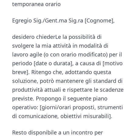
temporanea orario
Egregio Sig./Gent.ma Sig.ra [Cognome],
desidero chiederLe la possibilità di
svolgere la mia attività in modalità di
lavoro agile (o con orario modificato) per il
periodo [date o durata], a causa di [motivo
breve]. Ritengo che, adottando questa
soluzione, potrò mantenere gli standard di
produttività attuali e rispettare le scadenze
previste. Propongo il seguente piano
operativo: [giorni/orari proposti, strumenti
di comunicazione, obiettivi misurabili].
Resto disponibile a un incontro per