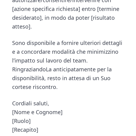
[azione specifica richiesta] entro [termine
desiderato], in modo da poter [risultato
atteso].
Sono disponibile a fornire ulteriori dettagli
e a concordare modalità che minimizzino
l’impatto sul lavoro del team.
RingraziandoLa anticipatamente per la
disponibilità, resto in attesa di un Suo
cortese riscontro.
Cordiali saluti,
[Nome e Cognome]
[Ruolo]
[Recapito]