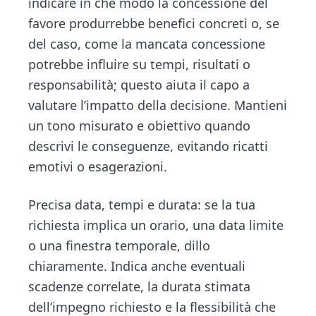
indicare in che modo la concessione del
favore produrrebbe benefici concreti o, se
del caso, come la mancata concessione
potrebbe influire su tempi, risultati o
responsabilità; questo aiuta il capo a
valutare l’impatto della decisione. Mantieni
un tono misurato e obiettivo quando
descrivi le conseguenze, evitando ricatti
emotivi o esagerazioni.
Precisa data, tempi e durata: se la tua
richiesta implica un orario, una data limite
o una finestra temporale, dillo
chiaramente. Indica anche eventuali
scadenze correlate, la durata stimata
dell’impegno richiesto e la flessibilità che