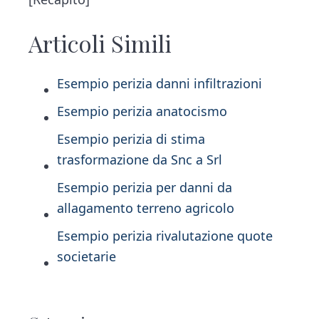
Articoli Simili
Esempio perizia danni infiltrazioni​
Esempio perizia anatocismo​
Esempio perizia di stima
trasformazione da Snc a Srl​
Esempio perizia per danni da
allagamento terreno agricolo​
Esempio perizia rivalutazione quote
societarie​
P