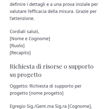
definire i dettagli e a una prova iniziale per
valutare l’efficacia della misura. Grazie per
l’attenzione.
Cordiali saluti,
[Nome e Cognome]
[Ruolo]
[Recapito]
Richiesta di risorse o supporto
su progetto
Oggetto: Richiesta di supporto per
progetto [nome progetto]
Egregio Sig./Gent.ma Sig.ra [Cognome],