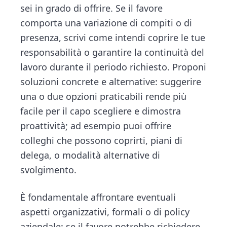
sei in grado di offrire. Se il favore
comporta una variazione di compiti o di
presenza, scrivi come intendi coprire le tue
responsabilità o garantire la continuità del
lavoro durante il periodo richiesto. Proponi
soluzioni concrete e alternative: suggerire
una o due opzioni praticabili rende più
facile per il capo scegliere e dimostra
proattività; ad esempio puoi offrire
colleghi che possono coprirti, piani di
delega, o modalità alternative di
svolgimento.
È fondamentale affrontare eventuali
aspetti organizzativi, formali o di policy
aziendale: se il favore potrebbe richiedere