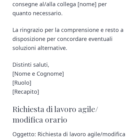
consegne al/alla collega [nome] per
quanto necessario.
La ringrazio per la comprensione e resto a
disposizione per concordare eventuali
soluzioni alternative.
Distinti saluti,
[Nome e Cognome]
[Ruolo]
[Recapito]
Richiesta di lavoro agile/
modifica orario
Oggetto: Richiesta di lavoro agile/modifica