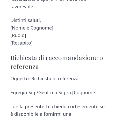
favorevole.
Distinti saluti,
[Nome e Cognome]
[Ruolo]
[Recapito]
Richiesta di raccomandazione o
referenza
Oggetto: Richiesta di referenza
Egregio Sig./Gent.ma Sig.ra [Cognome],
con la presente Le chiedo cortesemente se
è disponibile a fornirmi una