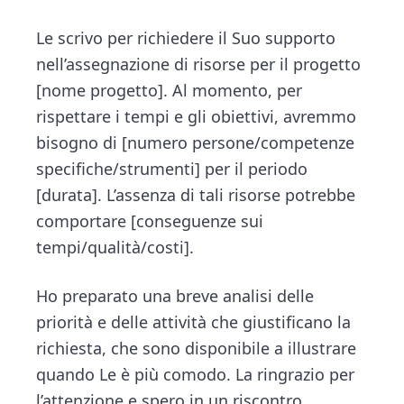
Le scrivo per richiedere il Suo supporto
nell’assegnazione di risorse per il progetto
[nome progetto]. Al momento, per
rispettare i tempi e gli obiettivi, avremmo
bisogno di [numero persone/competenze
specifiche/strumenti] per il periodo
[durata]. L’assenza di tali risorse potrebbe
comportare [conseguenze sui
tempi/qualità/costi].
Ho preparato una breve analisi delle
priorità e delle attività che giustificano la
richiesta, che sono disponibile a illustrare
quando Le è più comodo. La ringrazio per
l’attenzione e spero in un riscontro