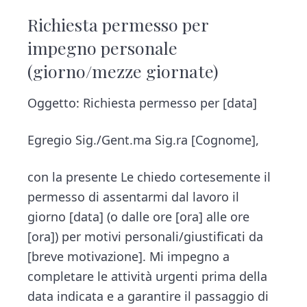
Richiesta permesso per
impegno personale
(giorno/mezze giornate)
Oggetto: Richiesta permesso per [data]
Egregio Sig./Gent.ma Sig.ra [Cognome],
con la presente Le chiedo cortesemente il
permesso di assentarmi dal lavoro il
giorno [data] (o dalle ore [ora] alle ore
[ora]) per motivi personali/giustificati da
[breve motivazione]. Mi impegno a
completare le attività urgenti prima della
data indicata e a garantire il passaggio di