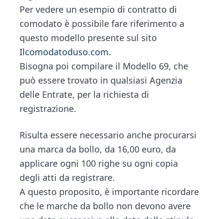
Per vedere un esempio di contratto di
comodato è possibile fare riferimento a
questo modello presente sul sito
Ilcomodatoduso.com
.
Bisogna poi compilare il Modello 69, che
può essere trovato in qualsiasi Agenzia
delle Entrate, per la richiesta di
registrazione.
Risulta essere necessario anche procurarsi
una marca da bollo, da 16,00 euro, da
applicare ogni 100 righe su ogni copia
degli atti da registrare.
A questo proposito, è importante ricordare
che le marche da bollo non devono avere