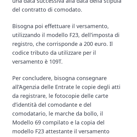
una data successiva alla data della stipula
del contratto di comodato.
Bisogna poi effettuare il versamento,
utilizzando il modello F23, dell’imposta di
registro, che corrisponde a 200 euro. Il
codice tributo da utilizzare per il
versamento è 109T.
Per concludere, bisogna consegnare
all’Agenzia delle Entrate le copie degli atti
da registrare, le fotocopie delle carte
d’identità del comodante e del
comodatario, le marche da bollo, il
Modello 69 compilato e la copia del
modello F23 attestante il versamento