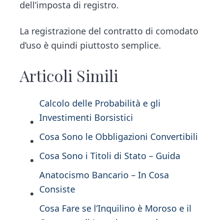
dell’imposta di registro.
La registrazione del contratto di comodato
d’uso è quindi piuttosto semplice.
Articoli Simili
Calcolo delle Probabilità e gli
Investimenti Borsistici
Cosa Sono le Obbligazioni Convertibili
Cosa Sono i Titoli di Stato – Guida
Anatocismo Bancario – In Cosa
Consiste
Cosa Fare se l’Inquilino è Moroso e il