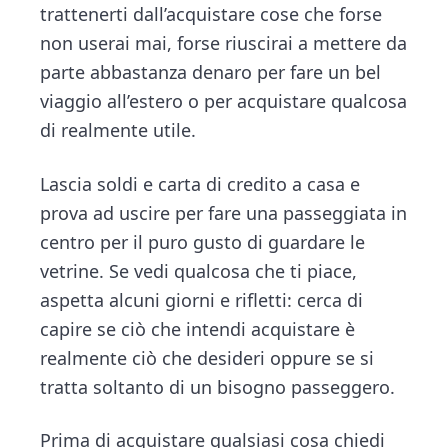
trattenerti dall’acquistare cose che forse
non userai mai, forse riuscirai a mettere da
parte abbastanza denaro per fare un bel
viaggio all’estero o per acquistare qualcosa
di realmente utile.
Lascia soldi e carta di credito a casa e
prova ad uscire per fare una passeggiata in
centro per il puro gusto di guardare le
vetrine. Se vedi qualcosa che ti piace,
aspetta alcuni giorni e rifletti: cerca di
capire se ciò che intendi acquistare è
realmente ciò che desideri oppure se si
tratta soltanto di un bisogno passeggero.
Prima di acquistare qualsiasi cosa chiedi