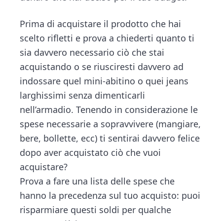
Prima di acquistare il prodotto che hai
scelto rifletti e prova a chiederti quanto ti
sia davvero necessario ciò che stai
acquistando o se riusciresti davvero ad
indossare quel mini-abitino o quei jeans
larghissimi senza dimenticarli
nell’armadio. Tenendo in considerazione le
spese necessarie a sopravvivere (mangiare,
bere, bollette, ecc) ti sentirai davvero felice
dopo aver acquistato ciò che vuoi
acquistare?
Prova a fare una lista delle spese che
hanno la precedenza sul tuo acquisto: puoi
risparmiare questi soldi per qualche