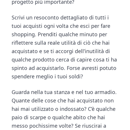
progetto più importante?
Scrivi un resoconto dettagliato di tutti i
tuoi acquisti ogni volta che esci per fare
shopping. Prenditi qualche minuto per
riflettere sulla reale utilità di ciò che hai
acquistato e se ti accorgi dell’inutilità di
qualche prodotto cerca di capire cosa ti ha
spinto ad acquistarlo. Forse avresti potuto
spendere meglio i tuoi soldi?
Guarda nella tua stanza e nel tuo armadio.
Quante delle cose che hai acquistato non
hai mai utilizzato o indossato? C’è qualche
paio di scarpe o qualche abito che hai
messo pochissime volte? Se riuscirai a