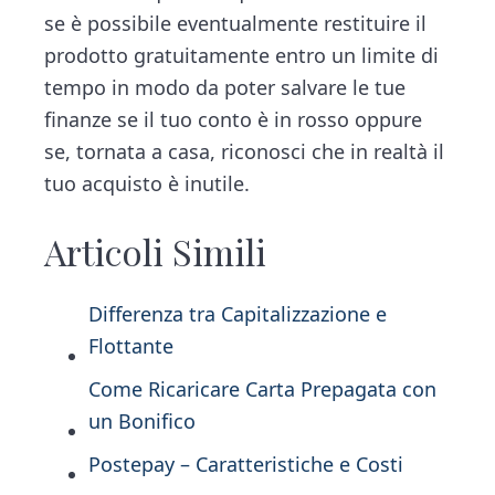
se è possibile eventualmente restituire il
prodotto gratuitamente entro un limite di
tempo in modo da poter salvare le tue
finanze se il tuo conto è in rosso oppure
se, tornata a casa, riconosci che in realtà il
tuo acquisto è inutile.
Articoli Simili
Differenza tra Capitalizzazione e
Flottante
Come Ricaricare Carta Prepagata con
un Bonifico
Postepay – Caratteristiche e Costi