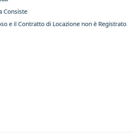
a Consiste
oso e il Contratto di Locazione non è Registrato