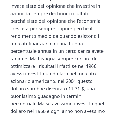
invece siete dell’opinione che investire in
azioni da sempre dei buoni risultati,
perché siete dell’opinione che l’economia
crescerà per sempre oppure perché il
rendimento medio da quando esistono i
mercati finanziari è di una buona
percentuale annua in un certo senza avete
ragione. Ma bisogna sempre cercare di
ottimizzare i risultati infatti se nel 1966
avessi investito un dollaro nel mercato
azionario americano, nel 2001 questo
dollaro sarebbe diventato 11.71 $, una
buonissimo guadagno in termini
percentuali. Ma se avessimo investito quel
dollaro nel 1966 e ogni anno non avessimo