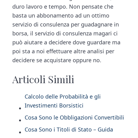
duro lavoro e tempo. Non pensate che
basta un abbonamento ad un ottimo
servizio di consulenza per guadagnare in
borsa, il servizio di consulenza magari ci
può aiutare a decidere dove guardare ma
poi sta a noi effettuare altre analisi per
decidere se acquistare oppure no.
Articoli Simili
Calcolo delle Probabilità e gli
Investimenti Borsistici
Cosa Sono le Obbligazioni Convertibili
Cosa Sono i Titoli di Stato – Guida