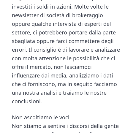
investiti i soldi in azioni. Molte volte le
newsletter di società di brokeraggio
oppure qualche intervista di esperti del
settore, ci potrebbero portare dalla parte
sbagliata oppure farci commettere degli
errori. Il consiglio è di lavorare e analizzare
con molta attenzione le possibilità che ci
offre il mercato, non lasciamoci
influenzare dai media, analizziamo i dati
che ci forniscono, ma in seguito facciamo
una nostra analisi e traiamo le nostre
conclusioni.
Non ascoltiamo le voci
Non stiamo a sentire i discorsi della gente