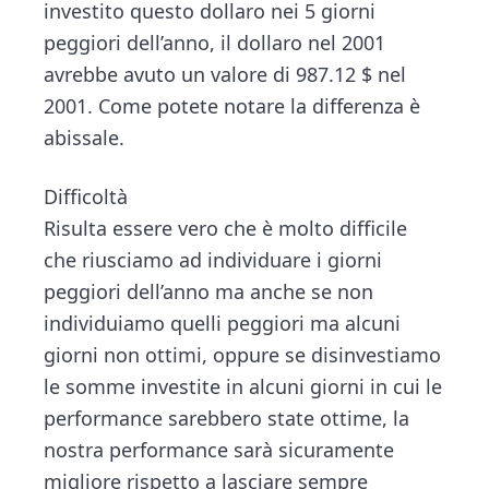
investito questo dollaro nei 5 giorni
peggiori dell’anno, il dollaro nel 2001
avrebbe avuto un valore di 987.12 $ nel
2001. Come potete notare la differenza è
abissale.
Difficoltà
Risulta essere vero che è molto difficile
che riusciamo ad individuare i giorni
peggiori dell’anno ma anche se non
individuiamo quelli peggiori ma alcuni
giorni non ottimi, oppure se disinvestiamo
le somme investite in alcuni giorni in cui le
performance sarebbero state ottime, la
nostra performance sarà sicuramente
migliore rispetto a lasciare sempre