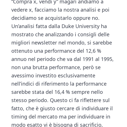
“Compra x, vendi y” magari andiamo a
vedere x, facciamo la nostra analisi e poi
decidiamo se acquistarlo oppure no.
Un’analisi fatta dalla Duke University ha
mostrato che analizzando i consigli delle
migliori newsletter nel mondo, si sarebbe
ottenuto una performance del 12,6 %
annuo nel periodo che va dal 1991 al 1995,
non una brutta performance, però se
avessimo investito esclusivamente
nell’indici di riferimento la performance
sarebbe stata del 16,4 % sempre nello
stesso periodo. Questo ci fa riflettere sul
fatto, che è giusto cercare di individuare il
timing del mercato ma per individuare in
modo esatto vi è bisogna di sacrificio,