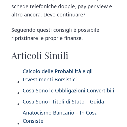
schede telefoniche doppie, pay per view e
altro ancora. Devo continuare?
Seguendo questi consigli è possibile
ripristinare le proprie finanze.
Articoli Simili
Calcolo delle Probabilità e gli
Investimenti Borsistici
Cosa Sono le Obbligazioni Convertibili
Cosa Sono i Titoli di Stato – Guida
Anatocismo Bancario – In Cosa
Consiste