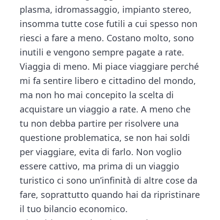
plasma, idromassaggio, impianto stereo,
insomma tutte cose futili a cui spesso non
riesci a fare a meno. Costano molto, sono
inutili e vengono sempre pagate a rate.
Viaggia di meno. Mi piace viaggiare perché
mi fa sentire libero e cittadino del mondo,
ma non ho mai concepito la scelta di
acquistare un viaggio a rate. A meno che
tu non debba partire per risolvere una
questione problematica, se non hai soldi
per viaggiare, evita di farlo. Non voglio
essere cattivo, ma prima di un viaggio
turistico ci sono un’infinità di altre cose da
fare, soprattutto quando hai da ripristinare
il tuo bilancio economico.