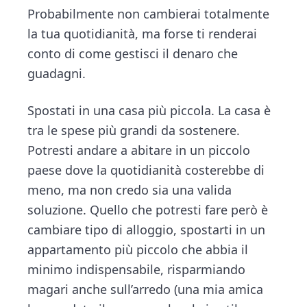
Probabilmente non cambierai totalmente
la tua quotidianità, ma forse ti renderai
conto di come gestisci il denaro che
guadagni.
Spostati in una casa più piccola. La casa è
tra le spese più grandi da sostenere.
Potresti andare a abitare in un piccolo
paese dove la quotidianità costerebbe di
meno, ma non credo sia una valida
soluzione. Quello che potresti fare però è
cambiare tipo di alloggio, spostarti in un
appartamento più piccolo che abbia il
minimo indispensabile, risparmiando
magari anche sull’arredo (una mia amica