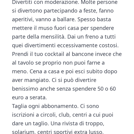
Divertiti con moderazione. Molte persone
si divertono partecipando a feste, fanno
aperitivi, vanno a ballare. Spesso basta
mettere il muso fuori casa per spendere
parte della mensilità. Dai un freno a tutti
quei divertimenti eccessivamente costosi.
Prendi il tuo cocktail al bancone invece che
al tavolo se proprio non puoi farne a
meno. Cena a casa e poi esci subito dopo
aver mangiato. Ci si può divertire
benissimo anche senza spendere 50 o 60
euro a serata.
Taglia ogni abbonamento. Ci sono
iscrizioni a circoli, club, centri a cui puoi
dare un taglio. Una rivista di troppo,
solarium, centri sportivi extra lusso,