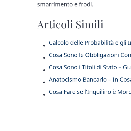
smarrimento e frodi.
Articoli Simili
Calcolo delle Probabilità e gli 
Cosa Sono le Obbligazioni Conv
Cosa Sono i Titoli di Stato – G
Anatocismo Bancario – In Cos
Cosa Fare se l’Inquilino è Mor