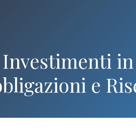
Investimenti in
bligazioni e Ris