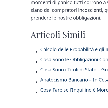
momenti di panico tutti corrono a v
siano dei compratori incoscienti, 
prendere le nostre obbligazioni.
Articoli Simili
Calcolo delle Probabilità e gli 
Cosa Sono le Obbligazioni Conv
Cosa Sono i Titoli di Stato – G
Anatocismo Bancario – In Cos
Cosa Fare se l’Inquilino è Mor