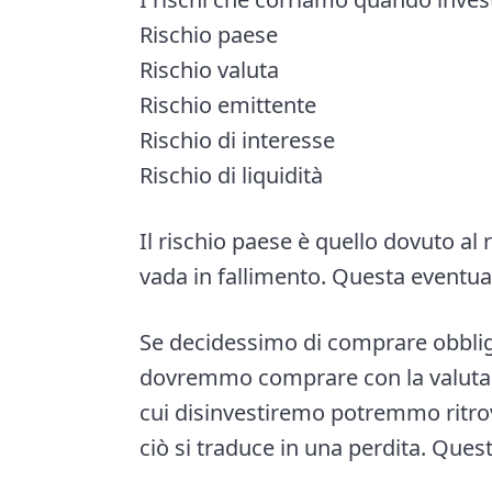
Rischio paese
Rischio valuta
Rischio emittente
Rischio di interesse
Rischio di liquidità
Il rischio paese è quello dovuto al
vada in fallimento. Questa eventua
Se decidessimo di comprare obbliga
dovremmo comprare con la valuta e
cui disinvestiremo potremmo ritrov
ciò si traduce in una perdita. Questo