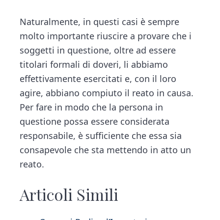
Naturalmente, in questi casi è sempre
molto importante riuscire a provare che i
soggetti in questione, oltre ad essere
titolari formali di doveri, li abbiamo
effettivamente esercitati e, con il loro
agire, abbiano compiuto il reato in causa.
Per fare in modo che la persona in
questione possa essere considerata
responsabile, è sufficiente che essa sia
consapevole che sta mettendo in atto un
reato.
Articoli Simili